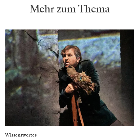
Mehr zum Thema
Wissenswertes