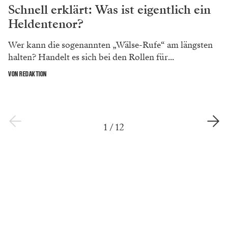
Schnell erklärt: Was ist eigentlich ein
Heldentenor?
Wer kann die sogenannten „Wälse-Rufe“ am längsten
halten? Handelt es sich bei den Rollen für...
VON REDAKTION
1
/
12