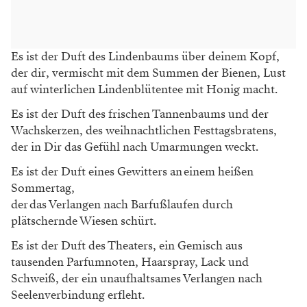
Es ist der Duft des Lindenbaums über deinem Kopf,
der dir, vermischt mit dem Summen der Bienen, Lust
auf winterlichen Lindenblütentee mit Honig macht.
Es ist der Duft des frischen Tannenbaums und der
Wachskerzen, des weihnachtlichen Festtagsbratens,
der in Dir das Gefühl nach Umarmungen weckt.
Es ist der Duft eines Gewitters an einem heißen
Sommertag,
der das Verlangen nach Barfußlaufen durch
plätschernde Wiesen schürt.
Es ist der Duft des Theaters, ein Gemisch aus
tausenden Parfumnoten, Haarspray, Lack und
Schweiß, der ein unaufhaltsames Verlangen nach
Seelenverbindung erfleht.