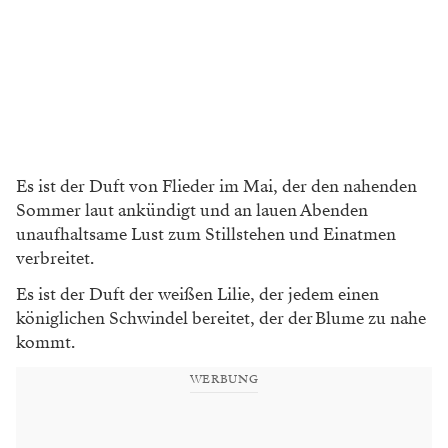
Es ist der Duft von Flieder im Mai, der den nahenden
Sommer laut ankündigt und an lauen Abenden
unaufhaltsame Lust zum Stillstehen und Einatmen
verbreitet.
Es ist der Duft der weißen Lilie, der jedem einen
königlichen Schwindel bereitet, der der Blume zu nahe
kommt.
WERBUNG