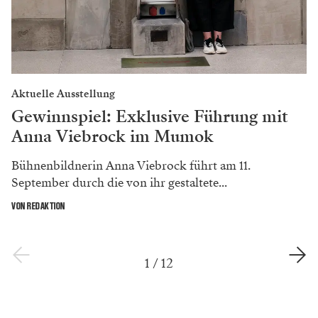
Aktuelle Ausstellung
Gewinnspiel: Exklusive Führung mit
Anna Viebrock im Mumok
Bühnenbildnerin Anna Viebrock führt am 11.
September durch die von ihr gestaltete...
VON REDAKTION
1
/
12