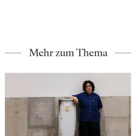
Mehr zum Thema