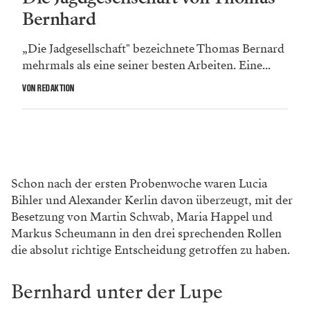
Bernhard
„Die Jadgesellschaft" bezeichnete Thomas Bernard
mehrmals als eine seiner besten Arbeiten. Eine...
VON REDAKTION
Schon nach der ersten Probenwoche waren Lucia
Bihler und Alexander Kerlin davon überzeugt, mit der
Besetzung von Martin Schwab, Maria Happel und
Markus Scheumann in den drei sprechenden Rollen
die absolut richtige Entscheidung getroffen zu haben.
Bernhard unter der Lupe