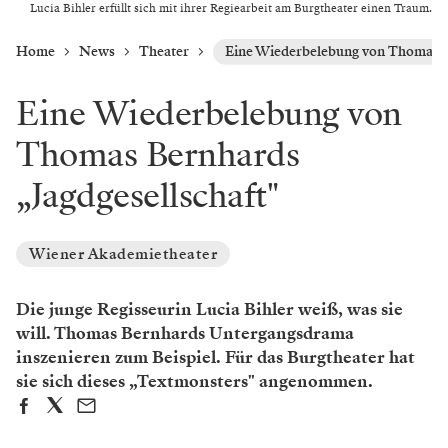
Lucia Bihler erfüllt sich mit ihrer Regiearbeit am Burgtheater einen Traum.
Home
News
Theater
Eine Wiederbelebung von Thomas Be
Eine Wiederbelebung von
Thomas Bernhards
„Jagdgesellschaft"
Wiener Akademietheater
Die junge Regisseurin Lucia Bihler weiß, was sie
will. Thomas Bernhards Untergangsdrama
inszenieren zum Beispiel. Für das Burgtheater hat
sie sich dieses „Textmonsters" angenommen.