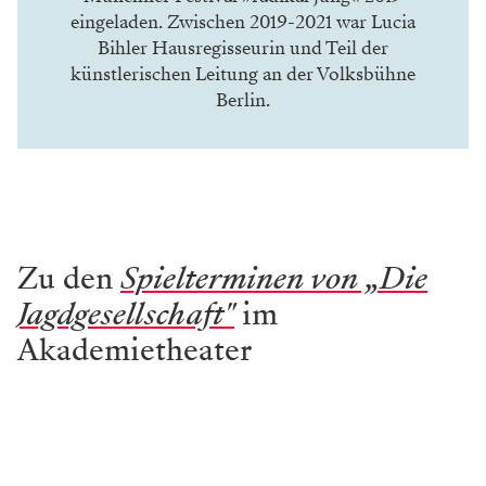
eingeladen. Zwischen 2019-2021 war Lucia
Bihler Hausregisseurin und Teil der
künstlerischen Leitung an der Volksbühne
Berlin.
Zu den
Spielterminen von „Die
Jagdgesellschaft"
im
Akademietheater