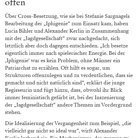
offen
Über Cross-Besetzung, wie sie bei Stefanie Sargnagels
Bearbeitung der „Iphigenie“ zum Einsatz kam, haben
Lucia Bihler und Alexander Kerlin in Zusammenhang
mit der „Jagdgesellschaft“ zwar nachgedacht, sich
letztlich aber doch dagegen entschieden. „Ich besetze
eigentlich immer nach spielerischer Energie. Bei der
‚Iphigenie‘ war es kein Problem, ohne Männer ein
Patriarchat zu erzählen. Oft hilft es sogar, um
Strukturen offenzulegen und zu verdeutlichen, dass sie
gemacht und nicht natürlich sind“, erklärt die junge
Regisseurin und fügt hinzu, dass, obwohl ihr Blick
immer feministisch gefärbt ist, bei der Inszenierung
der „Jagdgesellschaft“ andere Themen im Vordergrund
stehen.
Die Idealisierung der Vergangenheit zum Beispiel, „die
vielleicht gar nicht so ideal war“, wirft Alexander