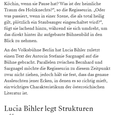
Köchin, wenn sie Pause hat? Was ist der heimliche
Traum des Holzknechts?“, so die Regisseurin. „Oder
was passiert, wenn in einer Szene, die als total heilig
gilt, plötzlich ein Staubsauger eingeschaltet wird?“,
fügt sie lachend hinzu, während sie sich umdreht, um
das direkt hinter ihr aufgebaute Bühnenbild in den
Blick zu nehmen.
An der Volksbühne Berlin hat Lucia Bihler zuletzt
einen Text der Autorin Stefanie Sargnagel auf die
Bühne gebracht. Parallelen zwischen Bernhard und
Sargnagel möchte die Regisseurin zu diesem Zeitpunkt
zwar nicht ziehen, jedoch hält sie fest, dass das genaue
Ausleuchten jener Ecken, in denen es so richtig mieft,
ein wichtiges Charakteristikum der österreichischen
Literatur ist.
Lucia Bihler legt Strukturen