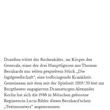
Draußen wütet der Borkenkäfer, im Körper des
Generals, einer der drei Hauptfiguren aus Thomas
Bernhards nur selten gespieltem Stück „Die
Jagdgesellschaft“, eine ­todbringende Krankheit.
Gemeinsam mit dem seit der Spielzeit 2019/20 fest am
Burgtheater engagierten Dramaturgen Alexander
Kerlin hat sich die 1988 in München ­geborene
Regisseurin Lucia Bihler dieses Bernhard’schen
„Textmonsters“ angenommen.