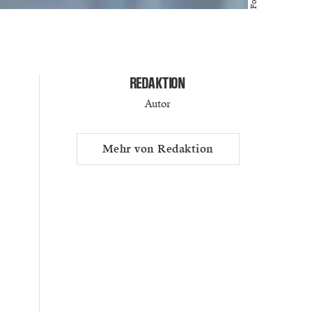
REDAKTION
Autor
Mehr von Redaktion