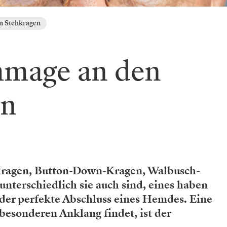
n Stehkragen
mage an den
en
Kragen, Button-Down-Kragen, Walbusch-
nterschiedlich sie auch sind, eines haben
 der perfekte Abschluss eines Hemdes. Eine
besonderen Anklang findet, ist der