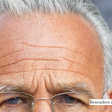
Besonders 