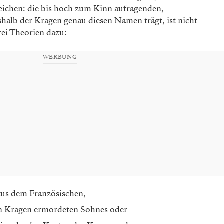
ichen: die bis hoch zum Kinn aufragenden,
halb der Kragen genau diesen Namen trägt, ist nicht
drei Theorien dazu:
WERBUNG
aus dem Französischen,
en Kragen ermordeten Sohnes oder