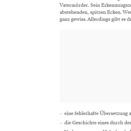
Vatermörder. Sein Erkennungsze
abstehenden, spitzen Ecken. Wes
ganz gewiss. Allerdings gibt es 
eine fehlerhafte Übersetzung 
die Geschichte eines durch d