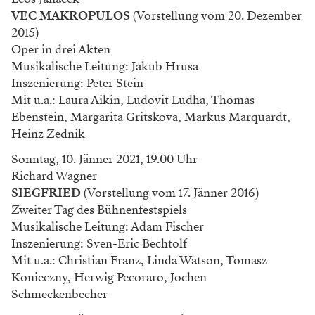
VEC MAKROPULOS
(Vorstellung vom 20. Dezember
2015)
Oper in drei Akten
Musikalische Leitung: Jakub Hrusa
Inszenierung: Peter Stein
Mit u.a.: Laura Aikin, Ludovit Ludha, Thomas
Ebenstein, Margarita Gritskova, Markus Marquardt,
Heinz Zednik
Sonntag, 10. Jänner 2021, 19.00 Uhr
Richard Wagner
SIEGFRIED
(Vorstellung vom 17. Jänner 2016)
Zweiter Tag des Bühnenfestspiels
Musikalische Leitung: Adam Fischer
Inszenierung: Sven-Eric Bechtolf
Mit u.a.: Christian Franz, Linda Watson, Tomasz
Konieczny, Herwig Pecoraro, Jochen
Schmeckenbecher