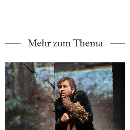
Mehr zum Thema