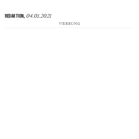
04.01.2021
REDAKTION
,
WERBUNG