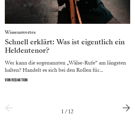
Wissenswertes
Schnell erklärt: Was ist eigentlich ein
Heldentenor?
Wer kann die sogenannten „Wälse-Rufe“ am längsten
halten? Handelt es sich bei den Rollen für...
VON REDAKTION
1
/
12