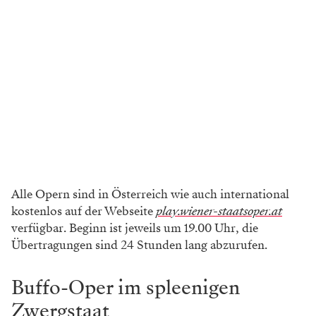
Alle Opern sind in Österreich wie auch international
kostenlos auf der Webseite
play.wiener-staatsoper.at
verfügbar. Beginn ist jeweils um 19.00 Uhr, die
Übertragungen sind 24 Stunden lang abzurufen.
Buffo-Oper im spleenigen
Zwergstaat