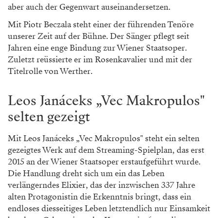
aber auch der Gegenwart auseinandersetzen.
Mit Piotr Beczala steht einer der führenden Tenöre
unserer Zeit auf der Bühne. Der Sänger pflegt seit
Jahren eine enge Bindung zur Wiener Staatsoper.
Zuletzt reüssierte er im Rosenkavalier und mit der
Titelrolle von Werther.
Leos Janáceks „Vec Makropulos"
selten gezeigt
Mit Leos Janáceks „Vec Makropulos" steht ein selten
gezeigtes Werk auf dem Streaming-Spielplan, das erst
2015 an der Wiener Staatsoper erstaufgeführt wurde.
Die Handlung dreht sich um ein das Leben
verlängerndes Elixier, das der inzwischen 337 Jahre
alten Protagonistin die Erkenntnis bringt, dass ein
endloses diesseitiges Leben letztendlich nur Einsamkeit