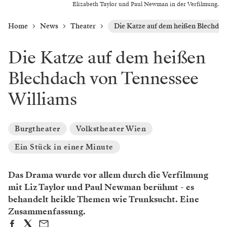
Elizabeth Taylor und Paul Newman in der Verfilmung.
Home
News
Theater
Die Katze auf dem heißen Blechdac
Die Katze auf dem heißen
Blechdach von Tennessee
Williams
Burgtheater
Volkstheater Wien
Ein Stück in einer Minute
Das Drama wurde vor allem durch die Verfilmung
mit Liz Taylor und Paul Newman berühmt - es
behandelt heikle Themen wie Trunksucht. Eine
Zusammenfassung.