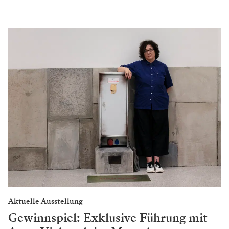
Aktuelle Ausstellung
Gewinnspiel: Exklusive Führung mit