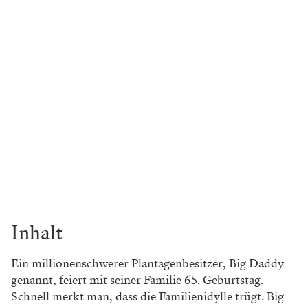
Inhalt
Ein millionenschwerer Plantagenbesitzer, Big Daddy
genannt, feiert mit seiner Familie 65. Geburtstag.
Schnell merkt man, dass die Familienidylle trügt. Big