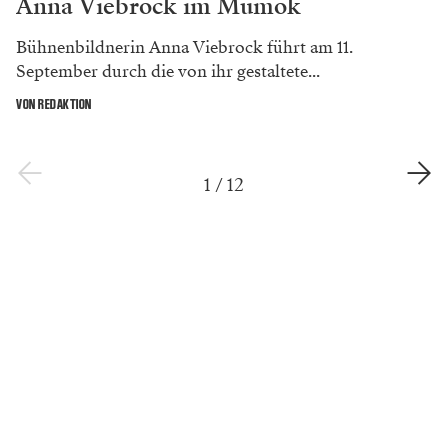
Anna Viebrock im Mumok
Bühnenbildnerin Anna Viebrock führt am 11.
September durch die von ihr gestaltete...
VON REDAKTION
1
/
12