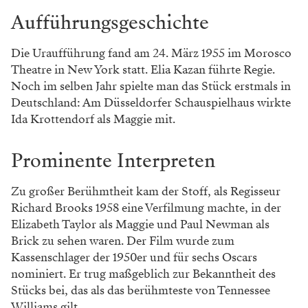
Aufführungsgeschichte
Die Uraufführung fand am 24. März 1955 im Morosco
Theatre in New York statt. Elia Kazan führte Regie.
Noch im selben Jahr spielte man das Stück erstmals in
Deutschland: Am Düsseldorfer Schauspielhaus wirkte
Ida Krottendorf als Maggie mit.
Prominente Interpreten
Zu großer Berühmtheit kam der Stoff, als Regisseur
Richard Brooks 1958 eine Verfilmung machte, in der
Elizabeth Taylor als Maggie und Paul Newman als
Brick zu sehen waren. Der Film wurde zum
Kassenschlager der 1950er und für sechs Oscars
nominiert. Er trug maßgeblich zur Bekanntheit des
Stücks bei, das als das berühmteste von Tennessee
Williams gilt.