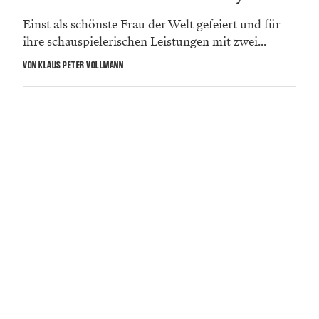
Einst als schönste Frau der Welt gefeiert und für
ihre schauspielerischen Leistungen mit zwei...
VON KLAUS PETER VOLLMANN