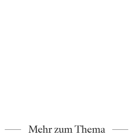
Mehr zum Thema