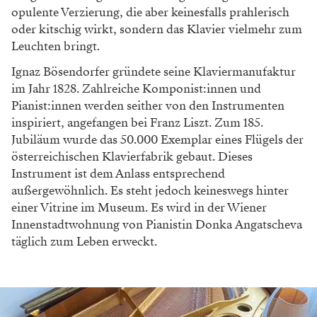
opulente Verzierung, die aber keinesfalls prahlerisch
oder kitschig wirkt, sondern das Klavier vielmehr zum
Leuchten bringt.
Ignaz Bösendorfer gründete seine Klaviermanufaktur
im Jahr 1828. Zahlreiche Komponist:innen und
Pianist:innen werden seither von den Instrumenten
inspiriert, angefangen bei Franz Liszt. Zum 185.
Jubiläum wurde das 50.000 Exemplar eines Flügels der
österreichischen Klavierfabrik gebaut. Dieses
Instrument ist dem Anlass entsprechend
außergewöhnlich. Es steht jedoch keineswegs hinter
einer Vitrine im Museum. Es wird in der Wiener
Innenstadtwohnung von Pianistin Donka Angatscheva
täglich zum Leben erweckt.