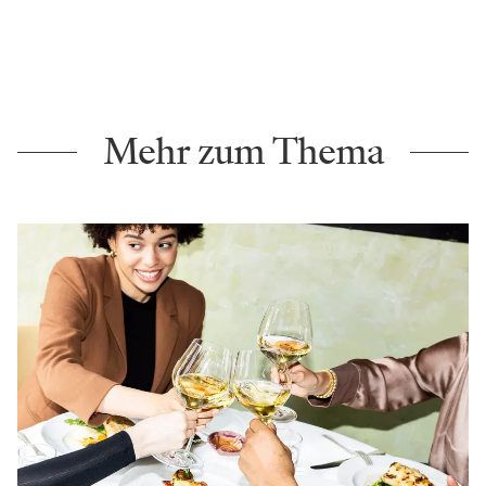
Mehr zum Thema