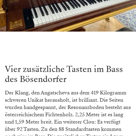
Vier zusätzliche Tasten im Bass
des Bösendorfer
Der Klang, den Angatscheva aus dem 419 Kilogramm
schweren Unikat herausholt, ist brilliant. Die Seiten
wurden handgespannt, der Resonanzboden besteht aus
österreichischem Fichtenholz. 2,25 Meter ist es lang
und 1,59 Meter breit. Ein weiterer Clou: Es verfügt
über 92 Tasten. Zu den 88 Standardtasten kommen