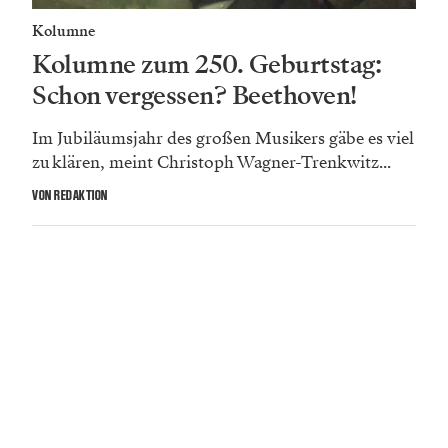
Kolumne
Kolumne zum 250. Geburtstag:
Schon vergessen? Beethoven!
Im Jubiläumsjahr des großen Musikers gäbe es viel
zu klären, meint Christoph Wagner-Trenkwitz...
VON REDAKTION