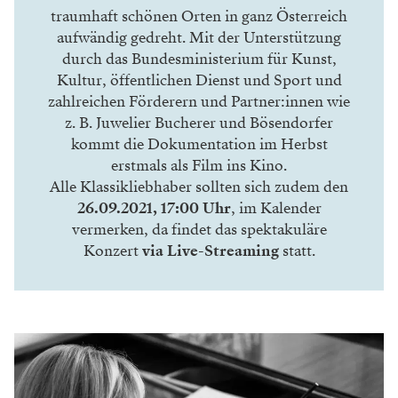
traumhaft schönen Orten in ganz Österreich
aufwändig gedreht. Mit der Unterstützung
durch das Bundesministerium für Kunst,
Kultur, öffentlichen Dienst und Sport und
zahlreichen Förderern und Partner:innen wie
z. B. Juwelier Bucherer und Bösendorfer
kommt die Dokumentation im Herbst
erstmals als Film ins Kino.
Alle Klassikliebhaber sollten sich zudem den
26.09.2021, 17:00 Uhr
, im Kalender
vermerken, da findet das spektakuläre
Konzert
via Live-Streaming
statt.