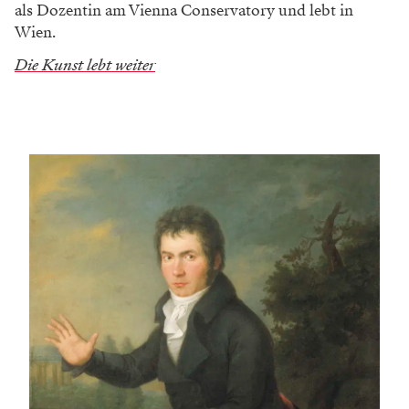
als Dozentin am Vienna Conservatory und lebt in
Wien.
Die Kunst lebt weiter