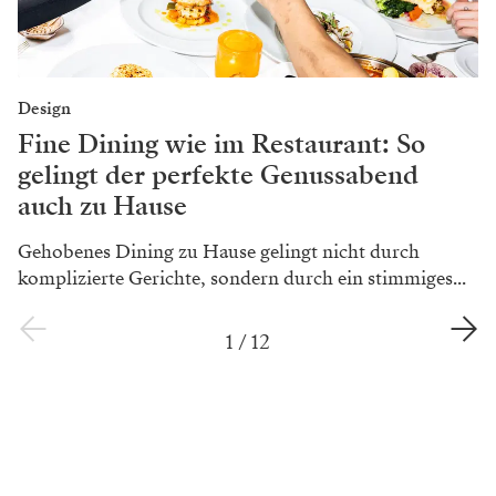
Design
Fine Dining wie im Restaurant: So
gelingt der perfekte Genussabend
auch zu Hause
Gehobenes Dining zu Hause gelingt nicht durch
komplizierte Gerichte, sondern durch ein stimmiges...
1
/
12