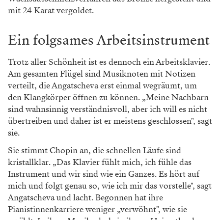
mit 24 Karat vergoldet.
Ein folgsames Arbeitsinstrument
Trotz aller Schönheit ist es dennoch ein Arbeitsklavier.
Am gesamten Flügel sind Musiknoten mit Notizen
verteilt, die Angatscheva erst einmal wegräumt, um
den Klangkörper öffnen zu können. „Meine Nachbarn
sind wahnsinnig verständnisvoll, aber ich will es nicht
übertreiben und daher ist er meistens geschlossen", sagt
sie.
Sie stimmt Chopin an, die schnellen Läufe sind
kristallklar. „Das Klavier fühlt mich, ich fühle das
Instrument und wir sind wie ein Ganzes. Es hört auf
mich und folgt genau so, wie ich mir das vorstelle", sagt
Angatscheva und lacht. Begonnen hat ihre
Pianistinnenkarriere weniger „verwöhnt", wie sie