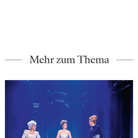
Mehr zum Thema