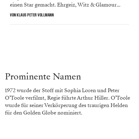
einen Star gemacht. Ehrgeiz, Witz & Glamour...
VON KLAUS PETER VOLLMANN
Prominente Namen
1972 wurde der Stoff mit Sophia Loren und Peter
O’Toole verfilmt, Regie führte Arthur Hiller. O’Toole
wurde für seiner Verkörperung des traurigen Helden
für den Golden Globe nominiert.