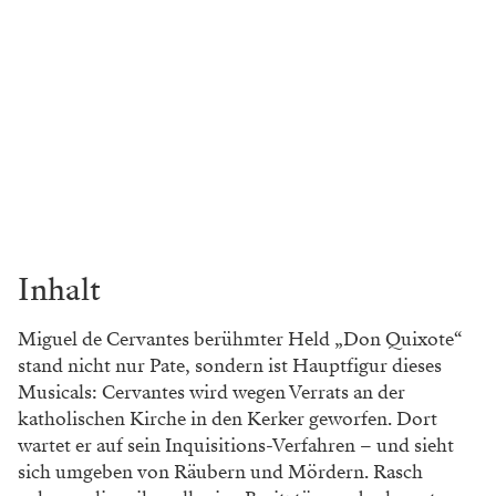
Inhalt
Miguel de Cervantes berühmter Held „Don Quixote“
stand nicht nur Pate, sondern ist Hauptfigur dieses
Musicals: Cervantes wird wegen Verrats an der
katholischen Kirche in den Kerker geworfen. Dort
wartet er auf sein Inquisitions-Verfahren – und sieht
sich umgeben von Räubern und Mördern. Rasch