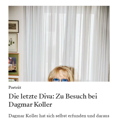
Porträt
Die letzte Diva: Zu Besuch bei
Dagmar Koller
Dagmar Koller hat sich selbst erfunden und ­daraus