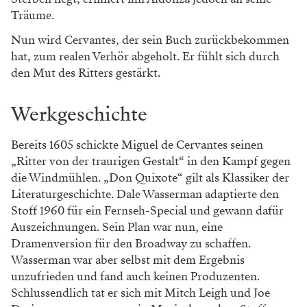
Träume.
Nun wird Cervantes, der sein Buch zurückbekommen
hat, zum realen Verhör abgeholt. Er fühlt sich durch
den Mut des Ritters gestärkt.
Werkgeschichte
Bereits 1605 schickte Miguel de Cervantes seinen
„Ritter von der traurigen Gestalt“ in den Kampf gegen
die Windmühlen. „Don Quixote“ gilt als Klassiker der
Literaturgeschichte. Dale Wasserman adaptierte den
Stoff 1960 für ein Fernseh-Special und gewann dafür
Auszeichnungen. Sein Plan war nun, eine
Dramenversion für den Broadway zu schaffen.
Wasserman war aber selbst mit dem Ergebnis
unzufrieden und fand auch keinen Produzenten.
Schlussendlich tat er sich mit Mitch Leigh und Joe