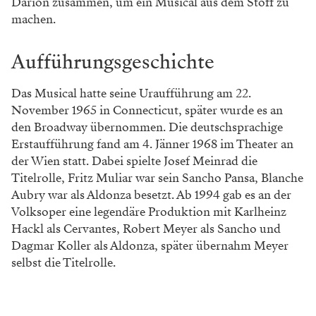
Darion zusammen, um ein Musical aus dem Stoff zu
machen.
Aufführungsgeschichte
Das Musical hatte seine Uraufführung am 22.
November 1965 in Connecticut, später wurde es an
den Broadway übernommen. Die deutschsprachige
Erstaufführung fand am 4. Jänner 1968 im Theater an
der Wien statt. Dabei spielte Josef Meinrad die
Titelrolle, Fritz Muliar war sein Sancho Pansa, Blanche
Aubry war als Aldonza besetzt. Ab 1994 gab es an der
Volksoper eine legendäre Produktion mit Karlheinz
Hackl als Cervantes, Robert Meyer als Sancho und
Dagmar Koller als Aldonza, später übernahm Meyer
selbst die Titelrolle.