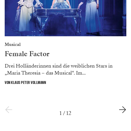
Musical
Female Factor
Drei Holländerinnen sind die weiblichen Stars in
„Maria Theresia – das Musical“. Im...
VON KLAUS PETER VOLLMANN
1
/
12