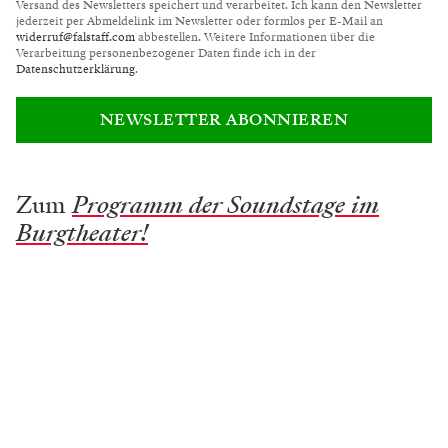
Versand des Newsletters speichert und verarbeitet. Ich kann den Newsletter
jederzeit per Abmeldelink im Newsletter oder formlos per E-Mail an
widerruf@falstaff.com
abbestellen. Weitere Informationen über die
Verarbeitung personenbezogener Daten finde ich in der
Datenschutzerklärung
.
NEWSLETTER ABONNIEREN
Zum
Programm der Soundstage im
Burgtheater!