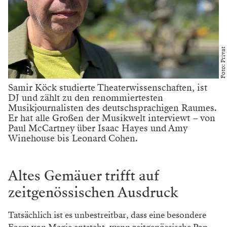
Foto: Privat
Samir Köck studierte Theaterwissenschaften, ist
DJ und zählt zu den renommiertesten
Musikjournalisten des deutschsprachigen Raumes.
Er hat alle Großen der Musikwelt interviewt – von
Paul McCartney über Isaac Hayes und Amy
Winehouse bis Leonard Cohen.
Altes Gemäuer trifft auf
zeitgenössischen Ausdruck
Tatsächlich ist es unbestreitbar, dass eine besondere