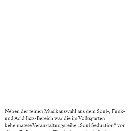
Neben der feinen Musikauswahl aus dem Soul-, Funk-
und Acid Jazz-Bereich war die im Volksgarten
beheimatete Veranstaltungsreihe „Soul Seduction“ vor