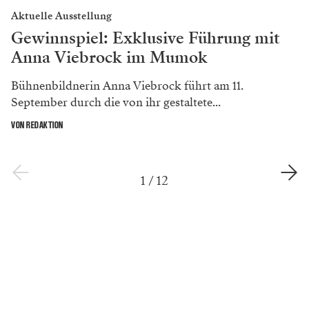
Aktuelle Ausstellung
Gewinnspiel: Exklusive Führung mit
Anna Viebrock im Mumok
Bühnenbildnerin Anna Viebrock führt am 11.
September durch die von ihr gestaltete...
VON REDAKTION
1
/
12