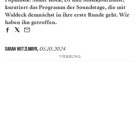
kuratiert das Programm der Soundstage, die mit
Waldeck demnächst in ihre erste Runde geht. Wir
haben ihn getroffen.
05.10.2024
SARAH WETZLMAYR
,
WERBUNG