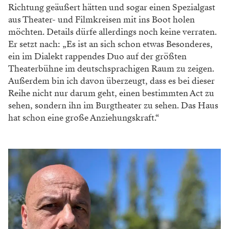
Richtung geäußert hätten und sogar einen Spezialgast
aus Theater- und Filmkreisen mit ins Boot holen
möchten. Details dürfe allerdings noch keine verraten.
Er setzt nach: „Es ist an sich schon etwas Besonderes,
ein im Dialekt rappendes Duo auf der größten
Theaterbühne im deutschsprachigen Raum zu zeigen.
Außerdem bin ich davon überzeugt, dass es bei dieser
Reihe nicht nur darum geht, einen bestimmten Act zu
sehen, sondern ihn im Burgtheater zu sehen. Das Haus
hat schon eine große Anziehungskraft.“