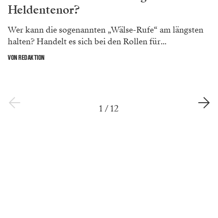
Heldentenor?
Wer kann die sogenannten „Wälse-Rufe“ am längsten
halten? Handelt es sich bei den Rollen für...
VON REDAKTION
1
/
12