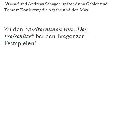
Nylund
und Andreas Schager, später Anna Gabler und
Tomasz Konieczny die Agathe und den Max.
Zu den
Spielterminen von „Der
Freischütz“
bei den Bregenzer
Festspielen!