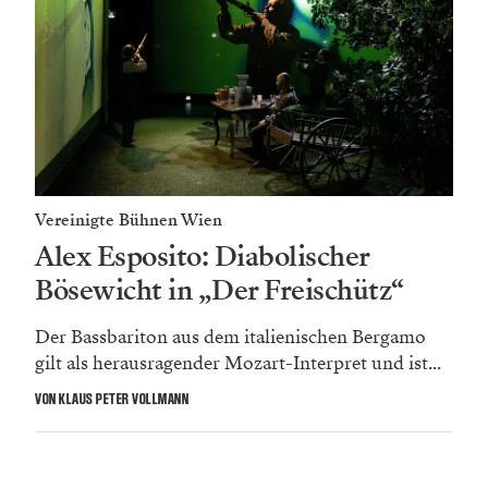
Vereinigte Bühnen Wien
Alex Esposito: Diabolischer
Bösewicht in „Der Freischütz“
Der Bassbariton aus dem italienischen Bergamo
gilt als herausragender Mozart-Interpret und ist...
VON KLAUS PETER VOLLMANN