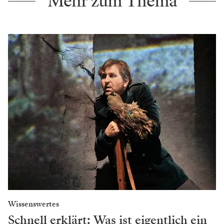
Mehr zum Thema
Wissenswertes
Schnell erklärt: Was ist eigentlich ein