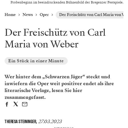
Probenbeginn im beeindruckenden Bühnenbild der Bregenzer Festspiele.
Home
News
Oper
Der Freischütz von Carl Maria von We
Der Freischütz von Carl
Maria von Weber
Ein Stück in einer Minute
Wer hinter dem „Schwarzen Jäger“ steckt und
inwiefern die Oper weit positiver endet als ihre
literarische Vorlage, lesen Sie hier
zusammengefasst.
27.03.2023
THERESA STEININGER
,