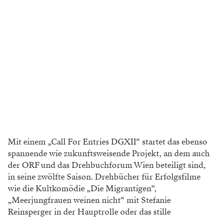
Mit einem „Call For Entries DGXII“ startet das ebenso
spannende wie zukunftsweisende Projekt, an dem auch
der ORF und das Drehbuchforum Wien beteiligt sind,
in seine zwölfte Saison. Drehbücher für Erfolgsfilme
wie die Kultkomödie „Die Migrantigen“,
„Meerjungfrauen weinen nicht“ mit Stefanie
Reinsperger in der Hauptrolle oder das stille