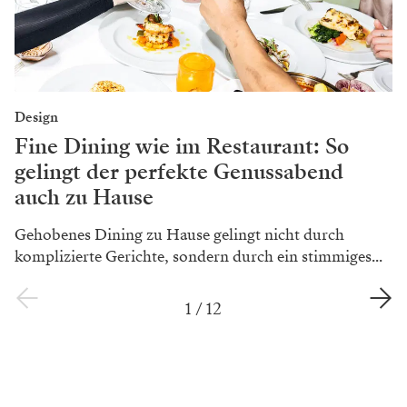
Design
Fine Dining wie im Restaurant: So
gelingt der perfekte Genussabend
auch zu Hause
Gehobenes Dining zu Hause gelingt nicht durch
komplizierte Gerichte, sondern durch ein stimmiges...
1
/
12