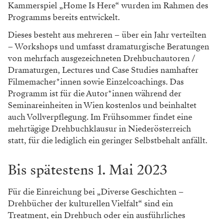
Kammerspiel „Home Is Here“ wurden im Rahmen des
Programms bereits entwickelt.
Dieses besteht aus mehreren – über ein Jahr verteilten
– Workshops und umfasst dramaturgische Beratungen
von mehrfach ausgezeichneten Drehbuchautoren /
Dramaturgen, Lectures und Case Studies namhafter
Filmemacher*innen sowie Einzelcoachings. Das
Programm ist für die Autor*innen während der
Seminareinheiten in Wien kostenlos und beinhaltet
auch Vollverpflegung. Im Frühsommer findet eine
mehrtägige Drehbuchklausur in Niederösterreich
statt, für die lediglich ein geringer Selbstbehalt anfällt.
Bis spätestens 1. Mai 2023
Für die Einreichung bei „Diverse Geschichten –
Drehbücher der kulturellen Vielfalt“ sind ein
Treatment, ein Drehbuch oder ein ausführliches