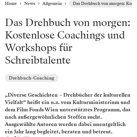
Home
News
Allgemein
Das Drehbuch von morgen: Koste
Das Drehbuch von morgen:
Kostenlose Coachings und
Workshops für
Schreibtalente
Drehbuch-Coaching
„Diverse Geschichten – Drehbücher der kulturellen
Vielfalt“ heißt ein u.a. vom Kulturministerium und
dem Film Fonds Wien unterstütztes Programm, das
nach außergewöhnlichen Stoffen sucht.
Ausgewählte Autoren werden dabei unentgeltlich
ein Jahr lang begleitet, beraten und betreut.