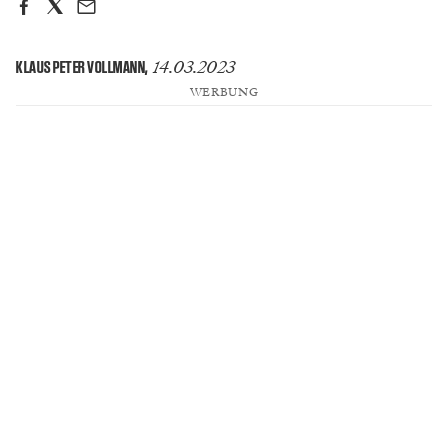
14.03.2023
KLAUS PETER VOLLMANN
,
WERBUNG