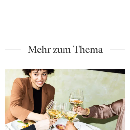
Mehr zum Thema