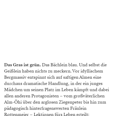
Das Gras ist grün.
Das Bächlein blau. Und selbst die
Geißlein haben nichts zu meckern. Vor idyllischem
Bergmassiv entspinnt sich auf saftigen Almen eine
durchaus dramatische Handlung, in der ein junges
Mädchen um seinen Platz im Leben kämpft und dabei
allen anderen Protagonisten – vom großväterlichen
Alm-Öhi über den arglosen Ziegenpeter bis hin zum
pädagogisch hinterfragenswerten Fräulein
Rottenmeier – Lektionen fürs Leben erteilt: