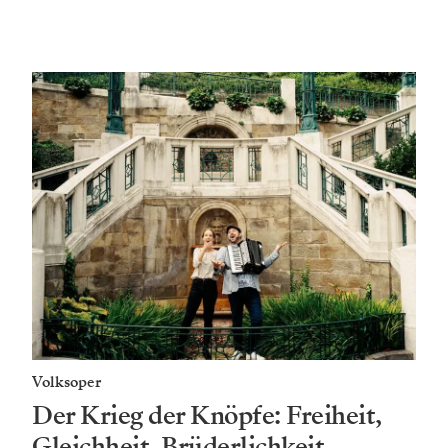
Volksoper
Der Krieg der Knöpfe: Freiheit,
Gleichheit, Brüderlichkeit