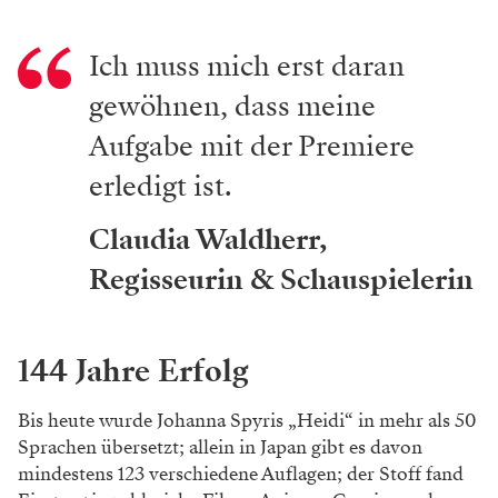
Ich muss mich erst daran
gewöhnen, dass meine
Aufgabe mit der Premiere
erledigt ist.
Claudia Waldherr,
Regisseurin & Schauspielerin
144 Jahre Erfolg
Bis heute wurde Johanna Spyris „Heidi“ in mehr als 50
Sprachen übersetzt; allein in Japan gibt es davon
mindestens 123 verschiedene Auflagen; der Stoff fand