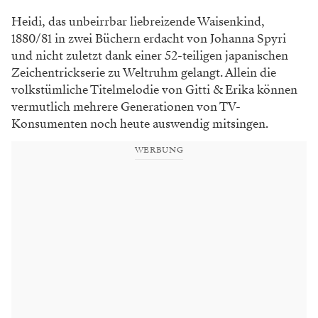
Heidi, das unbeirrbar liebreizende Waisenkind,
1880/81 in zwei Büchern erdacht von Johanna Spyri
und nicht zuletzt dank einer 52-teiligen japanischen
Zeichentrickserie zu Weltruhm gelangt. Allein die
volkstümliche Titelmelodie von Gitti & Erika können
vermutlich mehrere Generationen von TV-
Konsumenten noch heute auswendig mitsingen.
WERBUNG