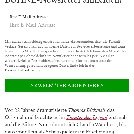
Ihre E-Mail-Adresse
Mit meiner Anmeldung erkläre ich mich einverstanden, dass die Falstaff
Verlags-Gesellschaft m.b.H. meine Daten zur Serviceverbesserung und zum
Versand des Newsletters speichert und verarbeitet. Ich kann den Newsletter
jederzeit per Abmeldelink im Newsletter oder formlos per E-Mail an
widerruf@falstaff.com
abbestellen. Weitere Informationen über die
Verarbeitung personenbezogener Daten finde ich in der
Datenschutzerklärung
.
NEWSLETTER ABONNIEREN
Vor 22 Jahren dramatisierte
Thomas Birkmeir
das
Original und brachte es im
Theater der Jugend
erstmals
auf die Bühne. Nun nimmt sich Claudia Waldherr, bis
dato vor allem als Schauspielerin in Erscheinung