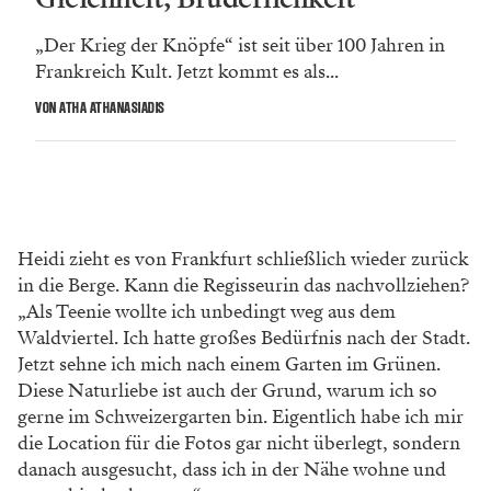
„Der Krieg der Knöpfe“ ist seit über 100 Jahren in
Frankreich Kult. Jetzt kommt es als...
VON ATHA ATHANASIADIS
Heidi zieht es von Frankfurt schließlich wieder zurück
in die Berge. Kann die Regisseurin das nachvollziehen?
„Als Teenie wollte ich unbedingt weg aus dem
Waldviertel. Ich hatte großes Bedürfnis nach der Stadt.
Jetzt sehne ich mich nach einem Garten im Grünen.
Diese Naturliebe ist auch der Grund, warum ich so
gerne im Schweizergarten bin. Eigentlich habe ich mir
die Location für die Fotos gar nicht überlegt, sondern
danach ausgesucht, dass ich in der Nähe wohne und