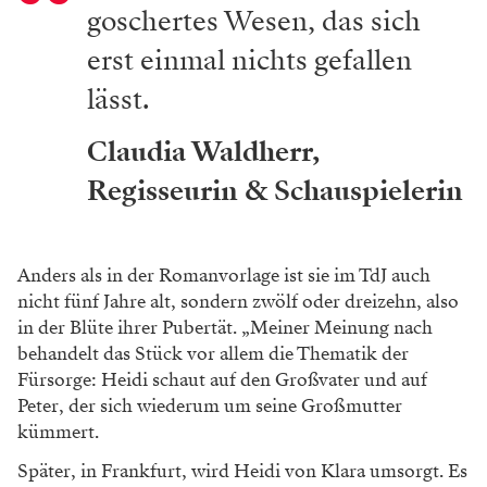
goschertes Wesen, das sich
erst einmal nichts gefallen
lässt.
Claudia Waldherr,
Regisseurin & Schauspielerin
Anders als in der Romanvorlage ist sie im TdJ auch
nicht fünf Jahre alt, sondern zwölf oder dreizehn, also
in der Blüte ihrer Pubertät. „Meiner Meinung nach
behandelt das Stück vor allem die Thematik der
Fürsorge: Heidi schaut auf den Großvater und auf
Peter, der sich wiederum um seine Großmutter
kümmert.
Später, in Frankfurt, wird Heidi von Klara umsorgt. Es