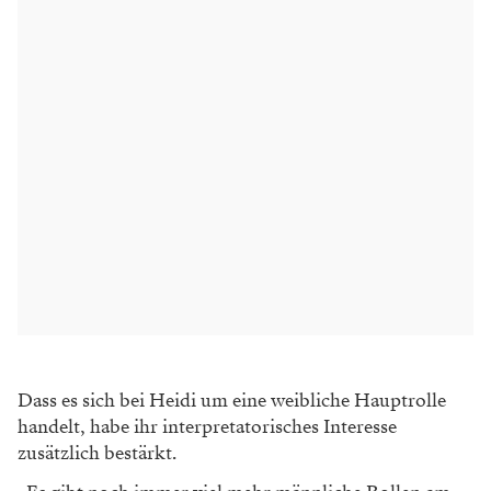
Dass es sich bei Heidi um eine weibliche Hauptrolle
handelt, habe ihr interpretatorisches Interesse
zusätzlich bestärkt.