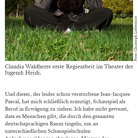
Foto: Christoph Liebentritt
Claudia Waldherrs erste Regiearbeit im Theater der
Jugend: Heidi.
Und dieser, der leider schon verstorbene Jean-Jacques
Pascal, hat mich schließlich ermutigt, Schauspiel als
Beruf in Erwägung zu ziehen. Ich habe nicht gewusst,
dass es Menschen gibt, die durch den gesamten
deutschsprachigen Raum tingeln, um an
unterschiedlichen Schauspielschulen