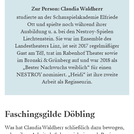
Zur Person: Claudia Waldherr
studierte an der Schauspielakademie Elfriede
Ott und spielte noch während ihrer
Ausbildung u. a. bei den Nestroy-Spielen
Liechtenstein. Sie war im Ensemble des
Landestheaters Linz, ist seit 2017 regelmäßiger
Gast am TdJ, trat im Rabenhof Theater sowie
im Bronski & Grünberg auf und war 2018 als
„Bester Nachwuchs weiblich“ für einen
NESTROY nominiert. „Heidi“ ist ihre zweite
Arbeit als Regisseurin.
Faschingsgilde Döbling
Was hat Claudia Waldherr schließlich dazu bewogen,