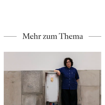
Mehr zum Thema