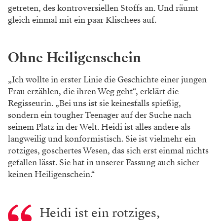
getreten, des kontroversiellen Stoffs an. Und räumt
gleich einmal mit ein paar Klischees auf.
Ohne Heiligenschein
„Ich wollte in erster Linie die Geschichte einer jungen
Frau erzählen, die ihren Weg geht“, erklärt die
Regisseurin. „Bei uns ist sie keinesfalls spießig,
sondern ein tougher Teenager auf der Suche nach
seinem Platz in der Welt. Heidi ist alles andere als
langweilig und konformistisch. Sie ist vielmehr ein
rotziges, goschertes Wesen, das sich erst einmal nichts
gefallen lässt. Sie hat in unserer Fassung auch sicher
keinen Heiligenschein.“
Heidi ist ein rotziges,