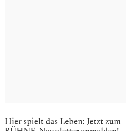
Hier spielt das Leben: Jetzt zum
BÜHNE-Newsletter anmelden!