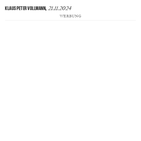
21.11.2024
KLAUS PETER VOLLMANN
,
WERBUNG