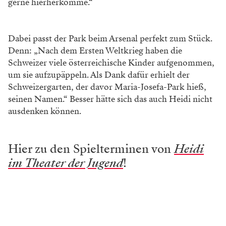
gerne hierherkomme.“
Dabei passt der Park beim Arsenal perfekt zum Stück.
Denn: „Nach dem Ersten Weltkrieg haben die
Schweizer viele österreichische Kinder aufgenommen,
um sie aufzupäppeln. Als Dank dafür erhielt der
Schweizergarten, der davor Maria-Josefa-Park hieß,
seinen Namen.“ Besser hätte sich das auch Heidi nicht
ausdenken können.
Hier zu den Spielterminen von
Heidi
im Theater der Jugend
!