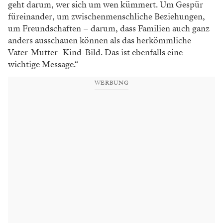
geht darum, wer sich um wen kümmert. Um Gespür
füreinander, um zwischenmenschliche Beziehungen,
um Freundschaften – darum, dass Familien auch ganz
anders ausschauen können als das herkömmliche
Vater-Mutter- Kind-Bild. Das ist ebenfalls eine
wichtige Message.“
WERBUNG