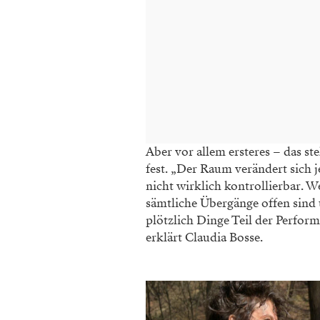
Aber vor allem ersteres – das s
fest. „Der Raum verändert sich 
nicht wirklich kontrollierbar. W
sämtliche Übergänge offen sind
plötzlich Dinge Teil der Perfor
erklärt Claudia Bosse.