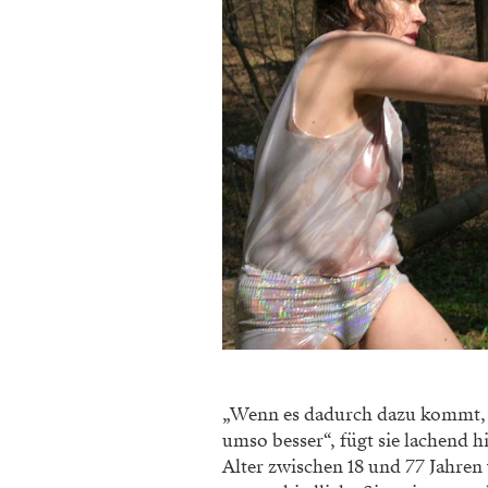
„Wenn es dadurch dazu kommt, da
umso besser“, fügt sie lachend 
Alter zwischen 18 und 77 Jahren