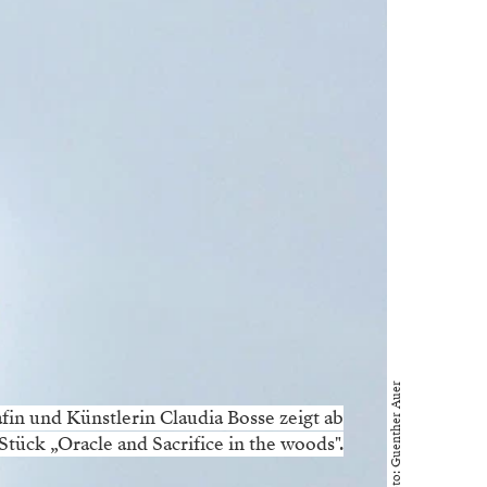
Foto: Guenther Auer
fin und Künstlerin Claudia Bosse zeigt ab
 Stück „Oracle and Sacrifice in the woods".