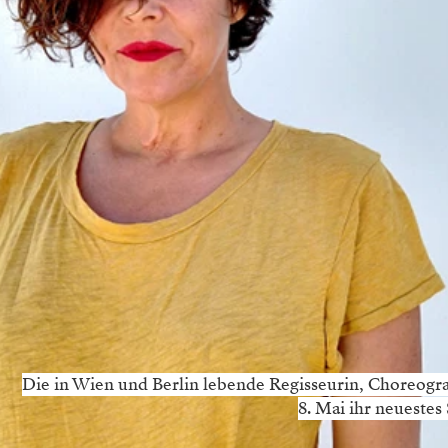
Die in Wien und Berlin lebende Regisseurin, Choreogra
8. Mai ihr neuestes