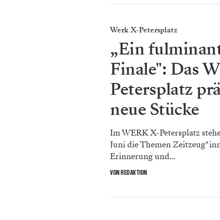
Werk X-Petersplatz
„Ein fulminan
Finale": Das 
Petersplatz prä
neue Stücke
Im WERK X-Petersplatz stehe
Juni die Themen Zeitzeug*inn
Erinnerung und...
VON REDAKTION