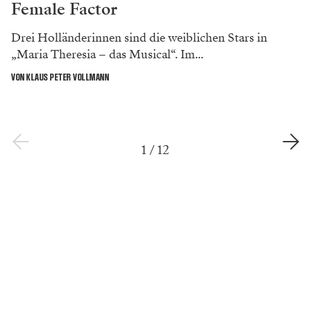
Female Factor
Drei Holländerinnen sind die weiblichen Stars in
„Maria Theresia – das Musical“. Im...
VON KLAUS PETER VOLLMANN
1
/
12