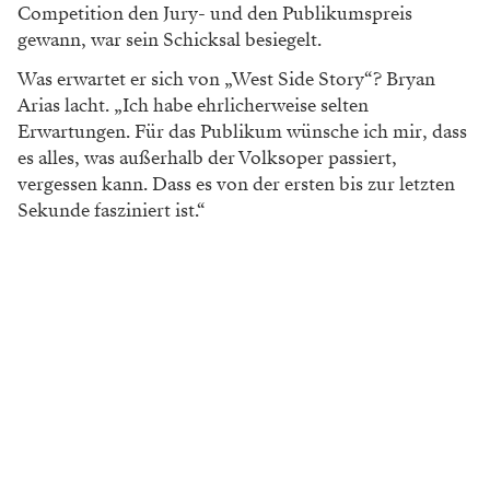
Competition den Jury- und den Publikumspreis
gewann, war sein Schicksal besiegelt.
Was erwartet er sich von „West Side Story“? Bryan
Arias lacht. „Ich habe ehrlicherweise selten
Erwartungen. Für das Publikum wünsche ich mir, dass
es alles, was außerhalb der Volksoper passiert,
vergessen kann. Dass es von der ersten bis zur letzten
Sekunde fasziniert ist.“