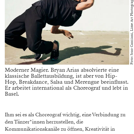
Foto: Joao Canziani, Lime Art Photography
Moderner Magier. Bryan Arias absolvierte eine
klassische Ballettausbildung, ist aber von Hip-
Hop, Breakdance, Salsa und Merengue beeinflusst.
Er arbeitet international als Choreograf und lebt in
Basel.
Ihm sei es als Choreograf wichtig, eine Verbindung zu
den Tänzer*innen herzustellen, die
Kommunikationskanäle zu öffnen, Kreativität in