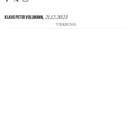
21.12.2023
KLAUS PETER VOLLMANN
,
WERBUNG