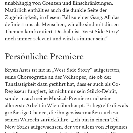
unabhängig von Grenzen und Einschränkungen.
Natürlich enthält es auch die dunkle Seite der
Zugehörigkeit, in diesem Fall zu einer Gang. All das
definiert uns als Menschen, wir alle sind mit diesen
Themen konfrontiert. Deshalb ist ‚West Side Story‘
noch immer relevant und wird es immer sein.“
Persönliche Premiere
Bryan Arias ist nie in „West Side Story“ aufgetreten,
seine Choreografie an der Volksoper, die ob der
Tanzlastigkeit dazu geführt hat, dass er auch als Co-
Regisseur fungiert, ist nicht nur sein Stück-Debüt,
sondern auch seine Musical-Premiere und seine
allererste Arbeit in Wien überhaupt. Er begreife dies als
großartige Chance, die ihn gewissermaßen auch zu
seinen Wurzeln zurückführe. „Ich bin in einem Teil
New Yorks aufgewachsen, der vor allem von Hispanics