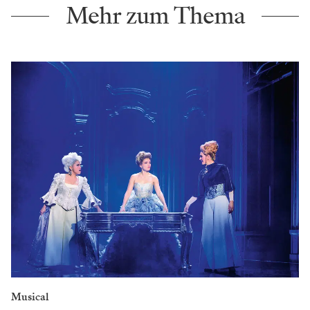
Mehr zum Thema
Musical