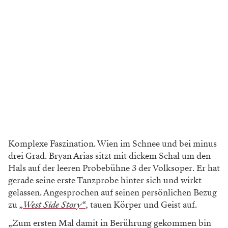
Komplexe Faszination. Wien im Schnee und bei minus
drei Grad. Bryan Arias sitzt mit dickem Schal um den
Hals auf der leeren Probebühne 3 der Volksoper. Er hat
gerade seine erste Tanzprobe hinter sich und wirkt
gelassen. Angesprochen auf seinen persönlichen Bezug
zu
„West Side Story“
, tauen Körper und Geist auf.
„Zum ersten Mal damit in Berührung gekommen bin