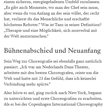
einem sicheren, energiegeladenen Umfeld zuzulassen.
„Es gibt auch Momente, wo man der Chef sein muss,
aber wenn du von Anfang an der sein willst, der recht
hat, verlierst du das Menschliche und erschaffst
höchstens Roboter.“ Was ist Tanz in seiner Definition?
„Therapie und eine Möglichkeit, sich nonverbal mit
der Welt auszutauschen.“
Bühnenabschied und Neuanfang
Sein Weg zur Choreografie sei ebenfalls ganz natürlich
passiert. „Ich war am Nederlands Dans Theater,
arbeitete mit den besten Choreografen, reiste um die
Welt und hatte mit 23 das Gefühl, dass ich keinerlei
Verbindung mehr spürte.“
Also hörte er auf, ging zurück nach New York, begann
zu unterrichten und erste Choreografien zu erarbeiten.
Als er bei der Copenhagen International Choreography