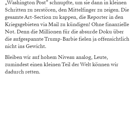
„Washington
Post” schnupfte, um sie dann in kleinen
Schritten zu zer
stören, den Mittelfinger zu zeigen. Die
gesamte Art-Section
zu kappen, die Reporter in den
Kriegsgebieten via Mail zu
kündigen! Ohne finanzielle
Not. Denn die Millionen für die
absurde Doku über
die aufgespannte Trump-Barbie fielen
ja offensichtlich
nicht ins Gewicht.
Bleiben wir auf hohem Niveau analog, Leute,
zumindest einen kleinen Teil der Welt können wir
dadurch retten.