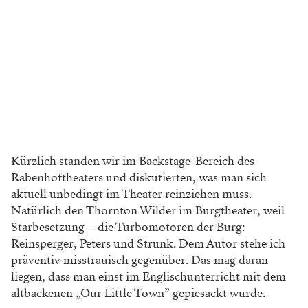
Kürzlich standen wir im Backstage-Bereich des
Rabenhoftheaters und diskutierten, was man sich
aktuell
unbedingt im Theater reinziehen muss.
Natürlich den
Thornton Wilder im Burgtheater, weil
Starbesetzung
– die Turbomotoren der Burg:
Reinsperger, Peters und Strunk.
Dem Autor stehe ich
präventiv misstrauisch gegenüber. Das
mag daran
liegen, dass man einst im Englischunterricht mit
dem
altbackenen „Our Little Town” gepiesackt wurde.