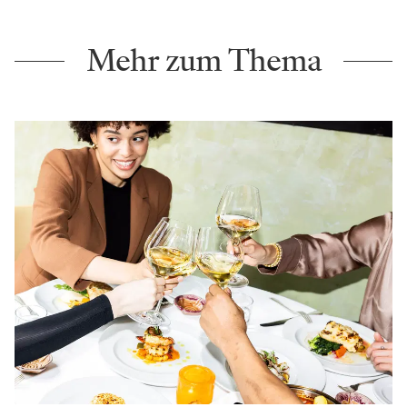
Mehr zum Thema