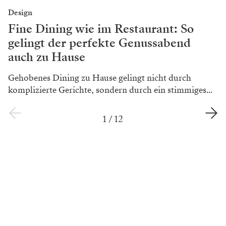
Design
Fine Dining wie im Restaurant: So
gelingt der perfekte Genussabend
auch zu Hause
Gehobenes Dining zu Hause gelingt nicht durch
komplizierte Gerichte, sondern durch ein stimmiges...
1
/
12