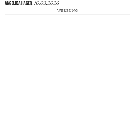
16.03.2026
ANGELIKA HAGER
,
WERBUNG