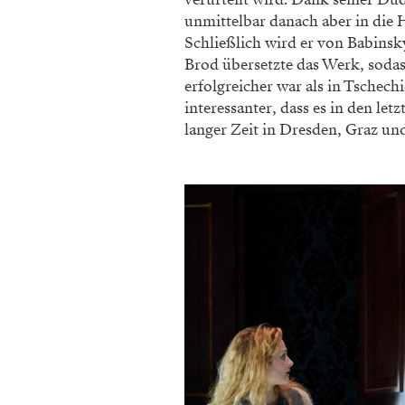
unmittelbar danach aber in die H
Schließlich wird er von Babinsk
Brod übersetzte das Werk, sodas
erfolgreicher war als in Tschech
interessanter, dass es in den let
langer Zeit in Dresden, Graz un