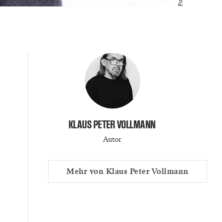
KLAUS PETER VOLLMANN
Autor
Mehr von Klaus Peter Vollmann