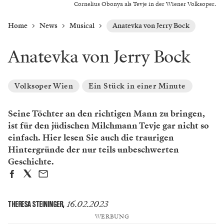
Cornelius Obonya als Tevje in der Wiener Volksoper.
Home
News
Musical
Anatevka von Jerry Bock
Anatevka von Jerry Bock
Volksoper Wien
Ein Stück in einer Minute
Seine Töchter an den richtigen Mann zu bringen,
ist für den jüdischen Milchmann Tevje gar nicht so
einfach. Hier lesen Sie auch die traurigen
Hintergründe der nur teils unbeschwerten
Geschichte.
16.02.2023
THERESA STEININGER
,
WERBUNG