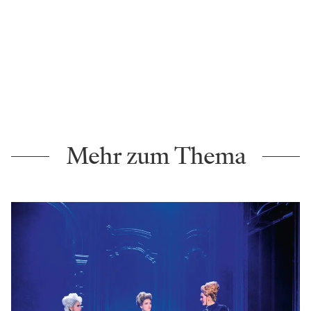
Mehr zum Thema