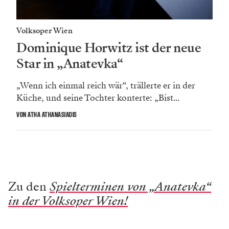
Volksoper Wien
Dominique Horwitz ist der neue
Star in „Anatevka“
„Wenn ich einmal reich wär“, trällerte er in der
Küche, und seine Tochter konterte: „Bist...
VON ATHA ATHANASIADIS
Zu den
Spielterminen von „Anatevka“
in der Volksoper Wien!