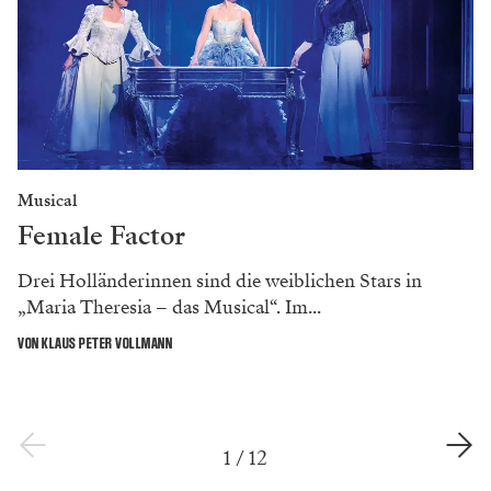
Musical
Female Factor
Drei Holländerinnen sind die weiblichen Stars in
„Maria Theresia – das Musical“. Im...
VON KLAUS PETER VOLLMANN
1
/
12