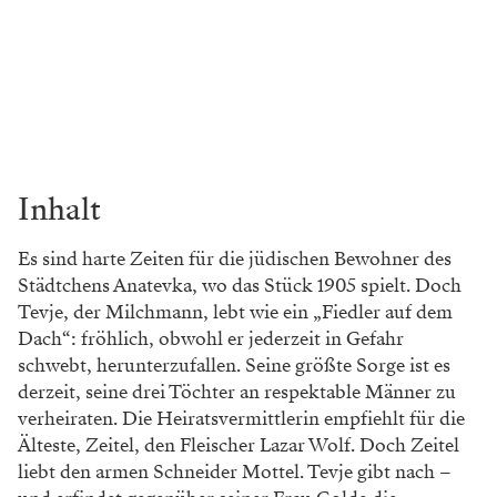
Inhalt
Es sind harte Zeiten für die jüdischen Bewohner des
Städtchens Anatevka, wo das Stück 1905 spielt. Doch
Tevje, der Milchmann, lebt wie ein „Fiedler auf dem
Dach“: fröhlich, obwohl er jederzeit in Gefahr
schwebt, herunterzufallen. Seine größte Sorge ist es
derzeit, seine drei Töchter an respektable Männer zu
verheiraten. Die Heiratsvermittlerin empfiehlt für die
Älteste, Zeitel, den Fleischer Lazar Wolf. Doch Zeitel
liebt den armen Schneider Mottel. Tevje gibt nach –