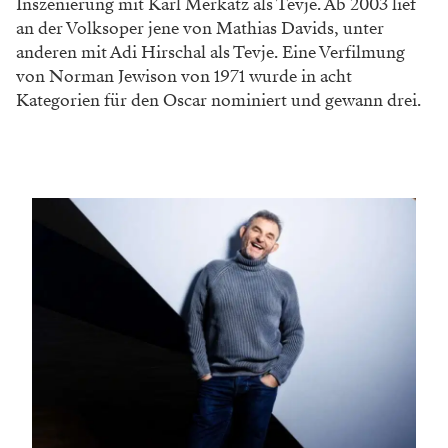
Inszenierung mit Karl Merkatz als Tevje. Ab 2003 lief
an der Volksoper jene von Mathias Davids, unter
anderen mit Adi Hirschal als Tevje. Eine Verfilmung
von Norman Jewison von 1971 wurde in acht
Kategorien für den Oscar nominiert und gewann drei.