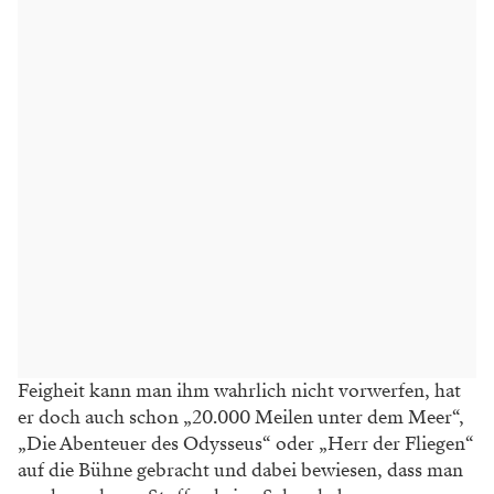
Feigheit kann man ihm wahrlich nicht vorwerfen, hat
er doch auch schon „20.000 Meilen unter dem Meer“,
„Die Abenteuer des Odysseus“ oder „Herr der Fliegen“
auf die Bühne gebracht und dabei bewiesen, dass man