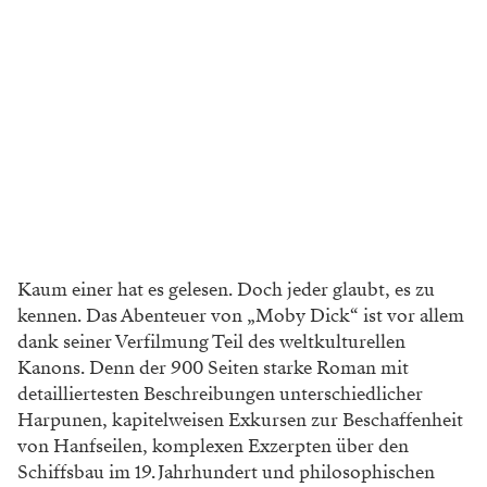
Kaum einer hat es gelesen. Doch jeder glaubt, es zu
kennen. Das Abenteuer von „Moby Dick“ ist vor allem
dank seiner Verfilmung Teil des weltkulturellen
Kanons. Denn der 900 Seiten starke Roman mit
detailliertesten Beschreibungen unterschiedlicher
Harpunen, kapitelweisen Exkursen zur Beschaffenheit
von Hanfseilen, komplexen Exzerpten über den
Schiffsbau im 19. Jahrhundert und philosophischen