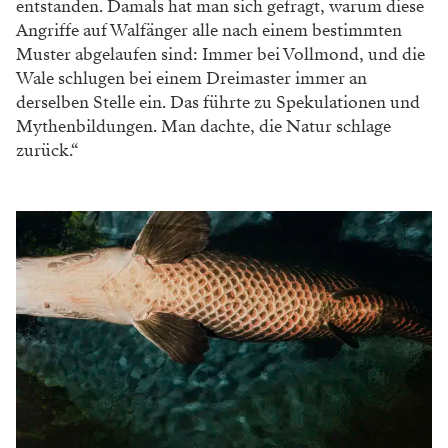
entstanden. Damals hat man sich gefragt, warum diese
Angriffe auf Walfänger alle nach einem bestimmten
Muster abgelaufen sind: Immer bei Vollmond, und die
Wale schlugen bei einem Dreimaster immer an
derselben Stelle ein. Das führte zu Spekulationen und
Mythenbildungen. Man dachte, die Natur schlage
zurück.“