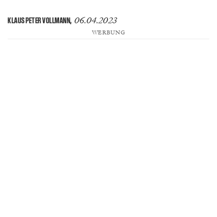
06.04.2023
KLAUS PETER VOLLMANN
,
WERBUNG