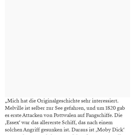
„Mich hat die Originalgeschichte sehr interessiert.
Melville ist selber zur See gefahren, und um 1820 gab
es erste Attacken von Pottwalen auf Fangschiffe. Die
‚Essex‘ war das allererste Schiff, das nach einem
solchen Angriff gesunken ist. Daraus ist ‚Moby Dick‘