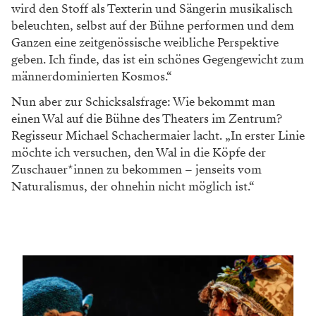
wird den Stoff als Texterin und Sängerin musikalisch
beleuchten, selbst auf der Bühne performen und dem
Ganzen eine zeitgenössische weibliche Perspektive
geben. Ich finde, das ist ein schönes Gegengewicht zum
männerdominierten Kosmos.“
Nun aber zur Schicksalsfrage: Wie bekommt man
einen Wal auf die Bühne des Theaters im Zentrum?
Regisseur Michael Schachermaier lacht. „In erster Linie
möchte ich versuchen, den Wal in die Köpfe der
Zuschauer*innen zu bekommen – jenseits vom
Naturalismus, der ohnehin nicht möglich ist.“