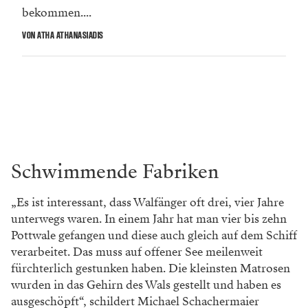
bekommen....
VON ATHA ATHANASIADIS
Schwimmende Fabriken
„Es ist interessant, dass Walfänger oft drei, vier Jahre
unterwegs waren. In einem Jahr hat man vier bis zehn
Pottwale gefangen und diese auch gleich auf dem Schiff
verarbeitet. Das muss auf offener See meilenweit
fürchterlich gestunken haben. Die kleinsten Matrosen
wurden in das Gehirn des Wals gestellt und haben es
ausgeschöpft“, schildert Michael Schachermaier