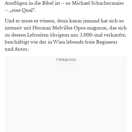
Ausflügen in die Bibel ist – so Michael Schachermaier
– „eine Qual“.
Und er muss es wissen, denn kaum jemand hat sich so
intensiv mit Herman Melvilles Opus magnum, das sich
zu dessen Lebzeiten übrigens nur 3.000-mal verkaufte,
beschäftigt wie der in Wien lebende freie Regisseur
und Autor.
WERBUNG