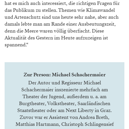
hat es mich auch interessiert, die richtigen Fragen für
das Publikum zu stellen. Themen wie Klimawandel
und Artenschutz sind uns heute sehr nahe, aber auch
damals lebte man am Rande einer Ausbeutungszeit,
denn die Meere waren völlig überfischt. Diese
Aktualität des Gestern im Heute aufzuzeigen ist
spannend.“
Zur Person: Michael Schachermaier
Der Autor und Regisseur Michael
Schachermaier inszenierte mehrfach am
Theater der Jugend, außerdem u. a. am
Burgtheater, Volkstheater, Saarländischen
Staatstheater oder am Next Liberty in Graz.
Zuvor war er Assistent von Andrea Breth,
Matthias Hartmann, Christoph Schlingensief