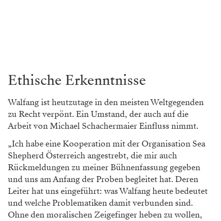
Ethische Erkenntnisse
Walfang ist heutzutage in den meisten Weltgegenden
zu Recht verpönt. Ein Umstand, der auch auf die
Arbeit von Michael Schachermaier Einfluss nimmt.
„Ich habe eine Kooperation mit der Organisation Sea
Shepherd Österreich angestrebt, die mir auch
Rückmeldungen zu meiner Bühnenfassung gegeben
und uns am Anfang der Proben begleitet hat. Deren
Leiter hat uns eingeführt: was Walfang heute bedeutet
und welche Problematiken damit verbunden sind.
Ohne den moralischen Zeigefinger heben zu wollen,