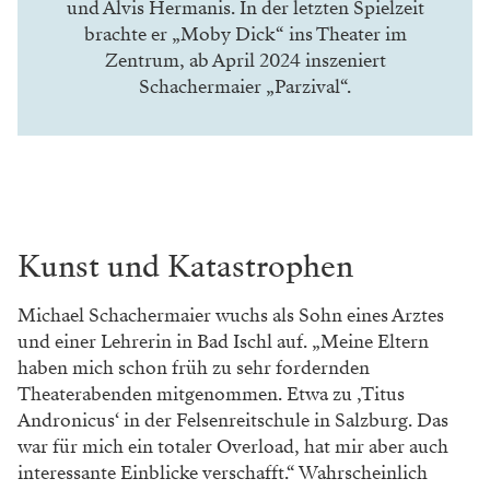
und Alvis Hermanis. In der letzten Spielzeit
brachte er „Moby Dick“ ins Theater im
Zentrum, ab April 2024 inszeniert
Schachermaier „Parzival“.
Kunst und Katastrophen
Michael Schachermaier wuchs als Sohn eines Arztes
und einer Lehrerin in Bad Ischl auf. „Meine Eltern
haben mich schon früh zu sehr fordernden
Theaterabenden mitgenommen. Etwa zu ‚Titus
Andronicus‘ in der Felsenreitschule in Salzburg. Das
war für mich ein totaler Overload, hat mir aber auch
interessante Einblicke verschafft.“ Wahrscheinlich