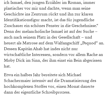
ich Ismael, den jungen Erzähler im Roman, immer
plastischer vor mir und dachte, wenn man seine
Geschichte ins Zentrum rückt und ihn zur klaren
Identifikationsfigur macht, ist das für jugendliche
Zuschauer ein schönes Fenster in die Geschehnisse.“
Denn der melancholische Ismael ist auf der Suche –
auch nach seinem Platz in der Gesellschaft – und
heuert als Matrose auf dem Walfangschiff „Pequod“ an.
Dessen Kapitän Ahab hat indes nicht nur
wirtschaftliche Interessen, sondern vor allem Rache an
Moby Dick im Sinn, der ihm einst ein Bein abgerissen
hat.
Etwa ein halbes Jahr bereitete sich Michael
Schachermaier intensiv auf die Dramatisierung des
hochkomplexen Stoffes vor, einen Monat dauerte
dann der eigentliche Schreibprozess.