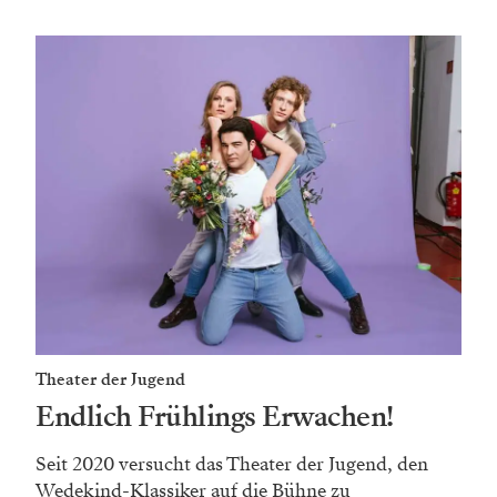
Theater der Jugend
Endlich Frühlings Erwachen!
Seit 2020 versucht das Theater der Jugend, den
Wedekind-­Klassiker auf die Bühne zu