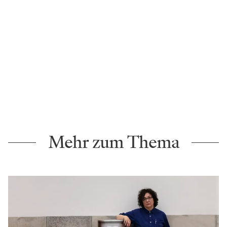
Mehr zum Thema