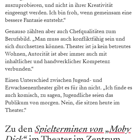
auszuprobieren, und nicht in ihrer Kreativität
eingeengt werden. Ich bin froh, wenn gemeinsam eine
bessere Fantasie entsteht.“
Genauso zählten aber auch Chefqualitäten zum
Berufsbild. „Man muss auch konfliktfähig sein und
sich durchsetzen können. Theater ist ja kein betreutes
Wohnen, Autorität ist aber immer auch mit
inhaltlicher und handwerklicher Kompetenz
verbunden.“
Einen Unterschied zwischen Jugend- und
Erwachsenentheater gibt es für ihn nicht. „Ich finde es
auch komisch, zu sagen, Jugendliche seien das
Publikum von morgen. Nein, die sitzen heute im
Theater.“
Zu den
Spielterminen von „Moby
Dick“
im Theater im Zentrum