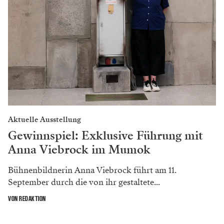
Aktuelle Ausstellung
Gewinnspiel: Exklusive Führung mit
Anna Viebrock im Mumok
Bühnenbildnerin Anna Viebrock führt am 11.
September durch die von ihr gestaltete...
VON REDAKTION