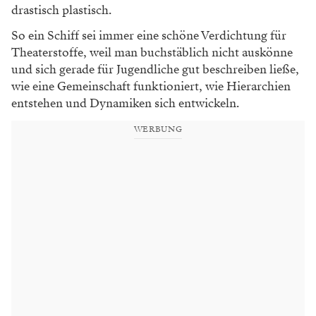
drastisch plastisch.
So ein Schiff sei immer eine schöne Verdichtung für
Theaterstoffe, weil man buchstäblich nicht auskönne
und sich gerade für Jugendliche gut beschreiben ließe,
wie eine Gemeinschaft funktioniert, wie Hierarchien
entstehen und Dynamiken sich entwickeln.
WERBUNG