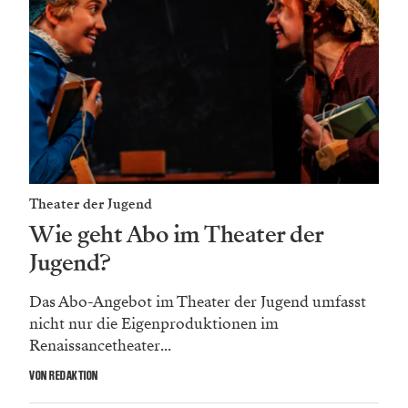
Theater der Jugend
Wie geht Abo im Theater der
Jugend?
Das Abo-Angebot im Theater der Jugend umfasst
nicht nur die Eigenproduktionen im
Renaissancetheater...
VON REDAKTION