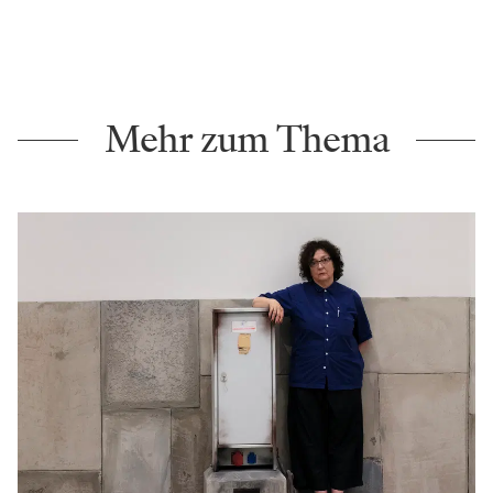
Mehr zum Thema