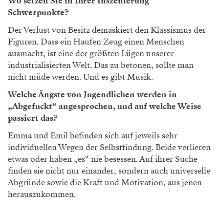
Wo setzen Sie in Ihrer Inszenierung
Schwerpunkte?
Der Verlust von Besitz demaskiert den Klassismus der
Figuren. Dass ein Haufen Zeug einen Menschen
ausmacht, ist eine der größten Lügen unserer
industrialisierten Welt. Das zu betonen, sollte man
nicht müde werden. Und es gibt Musik.
Welche Ängste von Jugendlichen werden in
„Abgefuckt“ angesprochen, und auf welche Weise
passiert das?
Emma und Emil befinden sich auf jeweils sehr
individuellen Wegen der Selbstfindung. Beide verlieren
etwas oder haben „es“ nie besessen. Auf ihrer Suche
finden sie nicht nur einander, sondern auch universelle
Abgründe sowie die Kraft und Motivation, aus jenen
herauszukommen.