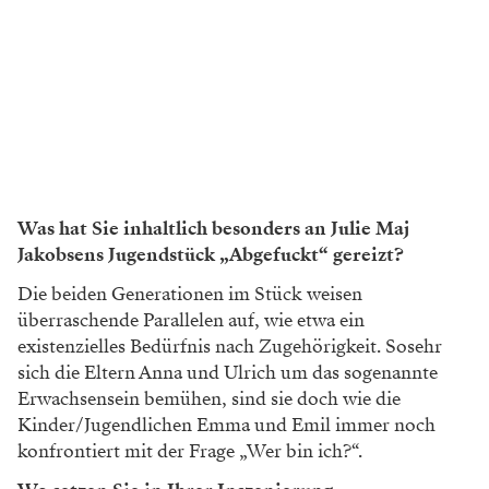
Was hat Sie inhaltlich besonders an Julie Maj
Jakobsens Jugendstück „Abgefuckt“ gereizt?
Die beiden Generationen im Stück weisen
überraschende Parallelen auf, wie etwa ein
existenzielles Bedürfnis nach Zugehörigkeit. Sosehr
sich die Eltern Anna und Ulrich um das sogenannte
Erwachsensein bemühen, sind sie doch wie die
Kinder/Jugendlichen Emma und Emil immer noch
konfrontiert mit der Frage „Wer bin ich?“.