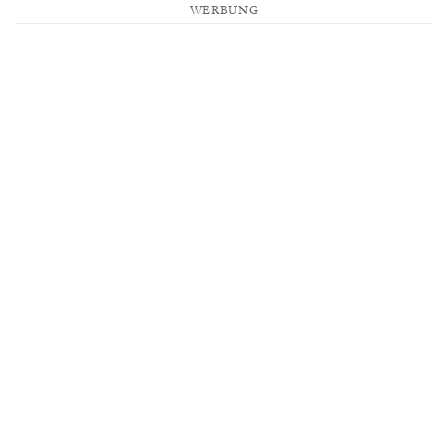
WERBUNG