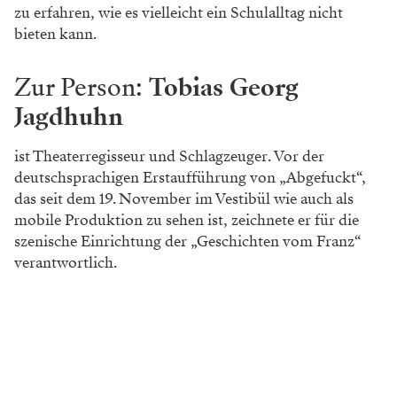
zu erfahren, wie es vielleicht ein Schulalltag nicht
bieten kann.
Zur Person:
Tobias Georg
Jagdhuhn
ist Theaterregisseur und Schlagzeuger. Vor der
deutschsprachigen Erstaufführung von „Abgefuckt“,
das seit dem 19. November im Vestibül wie auch als
mobile Produktion zu sehen ist, zeichnete er für die
szenische Einrichtung der „Geschichten vom Franz“
verantwortlich.