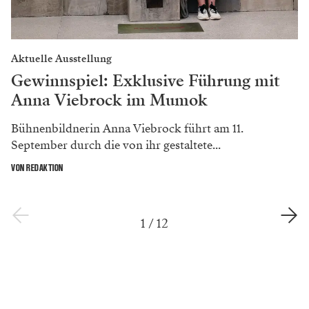
Aktuelle Ausstellung
Gewinnspiel: Exklusive Führung mit
Anna Viebrock im Mumok
Bühnenbildnerin Anna Viebrock führt am 11.
September durch die von ihr gestaltete...
VON REDAKTION
1
/
12