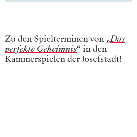
Zu den Spielterminen von „
Das
perfekte Geheimnis
“ in den
Kammerspielen der Josefstadt!