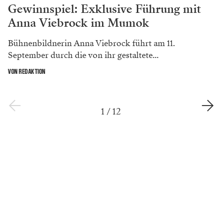
Gewinnspiel: Exklusive Führung mit
Anna Viebrock im Mumok
Bühnenbildnerin Anna Viebrock führt am 11.
September durch die von ihr gestaltete...
VON REDAKTION
1
/
12