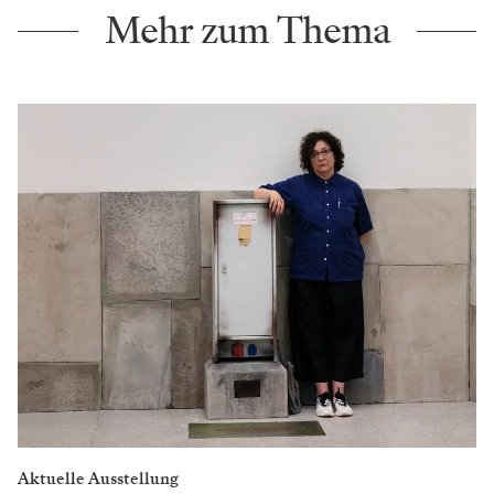
Mehr zum Thema
Aktuelle Ausstellung