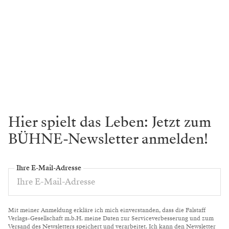
Hier spielt das Leben: Jetzt zum
BÜHNE-Newsletter anmelden!
Ihre E-Mail-Adresse
Mit meiner Anmeldung erkläre ich mich einverstanden, dass die Falstaff
Verlags-Gesellschaft m.b.H. meine Daten zur Serviceverbesserung und zum
Versand des Newsletters speichert und verarbeitet. Ich kann den Newsletter