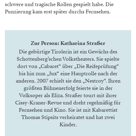
schwere und tragische Rollen gespielt habe. Die
Punzierung kam erst später durchs Fernsehen.
Zur Person: Katharina Straßer
Die gebürtige Tirolerin ist ein Gewächs des
Schottenberg’schen Volkstheaters. Sie spielte
dort von „Cabaret“ über „Die Reifeprüfung“
bis hin zum „Jux“ eine Hauptrolle nach der
anderen. 2007 erhielt sie den „Nestroy“. Ihren
größten Bühnenerfolg feierte sie in der
Volksoper als Eliza. Straßer tourt mit ihrer
Cissy-Kraner-Revue und dreht regelmäßig für
Fernsehen und Kino. Sie ist mit Kabarettist
Thomas Stipsits verheiratet und hat zwei
Kinder.