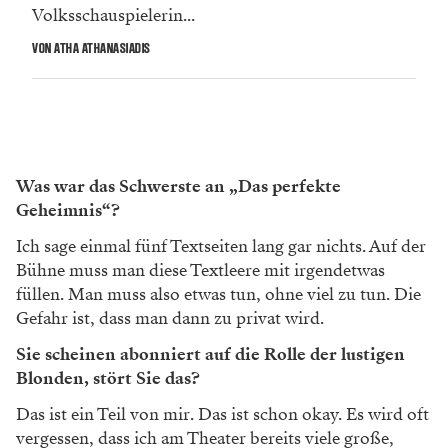
Volksschauspielerin...
VON ATHA ATHANASIADIS
Was war das Schwerste an „Das perfekte
Geheimnis“?
Ich sage einmal fünf Textseiten lang gar nichts. Auf der
Bühne muss man diese Textleere mit irgendetwas
füllen. Man muss also etwas tun, ohne viel zu tun. Die
Gefahr ist, dass man dann zu privat wird.
Sie scheinen abonniert auf die Rolle der lustigen
Blonden, stört Sie das?
Das ist ein Teil von mir. Das ist schon okay. Es wird oft
vergessen, dass ich am Theater bereits viele große,