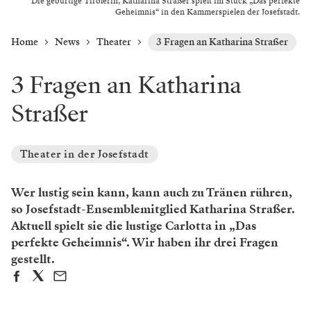
Die gebürtige Tirolerin, Katharina Straßer spielt im Stück „Das perfekte
Geheimnis“ in den Kammerspielen der Josefstadt.
Home
News
Theater
3 Fragen an Katharina Straßer
3 Fragen an Katharina
Straßer
Theater in der Josefstadt
Wer lustig sein kann, kann auch zu Tränen rühren,
so Josefstadt-Ensemblemitglied Katharina Straßer.
Aktuell spielt sie die lustige Carlotta in „Das
perfekte Geheimnis“. Wir haben ihr drei Fragen
gestellt.