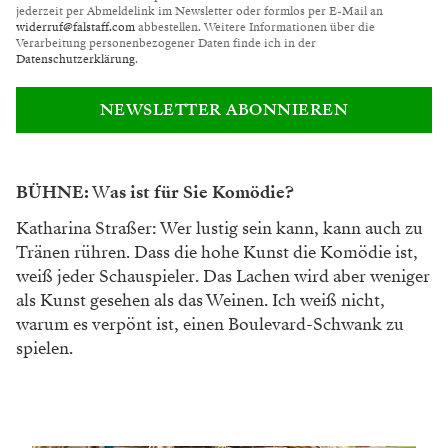
jederzeit per Abmeldelink im Newsletter oder formlos per E-Mail an
widerruf@falstaff.com
abbestellen. Weitere Informationen über die
Verarbeitung personenbezogener Daten finde ich in der
Datenschutzerklärung
.
NEWSLETTER ABONNIEREN
BÜHNE:
W
as ist für Sie Komödie?
Katharina Straßer: Wer lustig sein kann, kann auch zu
Tränen rühren. Dass die hohe Kunst die Komödie ist,
weiß jeder Schauspieler. Das Lachen wird aber weniger
als Kunst gesehen als das Weinen. Ich weiß nicht,
warum es verpönt ist, einen Boulevard-Schwank zu
spielen.