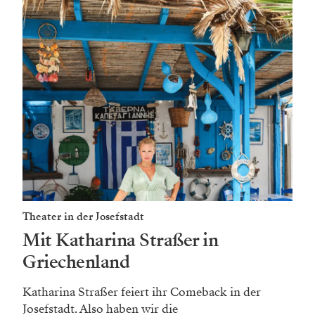
Theater in der Josefstadt
Mit Katharina Straßer in
Griechenland
Katharina Straßer feiert ihr Comeback in der
Josefstadt. Also haben wir die