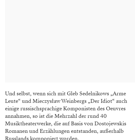
Und selbst, wenn sich mit Gleb Sedelnikows „Arme
Leute“ und Mieczysław Weinbergs „Der Idiot“ auch
einige russischsprachige Komponisten des Oeuvres
annahmen, so ist die Mehrzahl der rund 40
Musiktheaterwerke, die auf Basis von Dostojewskis
Romanen und Erzählungen entstanden, außerhalb
Russlands komponiert worden.