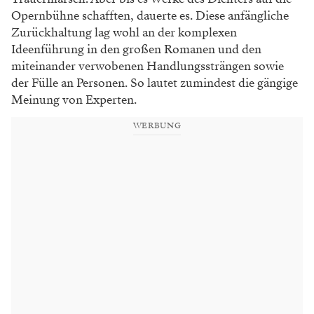
Opernbühne schafften, dauerte es. Diese anfängliche
Zurückhaltung lag wohl an der komplexen
Ideenführung in den großen Romanen und den
miteinander verwobenen Handlungssträngen sowie
der Fülle an Personen. So lautet zumindest die gängige
Meinung von Experten.
WERBUNG