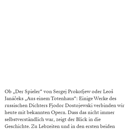
Ob „Der Spieler“ von Sergej Prokofjew oder Leoš
Janáčeks „Aus einem Totenhaus“: Einige Werke des
russischen Dichters Fjodor Dostojewski verbinden wir
heute mit bekannten Opern. Dass das nicht immer
selbstverständlich war, zeigt der Blick in die
Geschichte. Zu Lebzeiten und in den ersten beiden