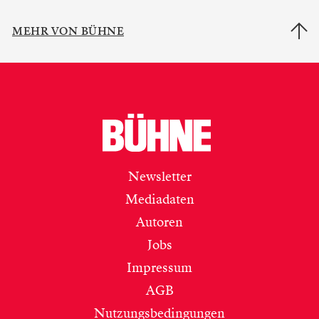
MEHR VON BÜHNE
Newsletter
Mediadaten
Autoren
Jobs
Impressum
AGB
Nutzungsbedingungen