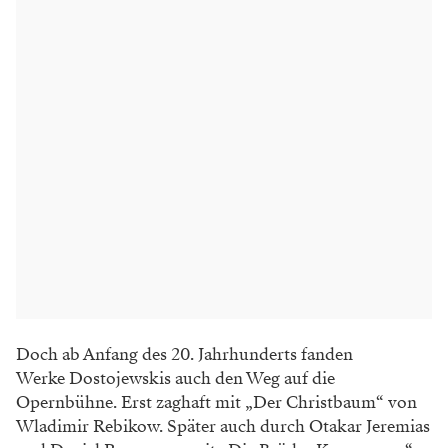
Doch ab Anfang des 20. Jahrhunderts fanden
Werke Dostojewskis auch den Weg auf die
Opernbühne. Erst zaghaft mit „Der Christbaum“ von
Wladimir Rebikow. Später auch durch Otakar Jeremias