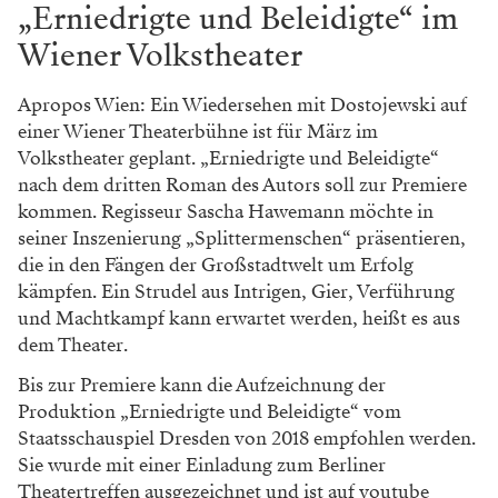
„Erniedrigte und Beleidigte“ im
Wiener Volkstheater
Apropos Wien: Ein Wiedersehen mit Dostojewski auf
einer Wiener Theaterbühne ist für März im
Volkstheater geplant. „Erniedrigte und Beleidigte“
nach dem dritten Roman des Autors soll zur Premiere
kommen. Regisseur Sascha Hawemann möchte in
seiner Inszenierung „Splittermenschen“ präsentieren,
die in den Fängen der Großstadtwelt um Erfolg
kämpfen. Ein Strudel aus Intrigen, Gier, Verführung
und Machtkampf kann erwartet werden, heißt es aus
dem Theater.
Bis zur Premiere kann die Aufzeichnung der
Produktion „Erniedrigte und Beleidigte“ vom
Staatsschauspiel Dresden von 2018 empfohlen werden.
Sie wurde mit einer Einladung zum Berliner
Theatertreffen ausgezeichnet und ist auf youtube