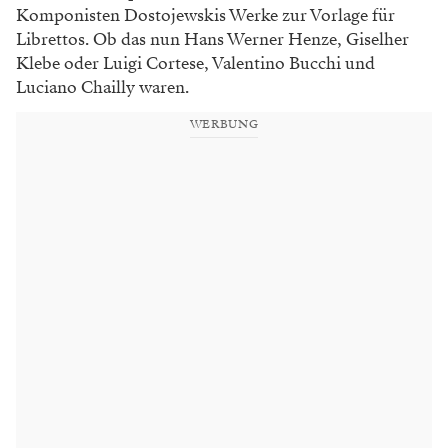
Komponisten Dostojewskis Werke zur Vorlage für
Librettos. Ob das nun Hans Werner Henze, Giselher
Klebe oder Luigi Cortese, Valentino Bucchi und
Luciano Chailly waren.
WERBUNG