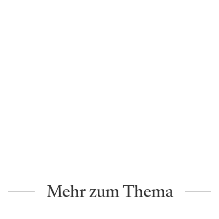
Mehr zum Thema