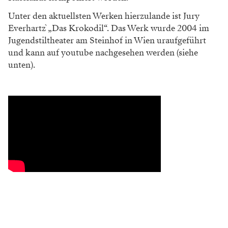
Unter den aktuellsten Werken hierzulande ist Jury
Everhartz` „Das Krokodil“. Das Werk wurde 2004 im
Jugendstiltheater am Steinhof in Wien uraufgeführt
und kann auf youtube nachgesehen werden (siehe
unten).