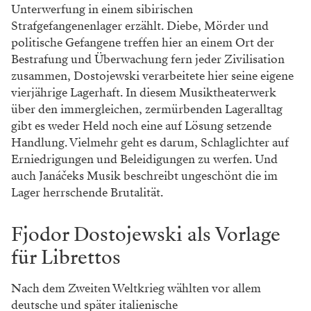
Unterwerfung in einem sibirischen
Strafgefangenenlager erzählt. Diebe, Mörder und
politische Gefangene treffen hier an einem Ort der
Bestrafung und Überwachung fern jeder Zivilisation
zusammen, Dostojewski verarbeitete hier seine eigene
vierjährige Lagerhaft. In diesem Musiktheaterwerk
über den immergleichen, zermürbenden Lageralltag
gibt es weder Held noch eine auf Lösung setzende
Handlung. Vielmehr geht es darum, Schlaglichter auf
Erniedrigungen und Beleidigungen zu werfen. Und
auch Janáčeks Musik beschreibt ungeschönt die im
Lager herrschende Brutalität.
Fjodor Dostojewski als Vorlage
für Librettos
Nach dem Zweiten Weltkrieg wählten vor allem
deutsche und später italienische