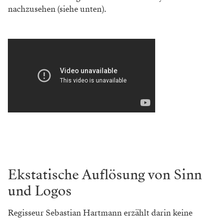
nachzusehen (siehe unten).
Ekstatische Auflösung von Sinn
und Logos
Regisseur Sebastian Hartmann erzählt darin keine