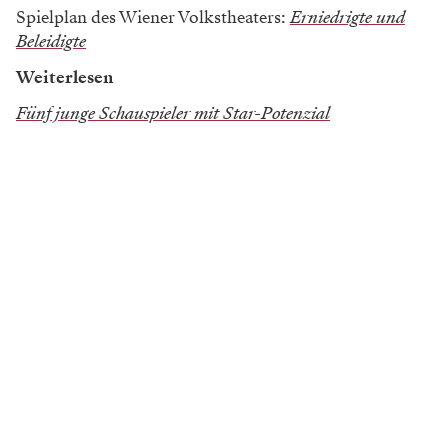
Spielplan des Wiener Volkstheaters:
Erniedrigte und
Beleidigte
Weiterlesen
Fünf junge Schauspieler mit Star-Potenzial