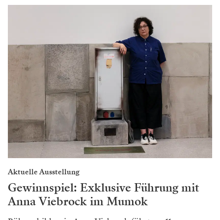
Aktuelle Ausstellung
Gewinnspiel: Exklusive Führung mit
Anna Viebrock im Mumok