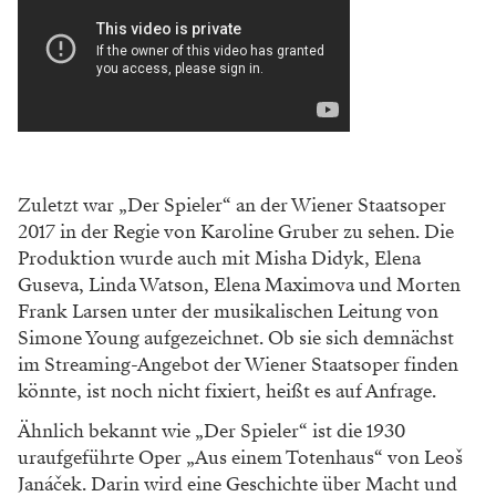
Zuletzt war „Der Spieler“ an der Wiener Staatsoper
2017 in der Regie von Karoline Gruber zu sehen. Die
Produktion wurde auch mit Misha Didyk, Elena
Guseva, Linda Watson, Elena Maximova und Morten
Frank Larsen unter der musikalischen Leitung von
Simone Young aufgezeichnet. Ob sie sich demnächst
im Streaming-Angebot der Wiener Staatsoper finden
könnte, ist noch nicht fixiert, heißt es auf Anfrage.
Ähnlich bekannt wie „Der Spieler“ ist die 1930
uraufgeführte Oper „Aus einem Totenhaus“ von Leoš
Janáček. Darin wird eine Geschichte über Macht und