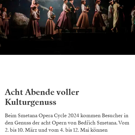
Acht Abende voller
Kulturgenuss
Beim Smetana Opera Cycle 2024 kommen Besucher in
den Genuss der acht Opern von Bedřich Smetana. Vom
2. bis 10. März und vom 4. bis 12. Mai können