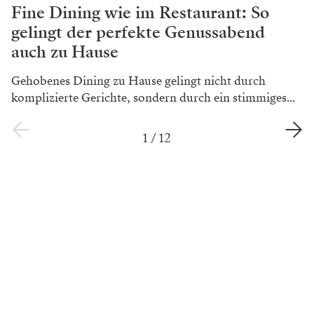
Fine Dining wie im Restaurant: So
gelingt der perfekte Genussabend
auch zu Hause
Gehobenes Dining zu Hause gelingt nicht durch
komplizierte Gerichte, sondern durch ein stimmiges...
1
/
12