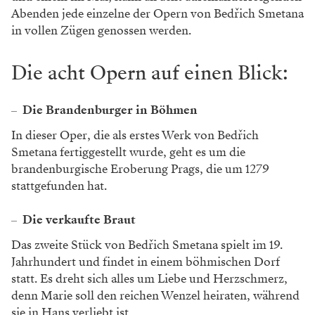
Abenden jede einzelne der Opern von Bedřich Smetana
in vollen Zügen genossen werden.
Die acht Opern auf einen Blick:
Die Brandenburger in Böhmen
In dieser Oper, die als erstes Werk von Bedřich
Smetana fertiggestellt wurde, geht es um die
brandenburgische Eroberung Prags, die um 1279
stattgefunden hat.
Die verkaufte Braut
Das zweite Stück von Bedřich Smetana spielt im 19.
Jahrhundert und findet in einem böhmischen Dorf
statt. Es dreht sich alles um Liebe und Herzschmerz,
denn Marie soll den reichen Wenzel heiraten, während
sie in Hans verliebt ist.