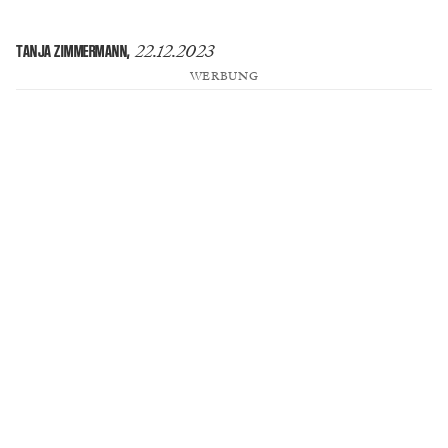
22.12.2023
TANJA ZIMMERMANN
,
WERBUNG