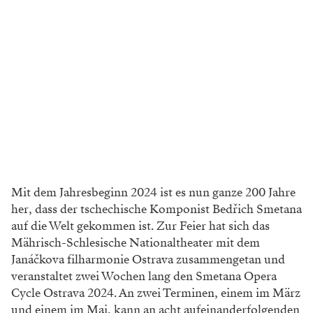
Mit dem Jahresbeginn 2024 ist es nun ganze 200 Jahre
her, dass der tschechische Komponist Bedřich Smetana
auf die Welt gekommen ist. Zur Feier hat sich das
Mährisch-Schlesische Nationaltheater mit dem
Janáčkova filharmonie Ostrava zusammengetan und
veranstaltet zwei Wochen lang den Smetana Opera
Cycle Ostrava 2024. An zwei Terminen, einem im März
und einem im Mai, kann an acht aufeinanderfolgenden