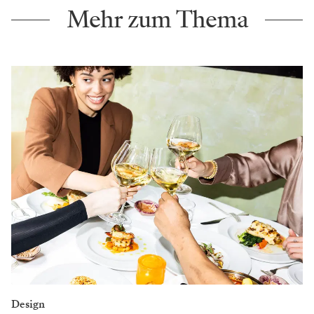
Mehr zum Thema
Design