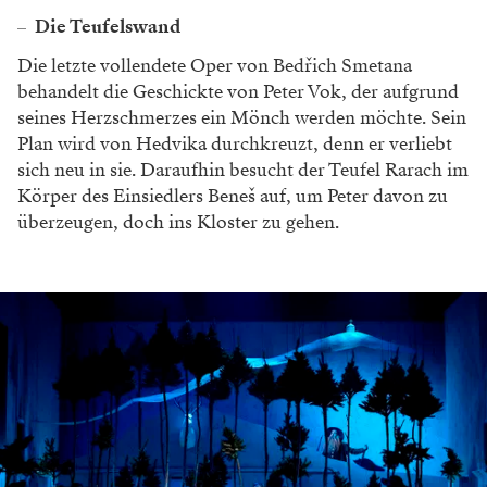
Die Teufelswand
Die letzte vollendete Oper von Bedřich Smetana
behandelt die Geschickte von Peter Vok, der aufgrund
seines Herzschmerzes ein Mönch werden möchte. Sein
Plan wird von Hedvika durchkreuzt, denn er verliebt
sich neu in sie. Daraufhin besucht der Teufel Rarach im
Körper des Einsiedlers Beneš auf, um Peter davon zu
überzeugen, doch ins Kloster zu gehen.