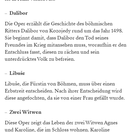
Dalibor
Die Oper erzählt die Geschichte des böhmischen
Ritters Dalibor von Kozojedy rund um das Jahr 1498.
Sie beginnt damit, dass Dalibor den Tod seines
Freundes im Krieg mitansehen muss, woraufhin er den
Entschluss fasst, diesen zu rächen und sein
unterdrücktes Volk zu befreien.
Libuše
Libuše, die Fürstin von Böhmen, muss über einen
Erbstreit entscheiden. Nach ihrer Entscheidung wird
diese angefochten, da sie von einer Frau gefällt wurde.
Zwei Witwen
Diese Oper zeigt das Leben der zwei Witwen Agnes
und Karoline, die im Schloss wohnen. Karoline