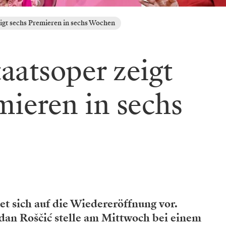
igt sechs Premieren in sechs Wochen
aatsoper zeigt
mieren in sechs
t sich auf die Wiedereröffnung vor.
dan Roščić stelle am Mittwoch bei einem