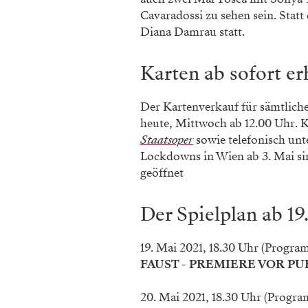
Cavaradossi zu sehen sein. Statt
Diana Damrau statt.
Karten ab sofort er
Der Kartenverkauf für sämtliche 
heute, Mittwoch ab 12.00 Uhr. K
Staatsoper
sowie telefonisch unt
Lockdowns in Wien ab 3. Mai si
geöffnet
Der Spielplan ab 19
19. Mai 2021, 18.30 Uhr (Progr
FAUST - PREMIERE VOR P
20. Mai 2021, 18.30 Uhr (Prog