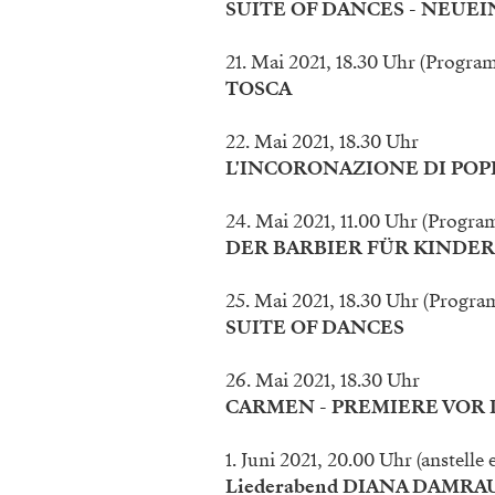
SUITE OF DANCES - NEUE
21. Mai 2021, 18.30 Uhr (Progr
TOSCA
22. Mai 2021, 18.30 Uhr
L'INCORONAZIONE DI POP
24. Mai 2021, 11.00 Uhr (Progr
DER BARBIER FÜR KINDER
25. Mai 2021, 18.30 Uhr (Prog
SUITE OF DANCES
26. Mai 2021, 18.30 Uhr
CARMEN - PREMIERE VOR
1. Juni 2021, 20.00 Uhr (anstelle 
Liederabend DIANA DAMRA