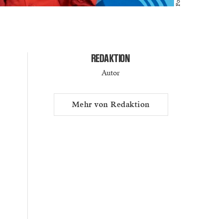
REDAKTION
Autor
Mehr von Redaktion