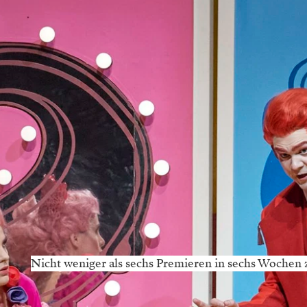
Nicht weniger als sechs Premieren in sechs Wochen z