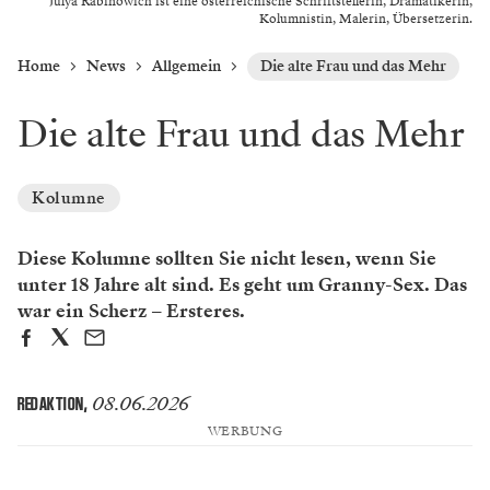
Julya Rabinowich ist eine österreichische Schriftstellerin, Dramatikerin,
Kolumnistin, Malerin, Übersetzerin.
Home
News
Allgemein
Die alte Frau und das Mehr
Die alte Frau und das Mehr
Kolumne
Diese Kolumne sollten Sie nicht lesen, wenn Sie
unter 18 Jahre alt sind. Es geht um Granny-Sex. Das
war ein Scherz – Ersteres.
08.06.2026
REDAKTION
,
WERBUNG