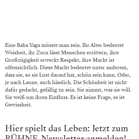
Eine Baba Yaga müsste man sein. Ihr Alter bedeutet
Weisheit, ihr Zorn lässt Menschen erzittern, ihre
Großzügigkeit erweckt Respekt, ihre Macht ist
of
fensichtlich. Diese Macht bedeutet unter anderem,
dass sie, so sie Lust darauf hat, schön sein kann. Oder,
je nach Laune, auch hässlich. Die Schönheit ist nicht
dafür gedacht, gefällig zu sein. Sie nimmt, was sie will.
Sie weiß um ihren Einfluss. Es ist keine Frage, es ist
Gewissheit.
Hier spielt das Leben: Jetzt zum
BÜHNE-Newsletter anmelden!