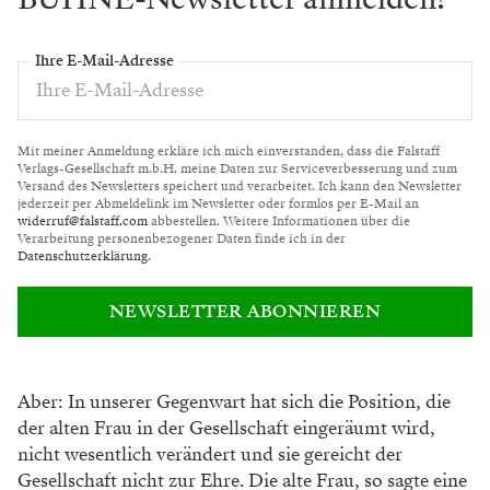
Ihre E-Mail-Adresse
Mit meiner Anmeldung erkläre ich mich einverstanden, dass die Falstaff
Verlags-Gesellschaft m.b.H. meine Daten zur Serviceverbesserung und zum
Versand des Newsletters speichert und verarbeitet. Ich kann den Newsletter
jederzeit per Abmeldelink im Newsletter oder formlos per E-Mail an
widerruf@falstaff.com
abbestellen. Weitere Informationen über die
Verarbeitung personenbezogener Daten finde ich in der
Datenschutzerklärung
.
NEWSLETTER ABONNIEREN
Aber: In unserer Gegenwart hat sich die Position, die
der alten Frau in der Gesellschaft eingeräumt wird,
nicht
wesentlich verändert und sie gereicht der
Gesellschaft nicht
zur Ehre. Die alte Frau, so sagte eine