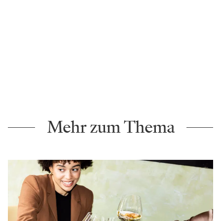
Mehr zum Thema