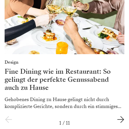
Design
Fine Dining wie im Restaurant: So
gelingt der perfekte Genussabend
auch zu Hause
Gehobenes Dining zu Hause gelingt nicht durch
komplizierte Gerichte, sondern durch ein stimmiges...
1
/
11