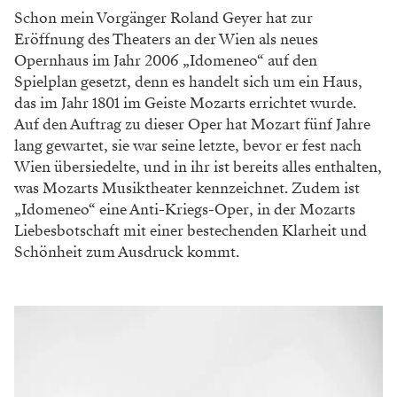
Schon mein Vorgänger Roland Geyer hat zur
Eröffnung des Theaters an der Wien als neues
Opernhaus im Jahr 2006 „Idomeneo“ auf den
Spielplan gesetzt, denn es handelt sich um ein Haus,
das im Jahr 1801 im Geiste Mozarts errichtet wurde.
Auf den Auftrag zu dieser Oper hat Mozart fünf Jahre
lang gewartet, sie war seine letzte, bevor er fest nach
Wien übersiedelte, und in ihr ist bereits alles enthalten,
was Mozarts Musiktheater kennzeichnet. Zudem ist
„Idomeneo“ eine Anti-Kriegs-Oper, in der Mozarts
Liebesbotschaft mit einer bestechenden Klarheit und
Schönheit zum Ausdruck kommt.