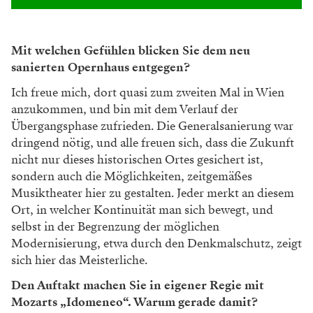
Mit welchen Gefühlen blicken Sie dem neu
sanierten Opernhaus entgegen?
Ich freue mich, dort quasi zum zweiten Mal in Wien
anzukommen, und bin mit dem Verlauf der
Übergangsphase zufrieden. Die Generalsanierung war
dringend nötig, und alle freuen sich, dass die Zukunft
nicht nur dieses historischen Ortes gesichert ist,
sondern auch die Möglichkeiten, zeitgemäßes
Musiktheater hier zu gestalten. Jeder merkt an diesem
Ort, in welcher Kontinuität man sich bewegt, und
selbst in der Begrenzung der möglichen
Modernisierung, etwa durch den Denkmalschutz, zeigt
sich hier das Meisterliche.
Den Auftakt machen Sie in eigener Regie mit
Mozarts „Idomeneo“. Warum gerade damit?