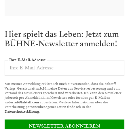
Hier spielt das Leben: Jetzt zum
BÜHNE-Newsletter anmelden!
Ihre E-Mail-Adresse
Mit meiner Anmeldung erkläre ich mich einverstanden, dass die Falstaff
Verlags-Gesellschaft m.b.H. meine Daten zur Serviceverbesserung und zum
Versand des Newsletters speichert und verarbeitet. Ich kann den Newsletter
jederzeit per Abmeldelink im Newsletter oder formlos per E-Mail an
widerruf@falstaff.com
abbestellen. Weitere Informationen über die
Verarbeitung personenbezogener Daten finde ich in der
Datenschutzerklärung
.
NEWSLETTER ABONNIEREN