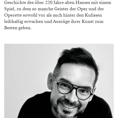
Geschichte des über 220 Jahre alten Hauses mit einem
Spiel, zu dem so manche Geister der Oper und der
Operette sowohl vor als auch hinter den Kulissen
leibhaftig erwachen und Auszüge ihrer Kunst zum
Besten geben.