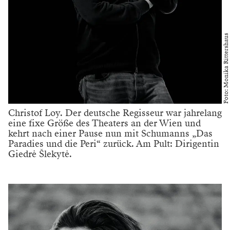
Foto: Monika Rittershaus
Christof Loy. Der deutsche Regisseur war jahrelang
eine fixe Größe des Theaters an der Wien und
kehrt nach einer Pause nun mit Schumanns „Das
Paradies und die Peri“ zurück. Am Pult: Dirigentin
Giedrė Šlekytė.