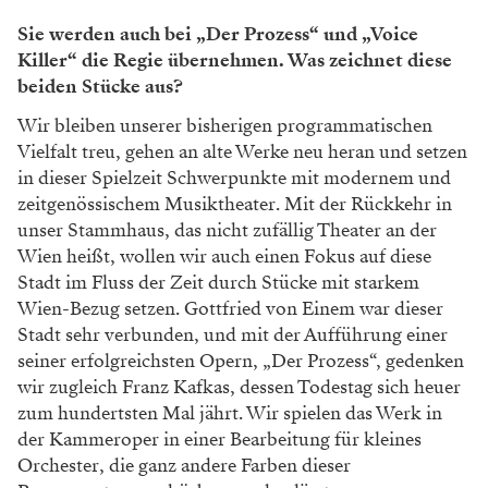
Sie werden auch bei „Der Prozess“ und „Voice
Killer“ die Regie übernehmen. Was zeichnet diese
beiden Stücke aus?
Wir bleiben unserer bisherigen programmatischen
Vielfalt treu, gehen an alte Werke neu heran und setzen
in dieser Spielzeit Schwerpunkte mit modernem und
zeitgenössischem Musiktheater. Mit der Rückkehr in
unser Stammhaus, das nicht zufällig Theater an der
Wien heißt, wollen wir auch einen Fokus auf diese
Stadt im Fluss der Zeit durch Stücke mit starkem
Wien-Bezug setzen. Gottfried von Einem war dieser
Stadt sehr verbunden, und mit der Aufführung einer
seiner erfolgreichsten Opern, „Der Prozess“, gedenken
wir zugleich Franz Kafkas, dessen Todestag sich heuer
zum hundertsten Mal jährt. Wir spielen das Werk in
der Kammeroper in einer Bearbeitung für kleines
Orchester, die ganz andere Farben dieser