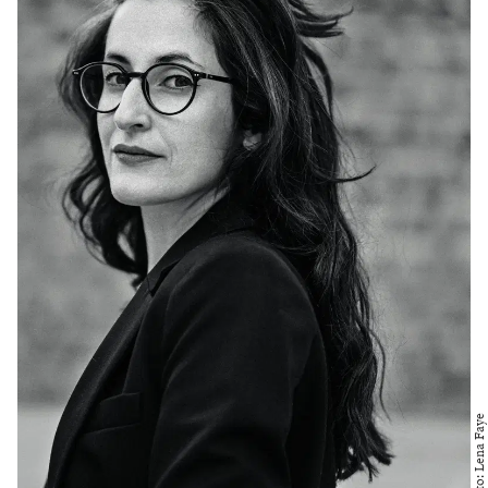
Foto: Lena Faye