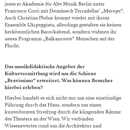
jenes er Akademie für Alte Musik Berlin unter
Francesco Corti mit Domènech Terradellas’ „Merope“.
Auch Christina Pluhar kommt wieder mit ihrem
Ensemble L’Arpeggiata, allerdings gestalten sie keinen
herkömmlichen Barockabend, sondern widmen ihr
neues Programm „Balkanroute“ Menschen auf der
Flucht.
Das musikdidaktische Angebot der
Kulturvermittlung wird um die Schiene
„Bravissimo“ erweitert. Was können Besucher
hierbei erleben?
Hierbei handelt es sich nicht nur um eine einstündige
Führung durch das Haus, sondern um einen
kunterbunten Streifzug durch die klingenden Räume
des Theaters an der Wien. Wir verbinden
Wissenswertes rund um die Architektur und