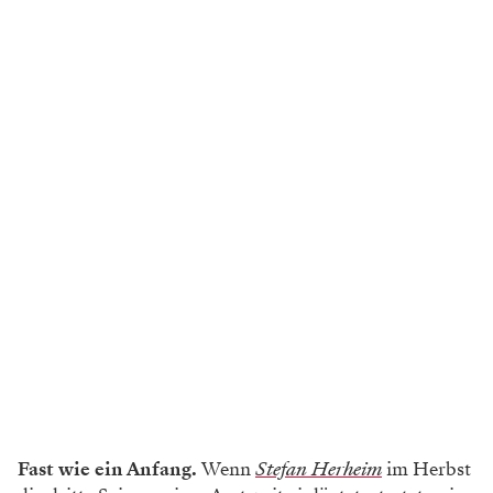
Fast wie ein Anfang.
Wenn
Stefan Herheim
im Herbst