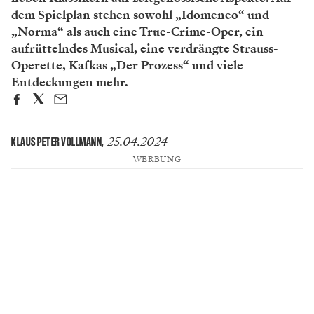
dem Spielplan stehen sowohl „Idomeneo“ und
„Norma“ als auch eine True-Crime-Oper, ein
aufrüttelndes Musical, eine verdrängte Strauss-
Operette, Kafkas „Der Prozess“ und viele
Entdeckungen mehr.
25.04.2024
KLAUS PETER VOLLMANN
,
WERBUNG