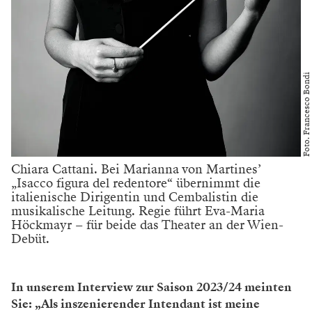
Foto. Francesco Bondi
Chiara Cattani. Bei Marianna von Martines’
„Isacco figura del redentore“ übernimmt die
italienische Dirigentin und Cembalistin die
musikalische Leitung. Regie führt Eva-Maria
Höckmayr – für beide das Theater an der Wien-
Debüt.
In unserem Interview zur Saison 2023/24 meinten
Sie: „Als inszenierender Intendant ist meine