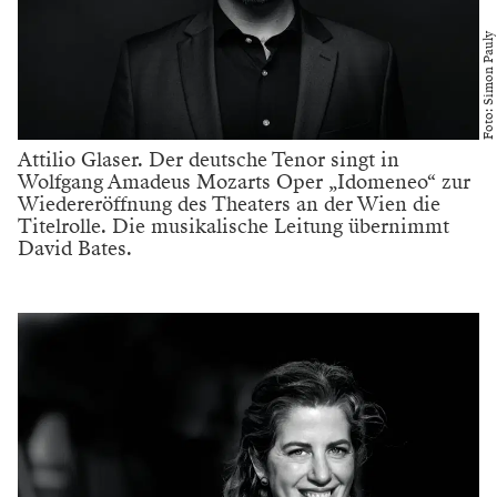
Foto: Simon Pauly
Attilio Glaser. Der deutsche Tenor singt in
Wolfgang Amadeus Mozarts Oper „Idomeneo“ zur
Wiedereröffnung des Theaters an der Wien die
Titelrolle. Die musikalische Leitung übernimmt
David Bates.