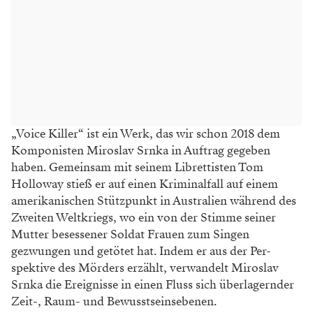
„Voice Killer“ ist ein Werk, das wir schon 2018 dem
Komponisten Miroslav Srnka in Auftrag gegeben
haben. Gemeinsam mit seinem Librettisten Tom
Holloway stieß er auf einen Kriminalfall auf einem
amerikanischen Stützpunkt in Australien während des
Zweiten Weltkriegs, wo ein von der Stimme seiner
Mutter besessener Soldat Frauen zum Singen
gezwungen und getötet hat. Indem er aus der Per-
spektive des Mörders erzählt, verwandelt Miroslav
Srnka die Ereignisse in einen Fluss sich überlagernder
Zeit-, Raum- und Bewusstseinsebenen.