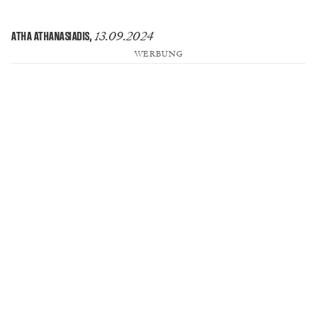
13.09.2024
ATHA ATHANASIADIS
,
WERBUNG