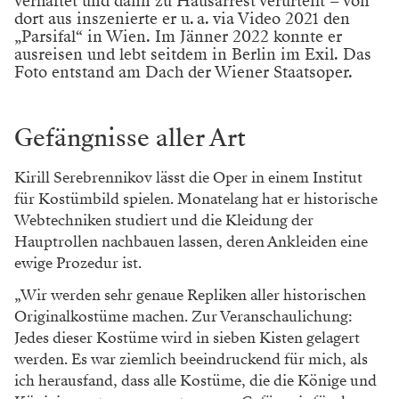
Foto: Victoria Nazarova