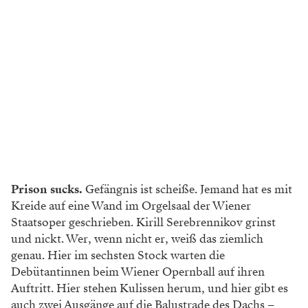
Prison sucks.
Gefängnis ist scheiße. Jemand hat es mit
Kreide auf eine Wand im Orgelsaal der Wiener
Staatsoper geschrieben. Kirill Serebrennikov grinst
und nickt. Wer, wenn nicht er, weiß das ziemlich
genau. Hier im sechsten Stock warten die
Debütantinnen beim Wiener Opernball auf ihren
Auftritt. Hier stehen Kulissen herum, und hier gibt es
auch zwei Ausgänge auf die Balustrade des Dachs –