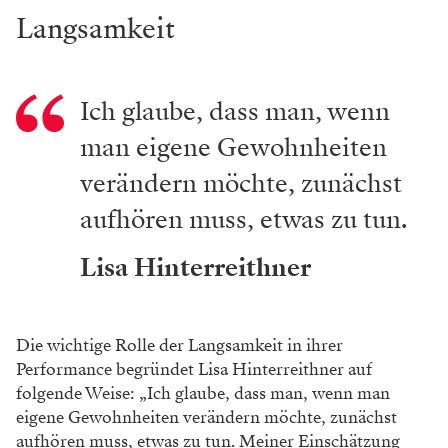
Langsamkeit
Ich glaube, dass man, wenn
man eigene Gewohnheiten
verändern möchte, zunächst
aufhören muss, etwas zu tun.
Lisa Hinterreithner
Die wichtige Rolle der Langsamkeit in ihrer
Performance begründet Lisa Hinterreithner auf
folgende Weise: „Ich glaube, dass man, wenn man
eigene Gewohnheiten verändern möchte, zunächst
aufhören muss, etwas zu tun. Meiner Einschätzung