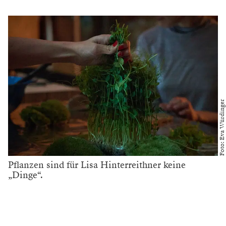
Foto: Eva Würdinger
Pflanzen sind für Lisa Hinterreithner keine
„Dinge“.