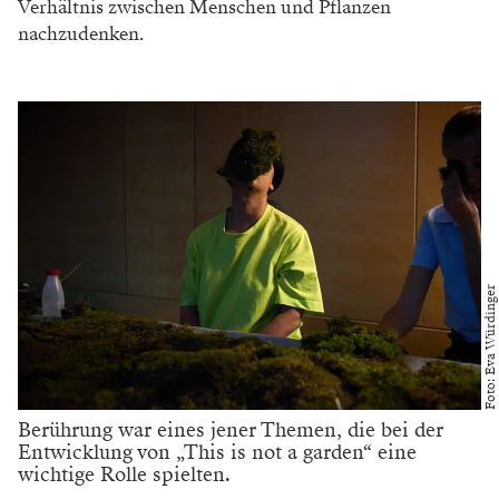
Verhältnis zwischen Menschen und Pflanzen
nachzudenken.
Foto: Eva Würdinger
Berührung war eines jener Themen, die bei der
Entwicklung von „This is not a garden“ eine
wichtige Rolle spielten.