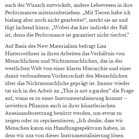
nach der Wunsch entwickelt, andere Lebewesen in ihre
Performances miteinzubeziehen. „Mit Tieren habe ich
bislang aber noch nicht gearbeitet“, merkt sie an und
fügt lachend hinzu: „Wobei das hier indirekt der Fall
ist, denn die Performance ist garantiert nicht tierfrei.“
Auf Basis des New Materialism befragt Lisa
Hinterreithner in ihren Arbeiten das Verhältnis von
Menschlichem und Nichtmenschlichen, das in der
westlichen Welt von einer klaren Hierarchie und einer
damit verbundenen Vorherrschaft des Menschlichen
über das Nichtmenschliche geprägt ist. Immer wieder
tat sich in der Arbeit an „This is not a garden“ die Frage
auf, wann es zu einer Instrumentalisierung kommt –
inwiefern Pflanzen auch in ihrer künstlerischen
Auseinandersetzung benützt werden, um etwas zu
zeigen oder zu repräsentieren. „Ich denke, dass wir
Menschen kaum ein Handlungsspektrum haben, in
dem wir uns von dieser Instrumentalisierung lösen