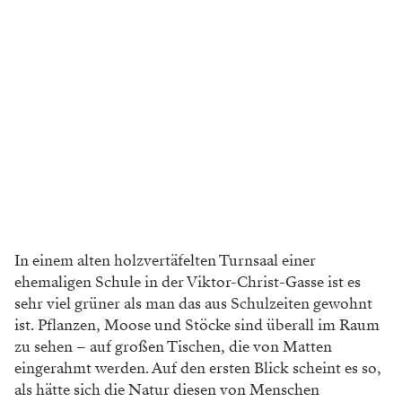
In einem alten holzvertäfelten Turnsaal einer
ehemaligen Schule in der Viktor-Christ-Gasse ist es
sehr viel grüner als man das aus Schulzeiten gewohnt
ist. Pflanzen, Moose und Stöcke sind überall im Raum
zu sehen – auf großen Tischen, die von Matten
eingerahmt werden. Auf den ersten Blick scheint es so,
als hätte sich die Natur diesen von Menschen