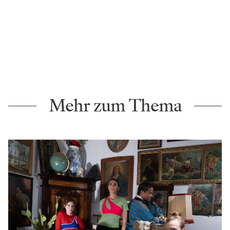
Mehr zum Thema