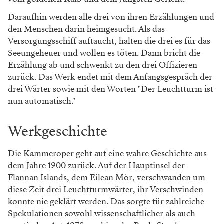
Daraufhin werden alle drei von ihren Erzählungen und
den Menschen darin heimgesucht. Als das
Versorgungsschiff auftaucht, halten die drei es für das
Seeungeheuer und wollen es töten. Dann bricht die
Erzählung ab und schwenkt zu den drei Offizieren
zurück. Das Werk endet mit dem Anfangsgespräch der
drei Wärter sowie mit den Worten "Der Leuchtturm ist
nun automatisch."
Werkgeschichte
Die Kammeroper geht auf eine wahre Geschichte aus
dem Jahre 1900 zurück. Auf der Hauptinsel der
Flannan Islands, dem Eilean Mòr, verschwanden um
diese Zeit drei Leuchtturmwärter, ihr Verschwinden
konnte nie geklärt werden. Das sorgte für zahlreiche
Spekulationen sowohl wissenschaftlicher als auch