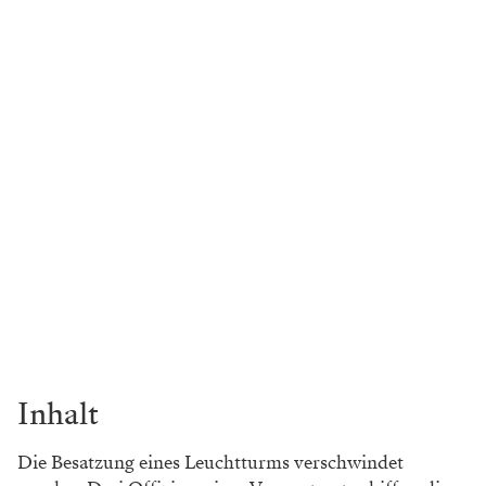
Inhalt
Die Besatzung eines Leuchtturms verschwindet