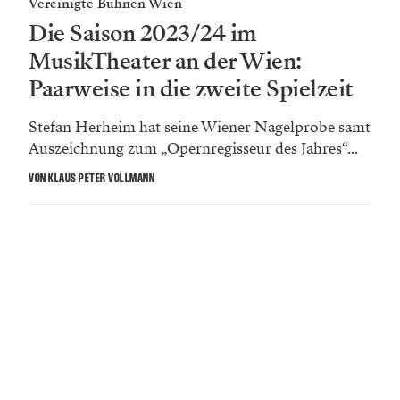
Vereinigte Bühnen Wien
Die Saison 2023/24 im
MusikTheater an der Wien:
Paarweise in die zweite Spielzeit
Stefan Herheim hat seine Wiener Nagelprobe samt
Auszeichnung zum „Opernregisseur des Jahres“...
VON KLAUS PETER VOLLMANN