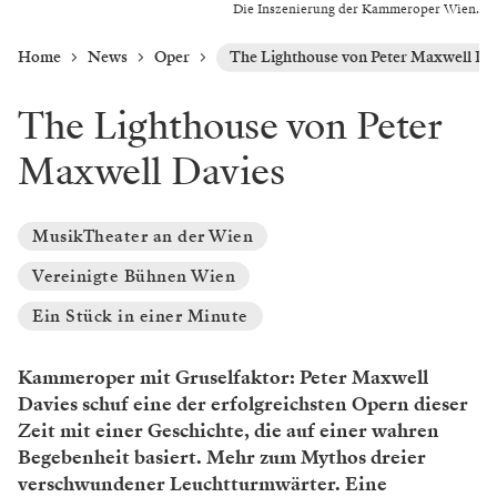
Die Inszenierung der Kammeroper Wien.
Home
News
Oper
The Lighthouse von Peter Maxwell Da
The Lighthouse von Peter
Maxwell Davies
MusikTheater an der Wien
Vereinigte Bühnen Wien
Ein Stück in einer Minute
Kammeroper mit Gruselfaktor: Peter Maxwell
Davies schuf eine der erfolgreichsten Opern dieser
Zeit mit einer Geschichte, die auf einer wahren
Begebenheit basiert. Mehr zum Mythos dreier
verschwundener Leuchtturmwärter. Eine