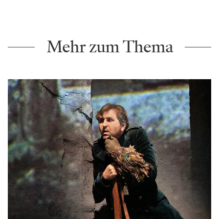
Mehr zum Thema