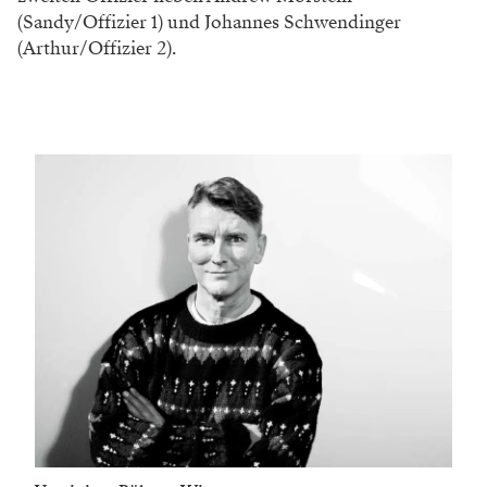
(Sandy/Offizier 1) und Johannes Schwendinger
(Arthur/Offizier 2).