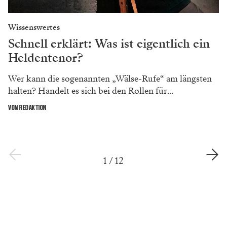
Wissenswertes
Schnell erklärt: Was ist eigentlich ein
Heldentenor?
Wer kann die sogenannten „Wälse-Rufe“ am längsten
halten? Handelt es sich bei den Rollen für...
VON REDAKTION
1
/
12