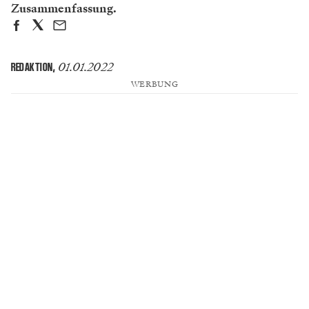
Zusammenfassung.
01.01.2022
REDAKTION
,
WERBUNG