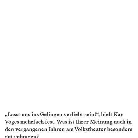
„Lasst uns ins Gelingen verliebt sein!“, hielt Kay
Voges mehrfach fest. Was ist Ihrer Meinung nach in
den vergangenen Jahren am Volkstheater besonders
gut gelungen?