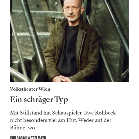
Volkstheater Wien
Ein schräger Typ
Mit Stillstand hat Schauspieler Uwe Rohbeck
nicht be­sonders viel am Hut. Weder auf der
Bühne, wo...
VON SARAH WETZLMAYR