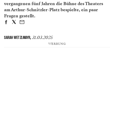
vergangenen fünf Jahren die Bühne des Theaters
am Arthur-Schnitzler-Platz bespielte, ein paar
Fragen gestellt.
31.03.2025
SARAH WETZLMAYR
,
WERBUNG