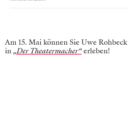
Am 15. Mai können Sie Uwe Rohbeck
in
„Der Theatermacher“
erleben!