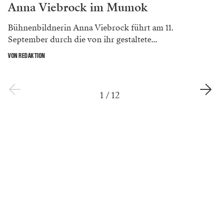
Anna Viebrock im Mumok
Bühnenbildnerin Anna Viebrock führt am 11.
September durch die von ihr gestaltete...
VON REDAKTION
1
/
12