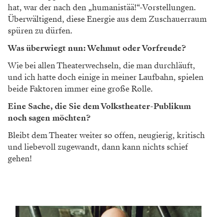
hat, war der nach den „humanistää!“-Vorstellungen.
Überwältigend, diese Energie aus dem Zuschauerraum
spüren zu dürfen.
Was überwiegt nun: Wehmut oder Vorfreude?
Wie bei allen Theaterwechseln, die man durchläuft,
und ich hatte doch einige in meiner Laufbahn, spielen
beide Faktoren immer eine große Rolle.
Eine Sache, die Sie dem Volkstheater-Publikum
noch sagen möchten?
Bleibt dem Theater weiter so offen, neugierig, kritisch
und liebevoll zugewandt, dann kann nichts schief
gehen!