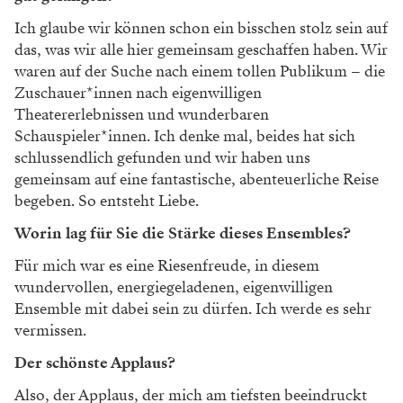
Ich glaube wir können schon ein bisschen stolz sein auf
das, was wir alle hier gemeinsam geschaffen haben. Wir
waren auf der Suche nach einem tollen Publikum – die
Zuschauer*innen nach eigenwilligen
Theatererlebnissen und wunderbaren
Schauspieler*innen. Ich denke mal, beides hat sich
schlussendlich gefunden und wir haben uns
gemeinsam auf eine fantastische, abenteuerliche Reise
begeben. So entsteht Liebe.
Worin lag für Sie die Stärke dieses Ensembles?
Für mich war es eine Riesenfreude, in diesem
wundervollen, energiegeladenen, eigenwilligen
Ensemble mit dabei sein zu dürfen. Ich werde es sehr
vermissen.
Der schönste Applaus?
Also, der Applaus, der mich am tiefsten beeindruckt