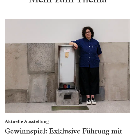
Aktuelle Ausstellung
Gewinnspiel: Exklusive Führung mit