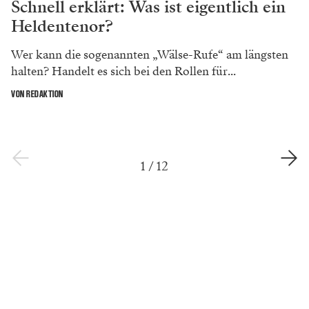
Schnell erklärt: Was ist eigentlich ein
Heldentenor?
Wer kann die sogenannten „Wälse-Rufe“ am längsten
halten? Handelt es sich bei den Rollen für...
VON REDAKTION
1
/
12