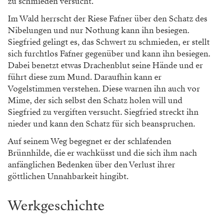
zu schmieden versucht.
Im Wald herrscht der Riese Fafner über den Schatz des
Nibelungen und nur Nothung kann ihn besiegen.
Siegfried gelingt es, das Schwert zu schmieden, er stellt
sich furchtlos Fafner gegenüber und kann ihn besiegen.
Dabei benetzt etwas Drachenblut seine Hände und er
führt diese zum Mund. Daraufhin kann er
Vogelstimmen verstehen. Diese warnen ihn auch vor
Mime, der sich selbst den Schatz holen will und
Siegfried zu vergiften versucht. Siegfried streckt ihn
nieder und kann den Schatz für sich beanspruchen.
Auf seinem Weg begegnet er der schlafenden
Brünnhilde, die er wachküsst und die sich ihm nach
anfänglichen Bedenken über den Verlust ihrer
göttlichen Unnahbarkeit hingibt.
Werkgeschichte