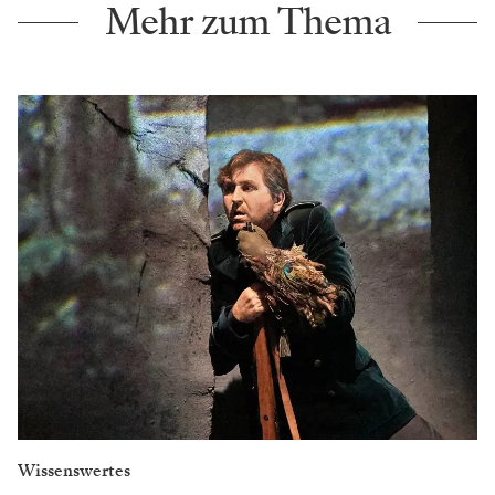
Mehr zum Thema
Wissenswertes