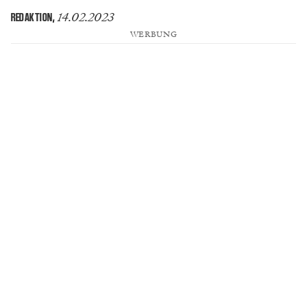
14.02.2023
REDAKTION
,
WERBUNG