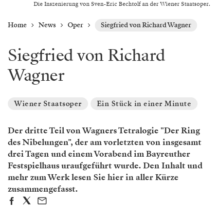
Die Inszenierung von Sven-Eric Bechtolf an der Wiener Staatsoper.
Home
News
Oper
Siegfried von Richard Wagner
Siegfried von Richard
Wagner
Wiener Staatsoper
Ein Stück in einer Minute
Der dritte Teil von Wagners Tetralogie "Der Ring
des Nibelungen", der am vorletzten von insgesamt
drei Tagen und einem Vorabend im Bayreuther
Festspielhaus uraufgeführt wurde. Den Inhalt und
mehr zum Werk lesen Sie hier in aller Kürze
zusammengefasst.