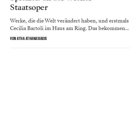
Staatsoper
Werke, die die Welt verändert haben, und erstmals
Cecilia Bartoli im Haus am Ring. Das bekommen...
VON ATHA ATHANASIADIS