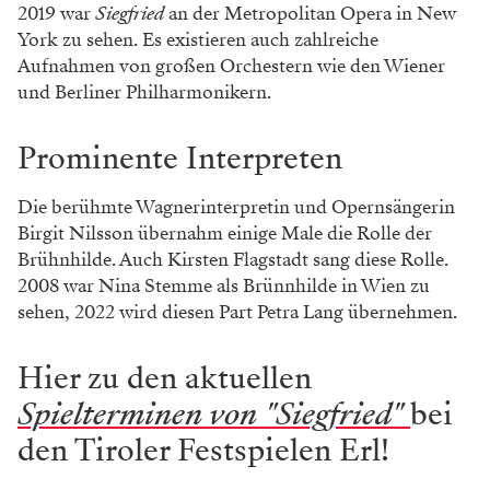
2019 war
Siegfried
an der Metropolitan Opera in New
York zu sehen. Es existieren auch zahlreiche
Aufnahmen von großen Orchestern wie den Wiener
und Berliner Philharmonikern.
Prominente Interpreten
Die berühmte Wagnerinterpretin und Opernsängerin
Birgit Nilsson übernahm einige Male die Rolle der
Brühnhilde. Auch Kirsten Flagstadt sang diese Rolle.
2008 war Nina Stemme als Brünnhilde in Wien zu
sehen, 2022 wird diesen Part Petra Lang übernehmen.
Hier zu den aktuellen
Spielterminen von "Siegfried"
bei
den Tiroler Festspielen Erl!