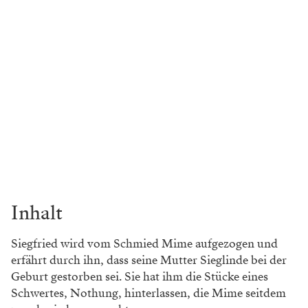
Inhalt
Siegfried wird vom Schmied Mime aufgezogen und
erfährt durch ihn, dass seine Mutter Sieglinde bei der
Geburt gestorben sei. Sie hat ihm die Stücke eines
Schwertes, Nothung, hinterlassen, die Mime seitdem