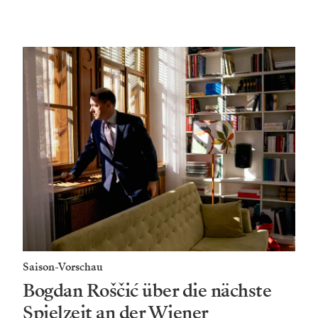
Saison-Vorschau
Bogdan Roščić über die nächste
Spielzeit an der Wiener