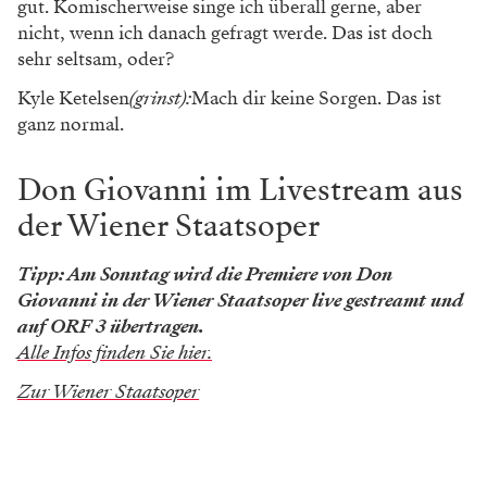
gut. Komischerweise singe ich überall gerne, aber
nicht, wenn ich danach gefragt werde. Das ist doch
sehr seltsam, oder?
Kyle Ketelsen
(grinst):
Mach dir keine Sorgen. Das ist
ganz normal.
Don Giovanni im Livestream aus
der Wiener Staatsoper
Tipp: Am Sonntag wird die Premiere von Don
Giovanni in der Wiener Staatsoper live gestreamt und
auf ORF 3 übertragen.
Alle Infos finden Sie hier.
Zur Wiener Staatsoper