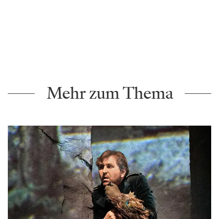
Mehr zum Thema