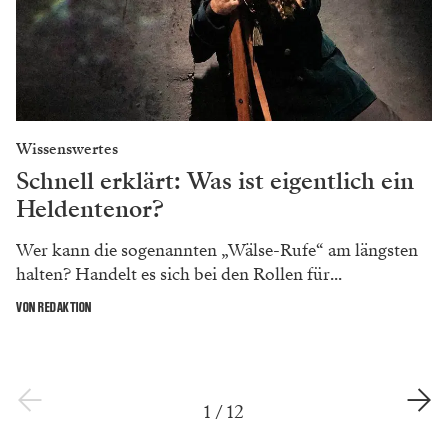
Wissenswertes
Schnell erklärt: Was ist eigentlich ein
Heldentenor?
Wer kann die sogenannten „Wälse-Rufe“ am längsten
halten? Handelt es sich bei den Rollen für...
VON REDAKTION
1
/
12