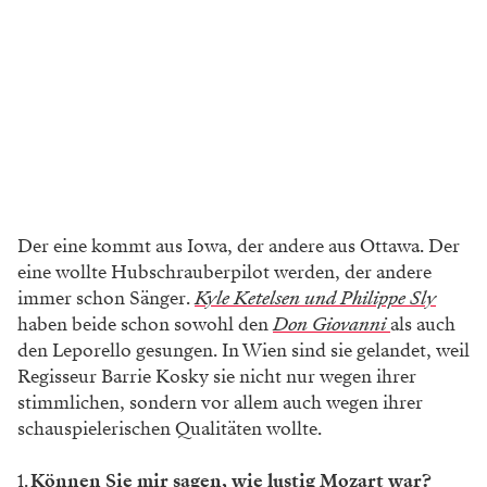
Der eine kommt aus Iowa, der andere aus Ottawa. Der
eine wollte Hubschrauberpilot werden, der andere
immer schon Sänger.
Kyle Ketelsen und Philippe Sly
haben beide schon sowohl den
Don Giovanni
als auch
den Leporello gesungen. In Wien sind sie gelandet, weil
Regisseur Barrie Kosky sie nicht nur wegen ihrer
stimmlichen, sondern vor allem auch wegen ihrer
schauspielerischen Qualitäten wollte.
Können Sie mir sagen, wie lustig Mozart war?