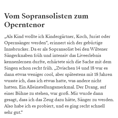
Vom Sopransolisten zum
Operntenor
„Als Kind wollte ich Kindergärtner, Koch, Jurist oder
Opernsänger werden“, erinnert sich der gebürtige
Innsbrucker. Da er als Sopransolist bei den Wiltener
Sängerknaben früh und intensiv das Liveerlebnis
kennenlernen durfte, erhärtete sich die Sache mit dem
Singen schon recht früh. „Zwischen 14 und 18 war es
dann etwas weniger cool, aber spätestens mit 18 Jahren
wusste ich, dass ich etwas hatte, was andere nicht
hatten. Ein Alleinstellungsmerkmal. Der Drang, auf
einer Bühne zu stehen, war groß. Mir wurde dann
gesagt, dass ich das Zeug dazu hätte, Sänger zu werden.
Also habe ich es probiert, und es ging recht schnell
sehr gut.“