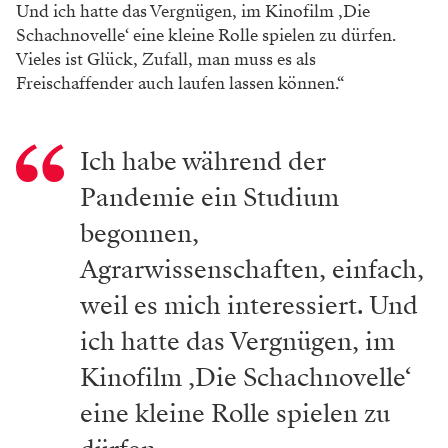
Und ich hatte das Vergnügen, im Kinofilm ‚Die
Schachnovelle‘ eine kleine Rolle spielen zu dürfen.
Vieles ist Glück, Zufall, man muss es als
Freischaffender auch laufen lassen können.“
Ich habe während der
Pandemie ein Studium
begonnen,
Agrarwissenschaften, einfach,
weil es mich interessiert. Und
ich hatte das Vergnügen, im
Kinofilm ‚Die Schachnovelle‘
eine kleine Rolle spielen zu