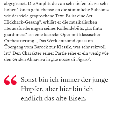
abgegrenzt. Die Amplitude von sehr tiefen bis zu sehr
hohen Tönen geht ebenso an die stimmliche Substanz
wie der viele gesprochene Text. Es ist eine Art
Hickhack-Gesang“, erklärt er die musikalischen
Herausforderungen seines Rollendebüts. „La finta
giardiniera“ sei eine barocke Oper mit klassischer
Orchestrierung. „Das Werk entstand quasi im
Übergang vom Barock zur Klassik, was sehr reizvoll
ist.“ Den Charakter seiner Partie sehe er ein wenig wie
den Grafen Almaviva in „Le nozze di Figaro“.
Sonst bin ich immer der junge
Hupfer, aber hier bin ich
endlich das alte Eisen.