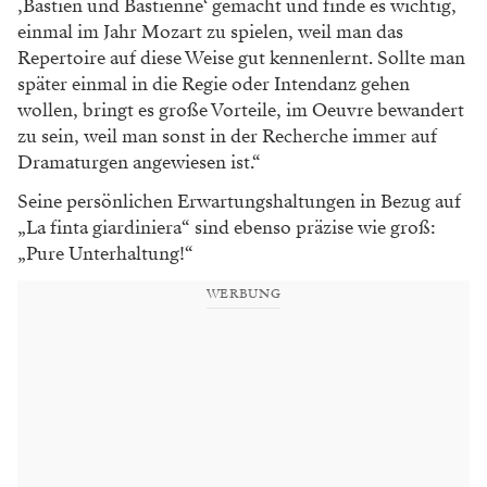
‚Bastien und Bastienne‘ gemacht und finde es wichtig,
einmal im Jahr Mozart zu spielen, weil man das
Repertoire auf diese Weise gut kennenlernt. Sollte man
später einmal in die Regie oder Intendanz gehen
wollen, bringt es große Vorteile, im Oeuvre bewandert
zu sein, weil man sonst in der Recherche immer auf
Dramaturgen angewiesen ist.“
Seine persönlichen Erwartungshaltungen in Bezug auf
„La finta giardiniera“ sind ebenso präzise wie groß:
„Pure Unterhaltung!“
WERBUNG