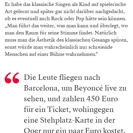
Er habe das klassische Singen als Kind auf spielerische
Art gelernt und später gar nicht darüber nachgedacht,
ob es eventuell auch Rock oder Pop hätte sein können.
„Man führt das weiter, was man kann und überlegt, wo
man den Raum für seine Stimme findet. Natürlich
muss man die Ästhetik des klassischen Gesangs spüren,
sonst würde man wahrscheinlich nur schreiende
Menschen auf einer Bühne wahrnehmen.“
Die Leute fliegen nach
Barcelona, um Beyoncé live zu
sehen, und zahlen 450 Euro
für ein Ticket, wohingegen
eine Stehplatz-Karte in der
Oper nur ein paar Euro kostet.