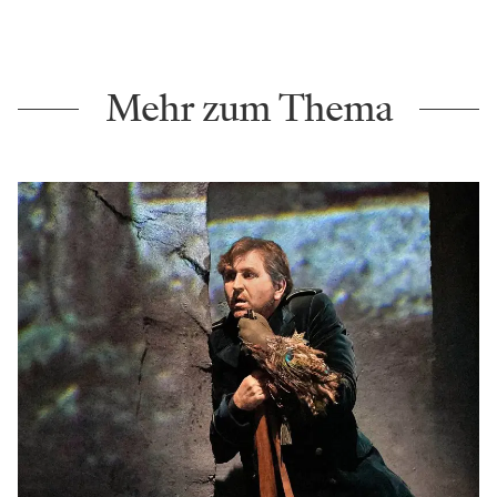
Mehr zum Thema