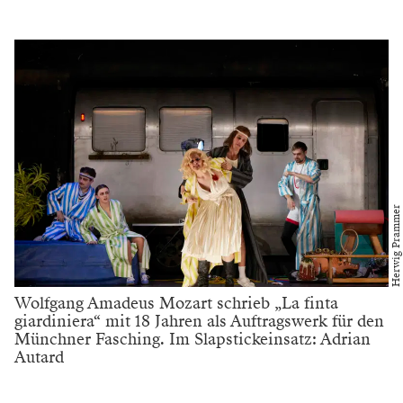
Herwig Prammer
Wolfgang Amadeus Mozart schrieb „La finta
giardiniera“ mit 18 Jahren als Auftragswerk für den
Münchner Fasching. Im Slapstickeinsatz: Adrian
Autard