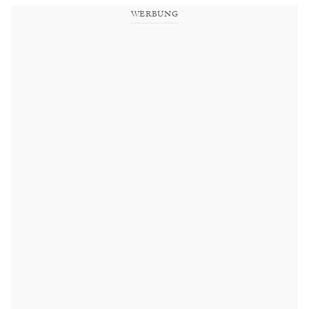
WERBUNG