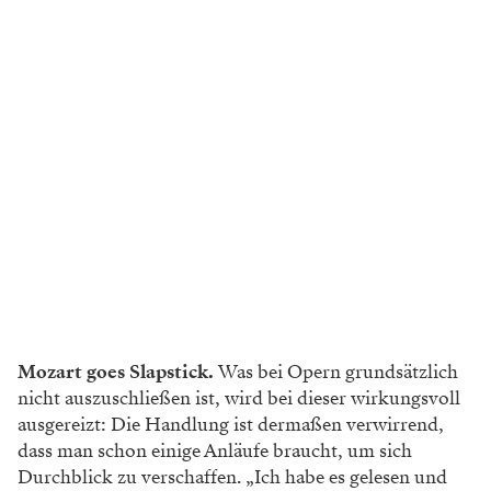
Mozart goes Slapstick.
Was bei Opern grundsätzlich
nicht auszuschließen ist, wird bei dieser wirkungsvoll
ausgereizt: Die Handlung ist dermaßen verwirrend,
dass man schon einige Anläufe braucht, um sich
Durchblick zu verschaffen. „Ich habe es gelesen und