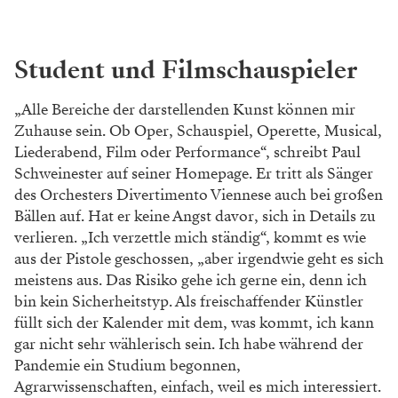
Student und Filmschauspieler
„Alle Bereiche der darstellenden Kunst können mir
Zuhause sein. Ob Oper, Schauspiel, Operette, Musical,
Liederabend, Film oder Performance“, schreibt Paul
Schweinester auf seiner Homepage. Er tritt als Sänger
des Orchesters Divertimento Viennese auch bei großen
Bällen auf. Hat er keine Angst davor, sich in Details zu
verlieren. „Ich verzettle mich ständig“, kommt es wie
aus der Pistole geschossen, „aber irgendwie geht es sich
meistens aus. Das Risiko gehe ich gerne ein, denn ich
bin kein Sicherheitstyp. Als freischaffender Künstler
füllt sich der Kalender mit dem, was kommt, ich kann
gar nicht sehr wählerisch sein. Ich habe während der
Pandemie ein Studium begonnen,
Agrarwissenschaften, einfach, weil es mich interessiert.