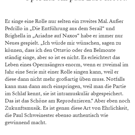
Er singe eine Rolle nur selten ein zweites Mal. Außer
Pedrillo in „Die Entführung aus dem Serail“ und
Brighella in „Ariadne auf Naxos“ habe er immer nur
Neues gespielt. „Ich würde mir wünschen, sagen zu
können, dass ich den Ottavio oder den Belmonte
ständig singe, aber so ist es nicht. Es erleichtert das
Leben eines Opernsängers enorm, wenn er zweimal im
Jahr eine Serie mit einer Rolle singen kann, weil er
diese dann nicht mehr großartig üben muss. Notfalls
kann man dann auch einspringen, weil man die Partie
im Schlaf kennt, sie ist intramuskulär abgespeichert.
Das ist das Schöne am Reproduzieren.“ Aber eben noch
Zukunftsmusik. Es ist genau diese Art von Ehrlichkeit,
die Paul Schweinester ebenso authentisch wie
gewinnend macht.