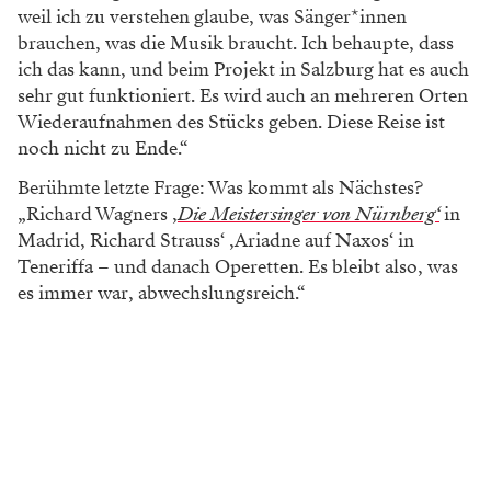
weil ich zu verstehen glaube, was Sänger*innen
brauchen, was die Musik braucht. Ich behaupte, dass
ich das kann, und beim Projekt in Salzburg hat es auch
sehr gut funktioniert. Es wird auch an mehreren Orten
Wiederaufnahmen des Stücks geben. Diese Reise ist
noch nicht zu Ende.“
Berühmte letzte Frage: Was kommt als Nächstes?
„Richard Wagners ‚
Die Meistersinger von Nürnberg‘
in
Madrid, Richard Strauss‘ ‚Ariadne auf Naxos‘ in
Teneriffa – und danach Operetten. Es bleibt also, was
es immer war, abwechslungsreich.“