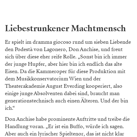
Liebestrunkener Machtmensch
Er spielt im dramma giocoso rund um sieben Liebende
den Podestà von Lagonero, Don Anchise, und freut
sich über diese eher reife Rolle. „Sonst bin ich immer
der junge Hupfer, aber hier bin ich endlich das alte
Eisen. Da die Kammeroper für diese Produktion mit
dem Musikkonservatorium Wien und der
Theaterakademie August Everding kooperiert, also
einige junge Absolventen dabei sind, braucht man
generationstechnisch auch einen Älteren. Und der bin
ich.“
Don Anchise habe prominente Auftritte und treibe die
Handlung voran. „Er ist ein Buffo, würde ich sagen.
Aber auch ein lyrischer Spieltenor, das ist nicht klar