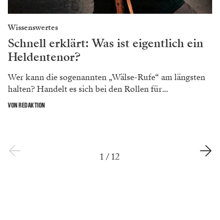
Wissenswertes
Schnell erklärt: Was ist eigentlich ein
Heldentenor?
Wer kann die sogenannten „Wälse-Rufe“ am längsten
halten? Handelt es sich bei den Rollen für...
VON REDAKTION
1
/
12