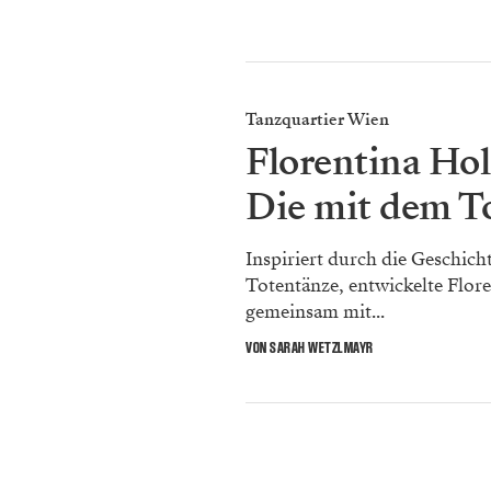
Tanzquartier Wien
Florentina Hol
Die mit dem T
Inspiriert durch die Geschich
Totentänze, entwickelte Flor
gemeinsam mit...
VON SARAH WETZLMAYR