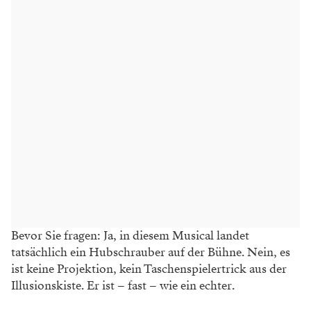
Bevor Sie fragen: Ja, in diesem Musical landet
tatsächlich ein Hubschrauber auf der Bühne. Nein, es
ist keine Projektion, kein Taschenspielertrick aus der
Illusionskiste. Er ist – fast – wie ein echter.