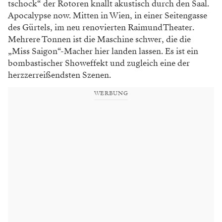
tschock“ der Rotoren knallt akustisch durch den Saal.
Apocalypse now. Mitten in Wien, in einer Seitengasse
des Gürtels, im neu ­renovierten Raimund Theater.
Mehrere Tonnen ist die Maschine schwer, die die
„Miss Saigon“-Macher hier landen lassen. Es ist ein
bombastischer Showeffekt und zugleich eine der
herzzerreißendsten Szenen.
WERBUNG