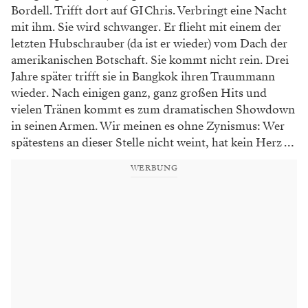
Bordell. Trifft dort auf GI Chris. Verbringt eine Nacht
mit ihm. Sie wird schwanger. Er flieht mit einem der
letzten Hubschrauber (da ist er wieder) vom Dach der
amerikanischen Botschaft. Sie kommt nicht rein. Drei
Jahre später trifft sie in Bangkok ihren Traummann
wieder. Nach einigen ganz, ganz großen Hits und
vielen Tränen kommt es zum dramatischen Showdown
in seinen Armen. Wir meinen es ohne Zynismus: Wer
spätestens an dieser Stelle nicht weint, hat kein Herz …
WERBUNG