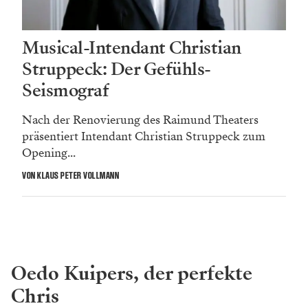
Musical-Intendant Christian
Struppeck: Der Gefühls-
Seismograf
Nach der Renovierung des Raimund Theaters
präsentiert Intendant Christian Struppeck zum
Opening...
VON KLAUS PETER VOLLMANN
Oedo Kuipers, der perfekte
Chris