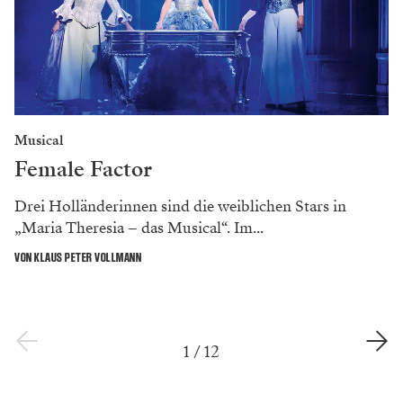
Musical
Female Factor
Drei Holländerinnen sind die weiblichen Stars in
„Maria Theresia – das Musical“. Im...
VON KLAUS PETER VOLLMANN
1
/
12