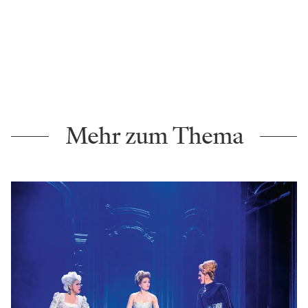
Mehr zum Thema