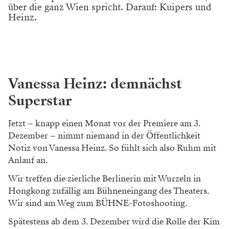
über die ganz Wien spricht. Darauf: Kuipers und
Heinz.
Vanessa Heinz: demnächst
Superstar
Jetzt – knapp einen Monat vor der Premiere am 3.
Dezember – nimmt niemand in der Öffentlichkeit
Notiz von Vanessa Heinz. So fühlt sich also Ruhm mit
Anlauf an.
Wir treffen die zierliche Berlinerin mit Wurzeln in
Hongkong zufällig am Bühneneingang des Theaters.
Wir sind am Weg zum BÜHNE-Fotoshooting.
Spätestens ab dem 3. Dezember wird die Rolle der Kim