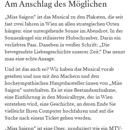
Am Anschlag des Möglichen
„Miss Saigon“ ist das Musical zu den Plakaten, die seit
fast zwei Jahren in Wien an allen strategischen Orten
hängen: eine untergehende Sonne im Abendrot. In der
Sonnenkugel ein stilisierter Hubschrauber. Darin ein
verliebtes Paar. Daneben in weißer Schrift: „Die
bewegendste Liebesgeschichte unserer Zeit.“ Das nennt
man eine echte Ansage.
Und ist das auch so? Wir haben das Musical vorab
gesehen und uns mit den Machern und den
hochsympathischen Hauptdarsteller:innen von „Miss
Saigon“ unterhalten. Es ist eine Bestandsaufnahme,
eine Einführung in den Musicalhype, der in Wien
entstehen wird, eine Geschichte, an deren Ende Sie
vielleicht Ihren Computer hochfahren und auf die
Suche nach einem Ticket gehen werden.
„Miss Saigon“ ist eine Oper, produziert wie ein MTV-