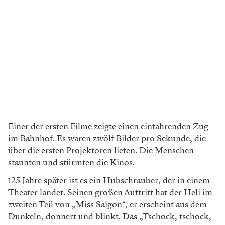
Einer der ersten Filme zeigte einen einfahrenden Zug
im Bahnhof.
Es waren zwölf Bilder pro Sekunde, die
über die ersten Projektoren liefen. Die Menschen
staunten und stürmten die Kinos.
125 Jahre später ist es ein Hubschrauber, der in einem
Theater landet. Seinen großen Auftritt hat der Heli im
zweiten Teil von „Miss Saigon“, er erscheint aus dem
Dunkeln, donnert und blinkt. Das „Tschock, tschock,