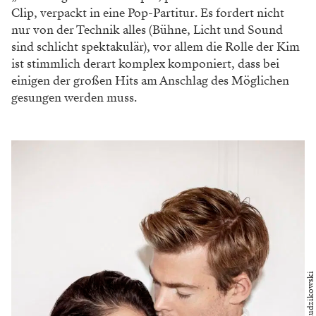
Clip, verpackt in eine Pop-Partitur. Es fordert nicht
nur von der Technik alles (Bühne, Licht und Sound
sind schlicht spektakulär), vor allem die Rolle der Kim
ist stimmlich derart komplex komponiert, dass bei
einigen der großen Hits am Anschlag des Möglichen
gesungen werden muss.