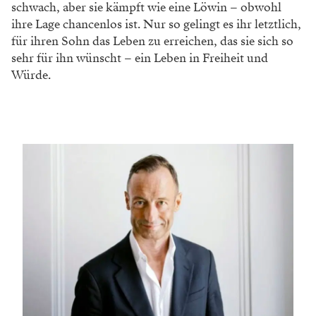
schwach, aber sie kämpft wie eine Löwin – obwohl
ihre Lage chancenlos ist. Nur so gelingt es ihr letztlich,
für ihren Sohn das Leben zu erreichen, das sie sich so
sehr für ihn wünscht – ein Leben in Freiheit und
Würde.