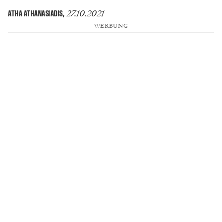
27.10.2021
ATHA ATHANASIADIS
,
WERBUNG