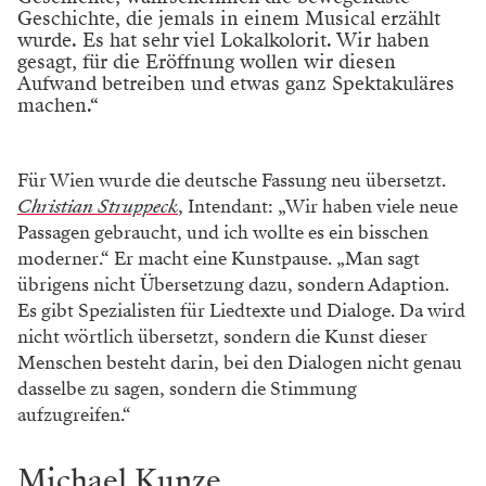
Geschichte, die jemals in einem Musical erzählt
wurde. Es hat sehr viel Lokalkolorit. Wir haben
gesagt, für die Eröffnung wollen wir diesen
Aufwand ­betreiben und etwas ganz Spektakuläres
machen.“
Für Wien wurde die deutsche Fassung neu übersetzt.
Christian Struppeck
, Intendant: „Wir haben viele neue
Passagen gebraucht, und ich wollte es ein bisschen
moderner.“ Er macht eine Kunstpause. „Man sagt
übrigens nicht Übersetzung dazu, sondern Adaption.
Es gibt Spezialisten für Liedtexte und Dialoge. Da wird
nicht wörtlich übersetzt, sondern die Kunst dieser
Menschen besteht darin, bei den Dialogen nicht genau
dasselbe zu sagen, sondern die Stimmung
aufzugreifen.“
Michael Kunze