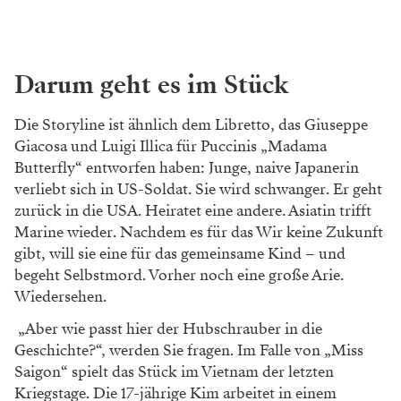
Darum geht es im Stück
Die Storyline ist ähnlich dem Libretto, das Giuseppe
Giacosa und Luigi Illica für Puccinis „Madama
Butterfly“ entworfen haben: Junge, naive Japanerin
verliebt sich in US-Soldat. Sie wird schwanger. Er geht
zurück in die USA. Heiratet eine andere. Asiatin trifft
Marine wieder. Nachdem es für das Wir keine Zukunft
gibt, will sie eine für das gemeinsame Kind – und
begeht Selbstmord. Vorher noch eine große Arie.
Wiedersehen.
„Aber wie passt hier der Hubschrauber in die
Geschichte?“, werden Sie fragen. Im Falle von „Miss
Saigon“ spielt das Stück im Vietnam der letzten
Kriegstage. Die 17-jährige Kim arbeitet in einem