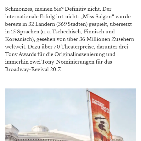
Schmonzes, meinen Sie? Definitiv nicht. Der
internationale Erfolg irrt nicht: „Miss Saigon“ wurde
bereits in 32 Ländern (369 Städten) gespielt, übersetzt
in 15 Sprachen (u. a. Tschechisch, Finnisch und
Koreanisch), gesehen von über 36 Millionen Zusehern
weltweit. Dazu über 70 Theaterpreise, darunter drei
Tony Awards für die Original­inszenierung und
immerhin zwei Tony-Nominierungen für das
Broadway-Revival 2017.