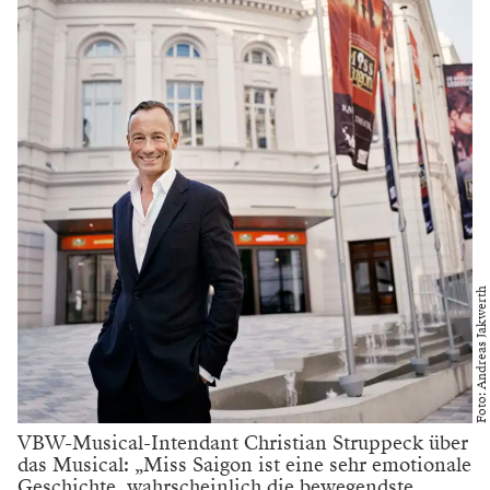
Foto: Andreas Jakwerth
VBW-Musical-Intendant Christian Struppeck über
das Musical: „Miss Saigon ist eine sehr emotionale
Geschichte, wahrscheinlich die bewegendste