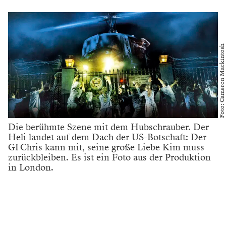
Foto: Cameron Mackintosh
Die berühmte Szene mit dem Hubschrauber. Der
Heli landet auf dem Dach der US-Botschaft: Der
GI Chris kann mit, seine große Liebe Kim muss
zurückbleiben. Es ist ein Foto aus der Produktion
in London.