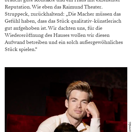
Reputation. Wie eben das Raimund Theater.
Struppeck, zurückhaltend: „Die Macher müssen das
Gefühl haben, dass das Stück qualitativ-künstlerisch
gut aufgehoben ist. Wir dachten uns, für die
Wiedereröffnung des Hauses wollen wir diesen
Aufwand betreiben und ein solch außergewöhnliches
Stück spielen.“