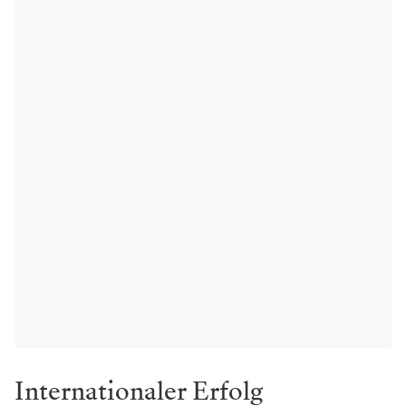
Internationaler Erfolg