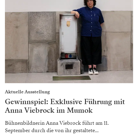
Aktuelle Ausstellung
Gewinnspiel: Exklusive Führung mit
Anna Viebrock im Mumok
Bühnenbildnerin Anna Viebrock führt am 11.
September durch die von ihr gestaltete...