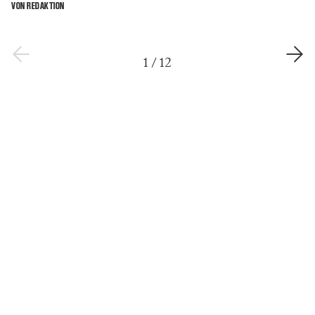
VON REDAKTION
1
/
12