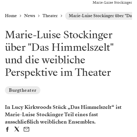
Marie-Luise Stockinger
Home
News
Theater
Marie-Luise Stockinger über "Das H
Marie-Luise Stockinger
über "Das Himmelszelt"
und die weibliche
Perspektive im Theater
Burgtheater
In Lucy Kirkwoods Stück „Das Himmelszelt“ ist
Marie-Luise Stockinger Teil eines fast
ausschließlich weiblichen Ensembles.