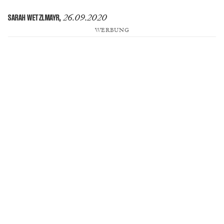
26.09.2020
SARAH WETZLMAYR
,
WERBUNG