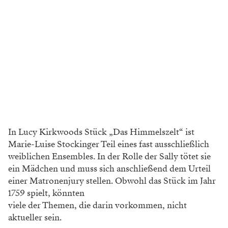
In Lucy Kirkwoods Stück „Das Himmelszelt“ ist
Marie-Luise Stockinger Teil eines fast ausschließlich
weiblichen Ensembles. In der Rolle der Sally tötet sie
ein Mädchen und muss sich anschließend dem Urteil
einer Matronenjury stellen. Obwohl das Stück im Jahr
1759 spielt, könnten
viele der Themen, die darin vorkommen, nicht
aktueller sein.