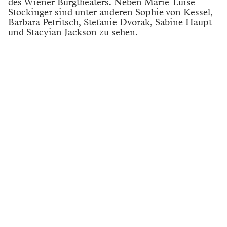
des Wiener Burgtheaters. Neben Marie-Luise
Stockinger sind unter anderen Sophie von Kessel,
Barbara Petritsch, Stefanie Dvorak, Sabine Haupt
und Stacyian Jackson zu sehen.