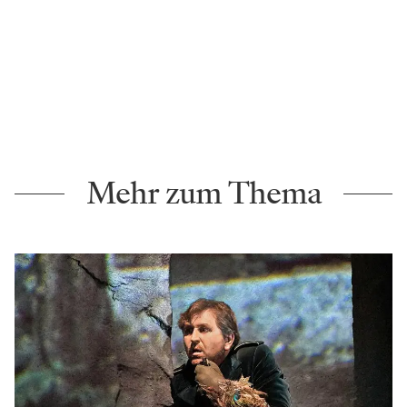
Mehr zum Thema