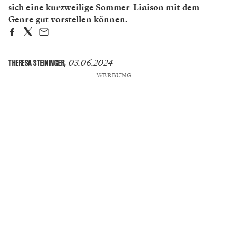
sich eine kurzweilige Sommer-Liaison mit dem
Genre gut vorstellen können.
03.06.2024
THERESA STEININGER
,
WERBUNG