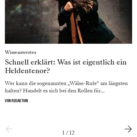
Wissenswertes
Schnell erklärt: Was ist eigentlich ein
Heldentenor?
Wer kann die sogenannten „Wälse-Rufe“ am längsten
halten? Handelt es sich bei den Rollen für...
VON REDAKTION
1
/
12