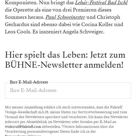
Komponisten. Nun bringt das
Lehár-Festival Bad Ischl
die Operette als eine von drei Premieren dieses
Sommers heraus.
Paul Schweinester
und Christoph
Gerhardus sind ebenso dabei wie Corina Koller und
Leos Cools. Es inszeniert Angela Schweiger.
Hier spielt das Leben: Jetzt zum
BÜHNE-Newsletter anmelden!
Ihre E-Mail-Adresse
Mit meiner Anmeldung erkläre ich mich einverstanden, dass die Falstaff
Verlags-Gesellschaft m.b.H. meine Daten zur Serviceverbesserung und zum
Versand des Newsletters speichert und verarbeitet. Ich kann den Newsletter
jederzeit per Abmeldelink im Newsletter oder formlos per E-Mail an
widerruf@falstaff.com
abbestellen. Weitere Informationen über die
Verarbeitung personenbezogener Daten finde ich in der