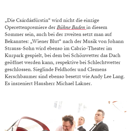
„Die Csárdásfürstin“ wird nicht die einzige
Operettenpremiere der
Bühne Baden
in diesem
Sommer sein, auch bei der zweiten setzt man auf
Bekanntes: „Wiener Blut“ nach der Musik von Johann
Strauss-Sohn wird ebenso im Cabrio-Theater im
Kurpark gespielt, bei dem bei Schönwetter das Dach
geöffnet werden kann, respektive bei Schlechtwetter
geschlossen. Sieglinde Feldhofer und Clemens
Kerschbaumer sind ebenso besetzt wie Andy Lee Lang.
Es inszeniert Hausherr Michael Lakner.