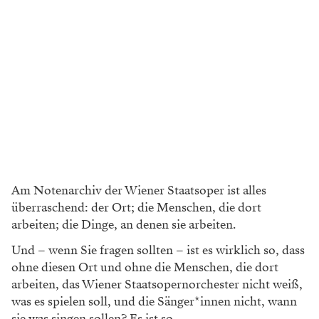
Am Notenarchiv der Wiener Staatsoper ist alles
überraschend: der Ort; die Menschen, die dort
arbeiten; die Dinge, an denen sie arbeiten.
Und – wenn Sie fragen sollten – ist es wirklich so, dass
ohne diesen Ort und ohne die Menschen, die dort
arbeiten, das Wiener Staatsopernorchester nicht weiß,
was es spielen soll, und die Sänger*innen nicht, wann
sie was singen sollen? Es ist so.