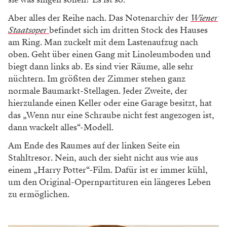
WERBUNG