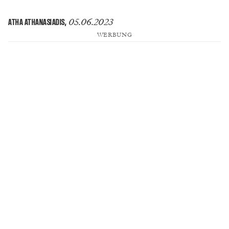
05.06.2023
ATHA ATHANASIADIS
,
WERBUNG