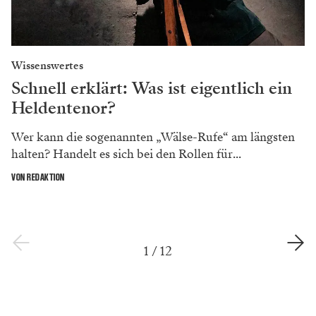
Wissenswertes
Schnell erklärt: Was ist eigentlich ein
Heldentenor?
Wer kann die sogenannten „Wälse-Rufe“ am längsten
halten? Handelt es sich bei den Rollen für...
VON REDAKTION
1
/
12