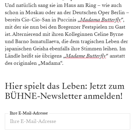
Und natürlich sang sie im Haus am Ring – wie auch
schon in Moskau oder an der Deutschen Oper Berlin –
bereits Cio-Cio-San in Puccinis „
Madama Butterfly
“,
mit der sie nun bei den Bregenzer Festspielen zu Gast
ist. Alternierend mit ihren Kolleginnen Celine Byrne
und Barno Ismatullaeva, die dem tragischen Leben der
japanischen Geisha ebenfalls ihre Stimmen leihen. Im
Ländle heißt sie übrigens „
Madame Butterfly
“ anstatt
des originalen „Madama“.
Hier spielt das Leben: Jetzt zum
BÜHNE-Newsletter anmelden!
Ihre E-Mail-Adresse