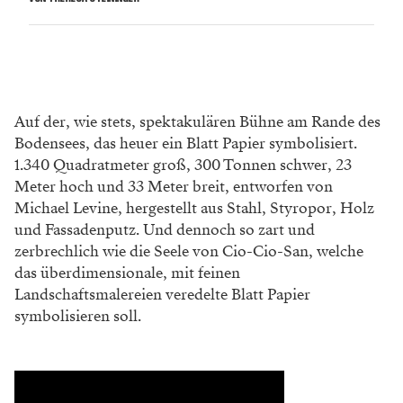
Auf der, wie stets, spektakulären Bühne am Rande des
Bodensees, das heuer ein Blatt Papier symbolisiert.
1.340 Quadratmeter groß, 300 Tonnen schwer, 23
Meter hoch und 33 Meter breit, entworfen von
Michael Levine, hergestellt aus Stahl, Styropor, Holz
und Fassadenputz. Und dennoch so zart und
zerbrechlich wie die Seele von Cio-Cio-San, welche
das überdimensionale, mit feinen
Landschaftsmalereien veredelte Blatt Papier
symbolisieren soll.