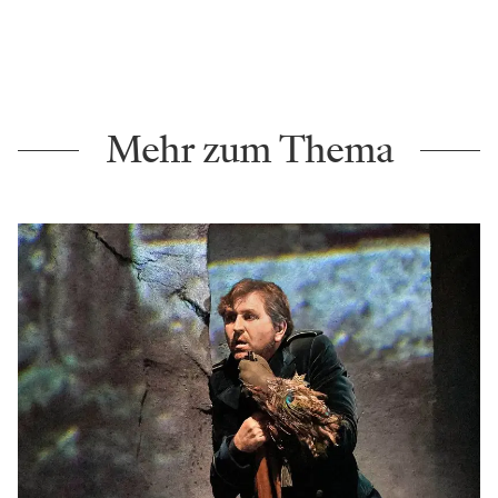
Mehr zum Thema