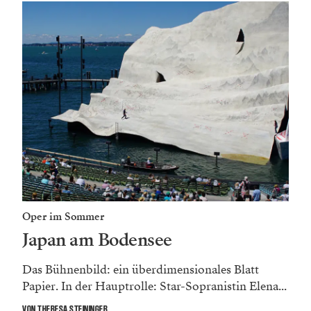
Oper im Sommer
Japan am Bodensee
Das Bühnenbild: ein überdimensionales Blatt
Papier. In der Hauptrolle: Star-Sopranistin Elena...
VON THERESA STEININGER