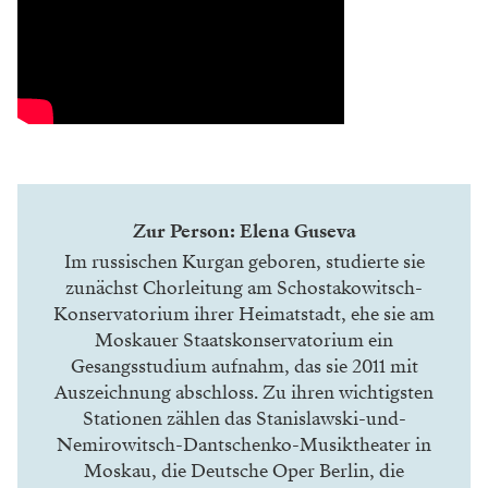
Zur Person: Elena Guseva
Im russischen Kurgan geboren, studierte sie
zunächst Chorleitung am Schostakowitsch-
Konservatorium ihrer Heimatstadt, ehe sie am
Moskauer Staatskonservatorium ein
Gesangsstudium aufnahm, das sie 2011 mit
Auszeichnung abschloss. Zu ihren wichtigsten
Stationen zählen das Stanislawski-und-
Nemirowitsch-Dantschenko-Musiktheater in
Moskau, die
Deutsche Oper Berlin
, die