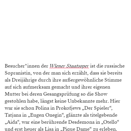
Besucher*innen der
Wiener Staatsoper
ist die russische
Sopranistin, von der man sich erzählt, dass sie bereits
als Dreijährige durch ihre außergewöhnliche Stimme
auf sich aufmerksam gemacht und ihrer eigenen
Mutter bei deren Gesangsprüfung so die Show
gestohlen habe, längst keine Unbekannte mehr. Hier
war sie schon Polina in Prokofjews „Der Spieler“,
Tatjana in „Eugen Onegin“, glänzte als titelgebende
„Aida“, war eine berührende Desdemona in „Otello“
und erst heuer als Lisa in „Pique Dame“ zu erleben.