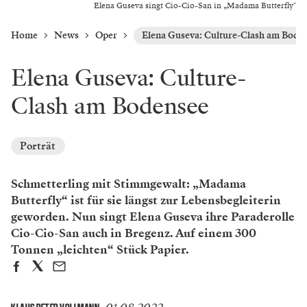
Elena Guseva singt Cio-Cio-San in „Madama Butterfly"
Home
News
Oper
Elena Guseva: Culture-Clash am Bode
Elena Guseva: Culture-
Clash am Bodensee
Porträt
Schmetterling mit Stimmgewalt: „Madama
Butterfly“ ist für sie längst zur Lebensbegleiterin
geworden. Nun singt Elena Guseva ihre Paraderolle
Cio-Cio-San auch in Bregenz. Auf einem 300
Tonnen „leichten“ Stück Papier.