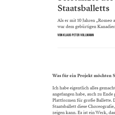
Staatsballetts
Als er mit 10 Jahren „Romeo a
war dem gebürtigen Kanadier k
VON KLAUS PETER VOLLMANN
Was für ein Projekt möchten 
Ich habe eigentlich alles gemach
angefangen habe, auch zu Ende ge
Plattformen für große Ballette. 
Staatsballett diese Choreografie,
zeigen kann. Es ist ein Werk, d