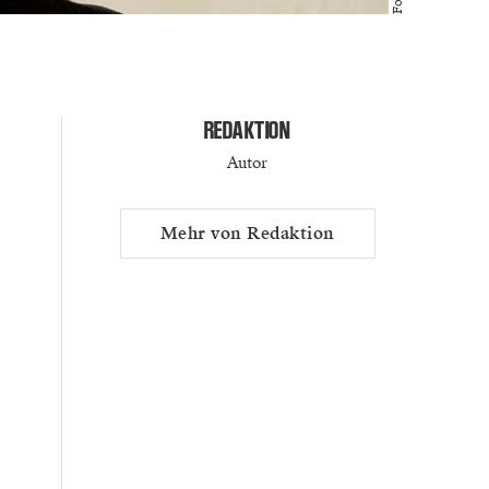
REDAKTION
Autor
Mehr von Redaktion