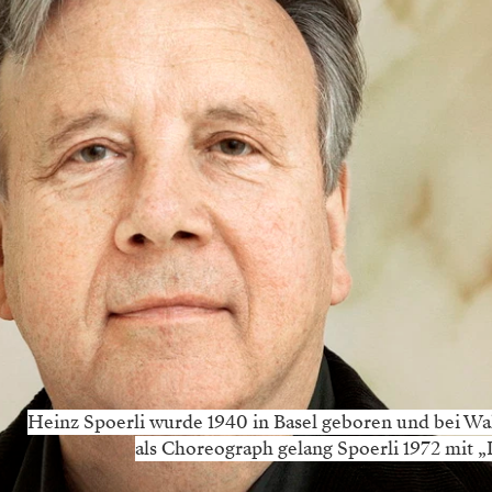
Heinz Spoerli wurde 1940 in Basel geboren und bei Wa
als Choreograph gelang Spoerli 1972 mit 