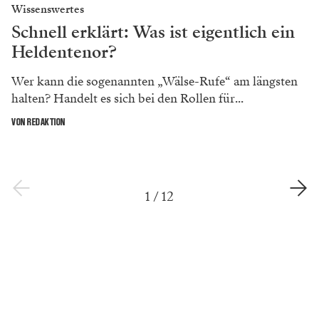
Wissenswertes
Schnell erklärt: Was ist eigentlich ein
Heldentenor?
Wer kann die sogenannten „Wälse-Rufe“ am längsten
halten? Handelt es sich bei den Rollen für...
VON REDAKTION
1
/
12