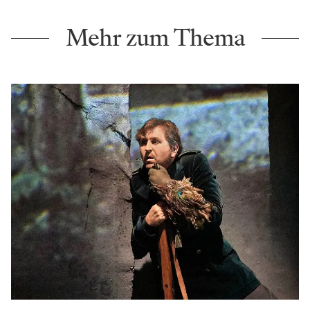
Mehr zum Thema