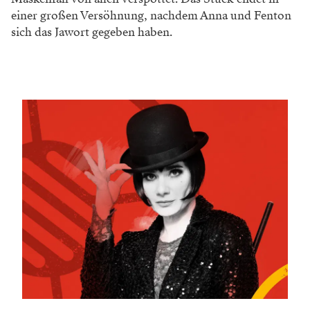
einer großen Versöhnung, nachdem Anna und Fenton
sich das Jawort gegeben haben.