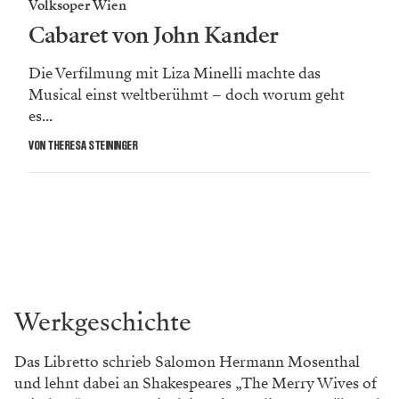
Volksoper Wien
Cabaret von John Kander
Die Verfilmung mit Liza Minelli machte das
Musical einst weltberühmt – doch worum geht
es...
VON THERESA STEININGER
Werkgeschichte
Das Libretto schrieb Salomon Hermann Mosenthal
und lehnt dabei an Shakespeares „The Merry Wives of