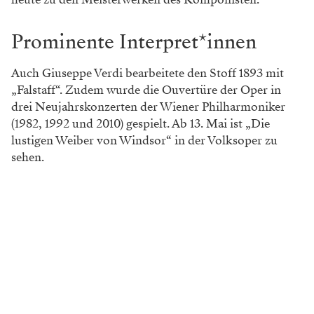
Prominente Interpret*innen
Auch Giuseppe Verdi bearbeitete den Stoff 1893 mit
„Falstaff“. Zudem wurde die Ouvertüre der Oper in
drei Neujahrskonzerten der Wiener Philharmoniker
(1982, 1992 und 2010) gespielt. Ab 13. Mai ist „Die
lustigen Weiber von Windsor“ in der Volksoper zu
sehen.