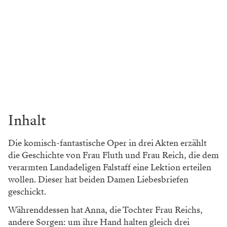
Inhalt
Die komisch-fantastische Oper in drei Akten erzählt
die Geschichte von Frau Fluth und Frau Reich, die dem
verarmten Landadeligen Falstaff eine Lektion erteilen
wollen. Dieser hat beiden Damen Liebesbriefen
geschickt.
Währenddessen hat Anna, die Tochter Frau Reichs,
andere Sorgen: um ihre Hand halten gleich drei