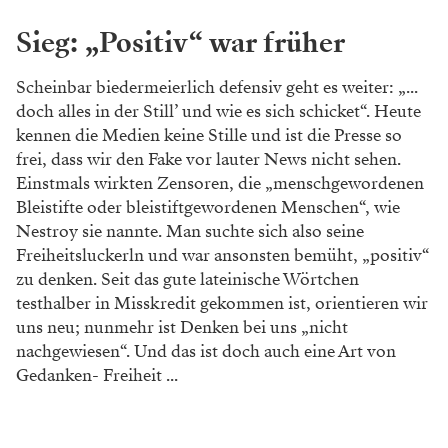
Sieg: „Positiv“ war früher
Scheinbar biedermeierlich defensiv geht es weiter: „...
doch alles in der Still’ und wie es sich schicket“. Heute
kennen die Medien keine Stille und ist die Presse so
frei, dass wir den Fake vor lauter News nicht sehen.
Einstmals wirkten Zensoren, die „menschgewordenen
Bleistifte oder bleistiftgewordenen Menschen“, wie
Nestroy sie nannte. Man suchte sich also seine
Freiheitsluckerln und war ansonsten bemüht, „positiv“
zu denken. Seit das gute lateinische Wörtchen
testhalber in Misskredit gekommen ist, orientieren wir
uns neu; nunmehr ist Denken bei uns „nicht
nachgewiesen“. Und das ist doch auch eine Art von
Gedanken- Freiheit ...