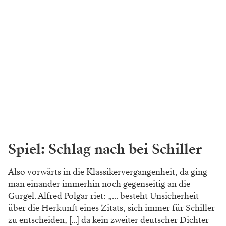
Spiel: Schlag nach bei Schiller
Also vorwärts in die Klassikervergangenheit, da ging
man einander immerhin noch gegenseitig an die
Gurgel. Alfred Polgar riet: „... besteht Unsicherheit
über die Herkunft eines Zitats, sich immer für Schiller
zu entscheiden, [...] da kein zweiter deutscher Dichter