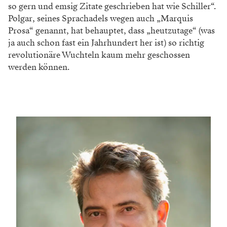
so gern und emsig Zitate geschrieben hat wie Schiller“.
Polgar, seines Sprachadels wegen auch „Marquis
Prosa“ genannt, hat behauptet, dass „heutzutage“ (was
ja auch schon fast ein Jahrhundert her ist) so richtig
revolutionäre Wuchteln kaum mehr geschossen
werden können.