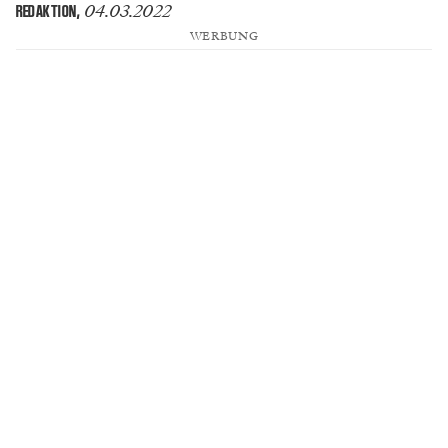
04.03.2022
REDAKTION
,
WERBUNG