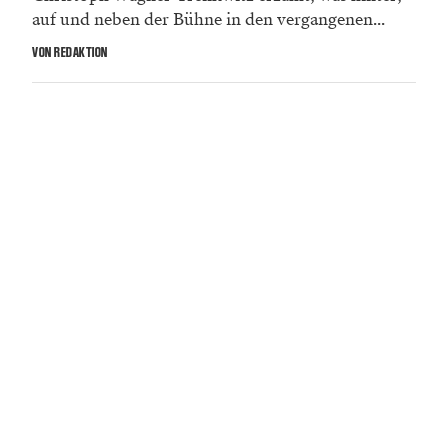
auf und neben der Bühne in den vergangenen...
VON REDAKTION