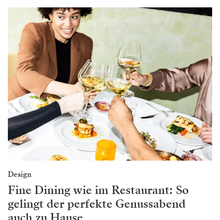
Design
Fine Dining wie im Restaurant: So
gelingt der perfekte Genussabend
auch zu Hause