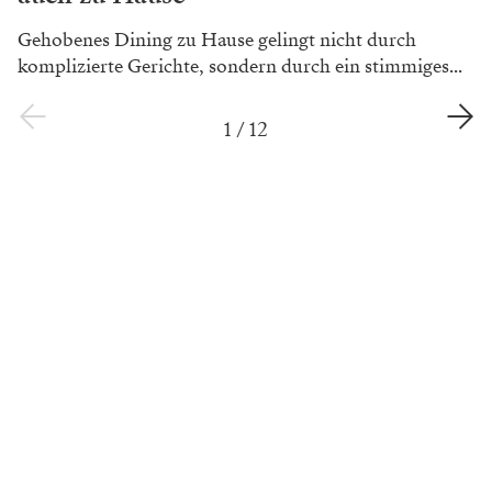
Gehobenes Dining zu Hause gelingt nicht durch
komplizierte Gerichte, sondern durch ein stimmiges...
1
/
12