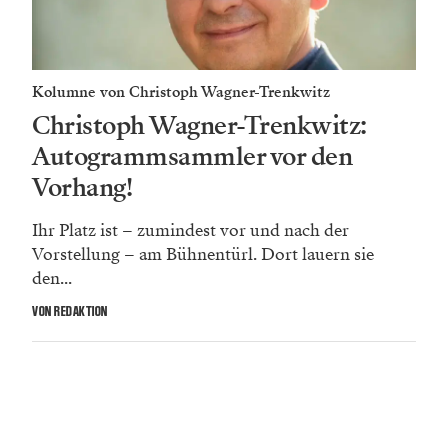
Kolumne von Christoph Wagner-Trenkwitz
Christoph Wagner-Trenkwitz:
Autogrammsammler vor den
Vorhang!
Ihr Platz ist – zumindest vor und nach der
Vorstellung – am Bühnentürl. Dort lauern sie
den...
VON REDAKTION