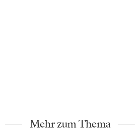
Mehr zum Thema