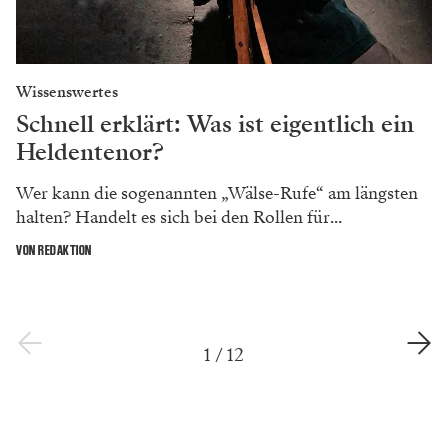
Wissenswertes
Schnell erklärt: Was ist eigentlich ein
Heldentenor?
Wer kann die sogenannten „Wälse-Rufe“ am längsten
halten? Handelt es sich bei den Rollen für...
VON REDAKTION
1
/
12