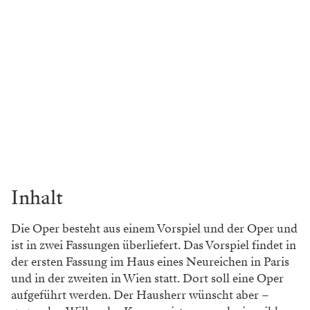
Inhalt
Die Oper besteht aus einem Vorspiel und der Oper und
ist in zwei Fassungen überliefert. Das Vorspiel findet in
der ersten Fassung im Haus eines Neureichen in Paris
und in der zweiten in Wien statt. Dort soll eine Oper
aufgeführt werden. Der Hausherr wünscht aber –