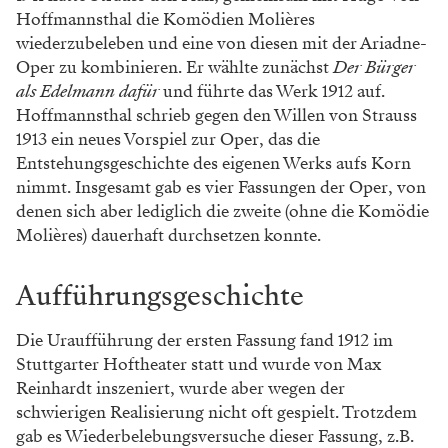
Hoffmannsthal die Komödien Molières
wiederzubeleben und eine von diesen mit der Ariadne-
Oper zu kombinieren. Er wählte zunächst
Der Bürger
als Edelmann dafür
und führte das Werk 1912 auf.
Hoffmannsthal schrieb gegen den Willen von Strauss
1913 ein neues Vorspiel zur Oper, das die
Entstehungsgeschichte des eigenen Werks aufs Korn
nimmt. Insgesamt gab es vier Fassungen der Oper, von
denen sich aber lediglich die zweite (ohne die Komödie
Molières) dauerhaft durchsetzen konnte.
Aufführungsgeschichte
Die Uraufführung der ersten Fassung fand 1912 im
Stuttgarter Hoftheater statt und wurde von Max
Reinhardt inszeniert, wurde aber wegen der
schwierigen Realisierung nicht oft gespielt. Trotzdem
gab es Wiederbelebungsversuche dieser Fassung, z.B.