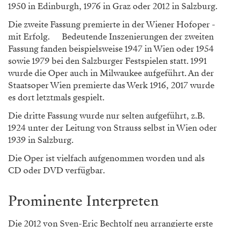
1950 in Edinburgh, 1976 in Graz oder 2012 in Salzburg.
Die zweite Fassung premierte in der Wiener Hofoper -
mit Erfolg. Bedeutende Inszenierungen der zweiten
Fassung fanden beispielsweise 1947 in Wien oder 1954
sowie 1979 bei den Salzburger Festspielen statt. 1991
wurde die Oper auch in Milwaukee aufgeführt. An der
Staatsoper Wien premierte das Werk 1916, 2017 wurde
es dort letztmals gespielt.
Die dritte Fassung wurde nur selten aufgeführt, z.B.
1924 unter der Leitung von Strauss selbst in Wien oder
1939 in Salzburg.
Die Oper ist vielfach aufgenommen worden und als
CD oder DVD verfügbar.
Prominente Interpreten
Die 2012 von Sven-Eric Bechtolf neu arrangierte erste