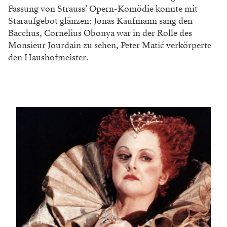
Fassung von Strauss’ Opern-Komödie konnte mit
Staraufgebot glänzen: Jonas Kaufmann sang den
Bacchus, Cornelius Obonya war in der Rolle des
Monsieur Jourdain zu sehen, Peter Matić verkörperte
den Haushofmeister.