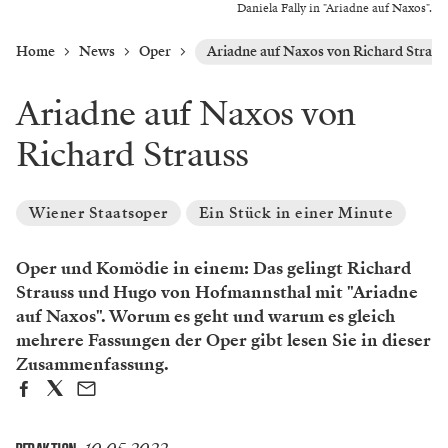
Daniela Fally in "Ariadne auf Naxos".
Home
News
Oper
Ariadne auf Naxos von Richard Straus
Ariadne auf Naxos von
Richard Strauss
Wiener Staatsoper
Ein Stück in einer Minute
Oper und Komödie in einem: Das gelingt Richard
Strauss und Hugo von Hofmannsthal mit "Ariadne
auf Naxos". Worum es geht und warum es gleich
mehrere Fassungen der Oper gibt lesen Sie in dieser
Zusammenfassung.