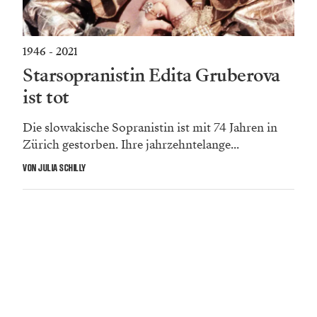
1946 - 2021
Starsopranistin Edita Gruberova
ist tot
Die slowakische Sopranistin ist mit 74 Jahren in
Zürich gestorben. Ihre jahrzehntelange...
VON JULIA SCHILLY