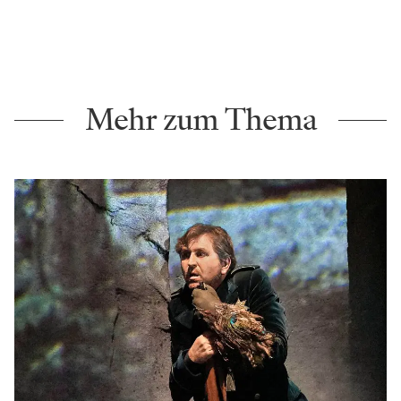
Mehr zum Thema