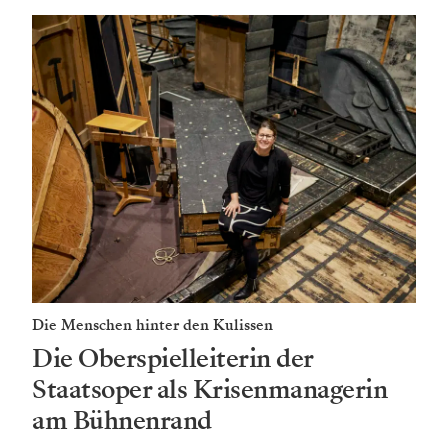
Die Menschen hinter den Kulissen
Die Oberspielleiterin der
Staatsoper als Krisenmanagerin
am Bühnenrand