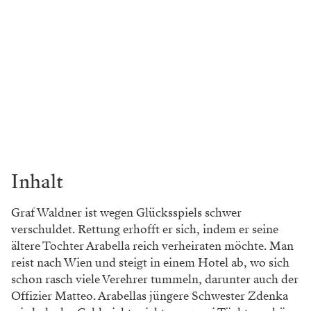
Inhalt
Graf Waldner ist wegen Glücksspiels schwer
verschuldet. Rettung erhofft er sich, indem er seine
ältere Tochter Arabella reich verheiraten möchte. Man
reist nach Wien und steigt in einem Hotel ab, wo sich
schon rasch viele Verehrer tummeln, darunter auch der
Offizier Matteo. Arabellas jüngere Schwester Zdenka