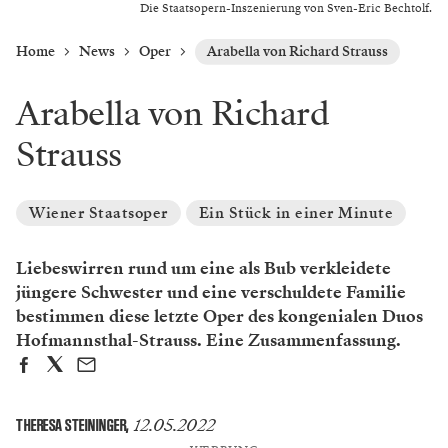
Die Staatsopern-Inszenierung von Sven-Eric Bechtolf.
Home
News
Oper
Arabella von Richard Strauss
Arabella von Richard
Strauss
Wiener Staatsoper
Ein Stück in einer Minute
Liebeswirren rund um eine als Bub verkleidete
jüngere Schwester und eine verschuldete Familie
bestimmen diese letzte Oper des kongenialen Duos
Hofmannsthal-Strauss. Eine Zusammenfassung.
12.05.2022
THERESA STEININGER
,