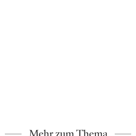
Mehr zum Thema