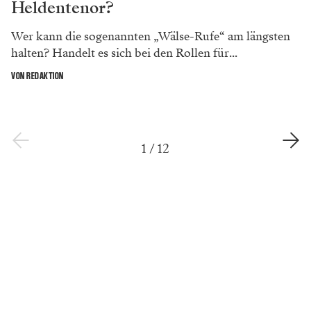
Heldentenor?
Wer kann die sogenannten „Wälse-Rufe“ am längsten
halten? Handelt es sich bei den Rollen für...
VON REDAKTION
1
/
12