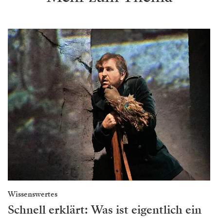
Wissenswertes
Schnell erklärt: Was ist eigentlich ein