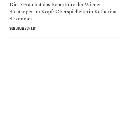
Diese Frau hat das Repertoire der Wiener
Staatsoper im Kopf: Oberspielleiterin Katharina
Strommer...
VON JULIA SCHILLY