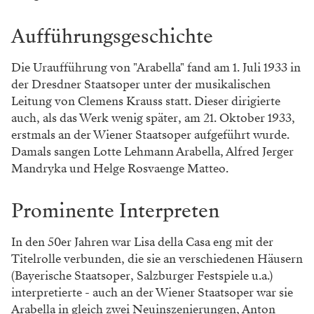
Aufführungsgeschichte
Die Uraufführung von "Arabella" fand am 1. Juli 1933 in
der Dresdner Staatsoper unter der musikalischen
Leitung von Clemens Krauss statt. Dieser dirigierte
auch, als das Werk wenig später, am 21. Oktober 1933,
erstmals an der Wiener Staatsoper aufgeführt wurde.
Damals sangen Lotte Lehmann Arabella, Alfred Jerger
Mandryka und Helge Rosvaenge Matteo.
Prominente Interpreten
In den 50er Jahren war Lisa della Casa eng mit der
Titelrolle verbunden, die sie an verschiedenen Häusern
(Bayerische Staatsoper, Salzburger Festspiele u.a.)
interpretierte - auch an der Wiener Staatsoper war sie
Arabella in gleich zwei Neuinszenierungen, Anton