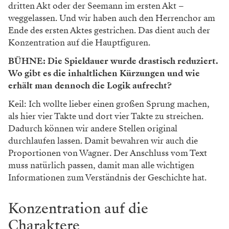
dritten Akt oder der Seemann im ersten Akt –
weggelassen. Und wir haben auch den Herrenchor am
Ende des ersten Aktes gestrichen. Das dient auch der
Konzentration auf die Hauptfiguren.
BÜHNE: Die Spieldauer wurde drastisch reduziert.
Wo gibt es die inhaltlichen Kürzungen und wie
erhält man dennoch die Logik aufrecht?
Keil: Ich wollte lieber einen großen Sprung machen,
als hier vier Takte und dort vier Takte zu streichen.
Dadurch können wir andere Stellen original
durchlaufen lassen. Damit bewahren wir auch die
Proportionen von Wagner. Der Anschluss vom Text
muss natürlich passen, damit man alle wichtigen
Informationen zum Verständnis der Geschichte hat.
Konzentration auf die
Charaktere