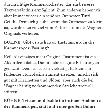
durchsichtige Kammerorchester, das ein besseres
Textverständnis ermöglicht. Zum anderen haben wir
aber immer wieder ein schönes Orchester-Tutti-
Gefühl. Denn ich glaube, wenn das Orchester zu klein
ist, würde man zu viel vom Farbreichtum des Wagner-
Originals verlieren.
BÜHNE: Gibt es auch neue Instrumente in der
Kammeroper-Fassung?
Keil: Als einziges nicht Original-Instrument ist ein
Akkordeon dabei. Damit habe ich gute Erfahrungen
gemacht. Denn es ist sehr vielseitig: Es kann ein
fehlendes Holzblasinstrument ersetzen, mischt sich
gut mit Klarinetten und Flöten, aber auch die bei
Wagner häufig vorkommenden Streichertremoli
stützen.
BÜHNE: Tristan und Isolde im intimen Ambiente
der Kammeroper, statt auf einer großen Bühne