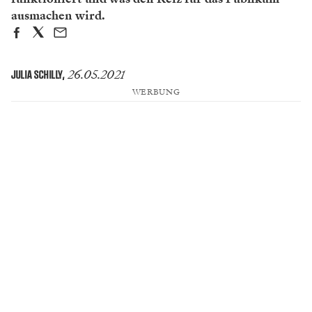
ausmachen wird.
26.05.2021
JULIA SCHILLY
,
WERBUNG