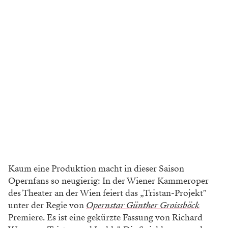
Kaum eine Produktion macht in dieser Saison
Opernfans so neugierig: In der Wiener Kammeroper
des Theater an der Wien feiert das „Tristan-Projekt"
unter der Regie von
Opernstar Günther Groissböck
Premiere. Es ist eine gekürzte Fassung von Richard