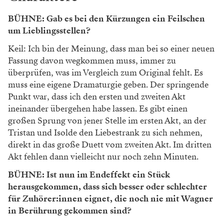
BÜHNE: Gab es bei den Kürzungen ein Feilschen
um Lieblingsstellen?
Keil: Ich bin der Meinung, dass man bei so einer neuen
Fassung davon wegkommen muss, immer zu
überprüfen, was im Vergleich zum Original fehlt. Es
muss eine eigene Dramaturgie geben. Der springende
Punkt war, dass ich den ersten und zweiten Akt
ineinander übergehen habe lassen. Es gibt einen
großen Sprung von jener Stelle im ersten Akt, an der
Tristan und Isolde den Liebestrank zu sich nehmen,
direkt in das große Duett vom zweiten Akt. Im dritten
Akt fehlen dann vielleicht nur noch zehn Minuten.
BÜHNE: Ist nun im Endeffekt ein Stück
herausgekommen, dass sich besser oder schlechter
für Zuhörer:innen eignet, die noch nie mit Wagner
in Berührung gekommen sind?