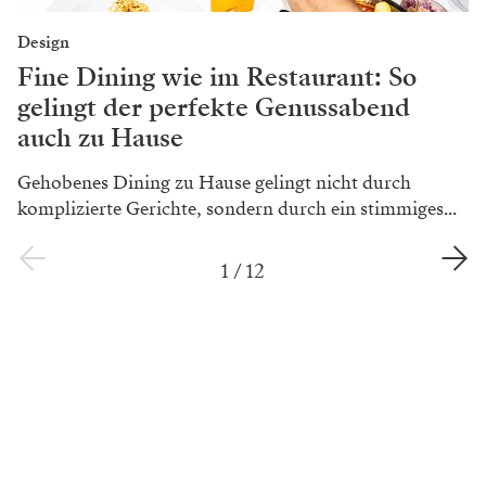
Design
Fine Dining wie im Restaurant: So
gelingt der perfekte Genussabend
auch zu Hause
Gehobenes Dining zu Hause gelingt nicht durch
komplizierte Gerichte, sondern durch ein stimmiges...
1
/
12