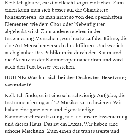
Keil: Ich glaube, es ist vielleicht sogar einfacher. Zum
einen kann man sich besser auf die Charaktere
konzentrieren, da man nicht so von den opernhaften
Elementen wie dem Chor oder Nebenfiguren
abgelenkt wird. Zum anderen stehen in der
Inszenierung Menschen „von heute" auf der Bühne, die
eine Art Menschenversuch durchführen. Und was ich
auch glaube: Das Publikum ist durch den Raum und
die Akustik in der Kammeroper näher dran und wird
auch den Text besser verstehen.
BÜHNE: Was hat sich bei der Orchester-Besetzung
verändert?
Keil: Ich finde, es ist eine sehr schwierige Aufgabe, die
Instrumentierung auf 22 Musiker zu reduzieren. Wir
haben eine ganz neue und eigenständige
Kammerorchesterfassung, nur für unsere Inszenierung
und dieses Haus. Das ist ein Luxus. Wir haben eine
schöne Mischung: Zum einen das transparente und