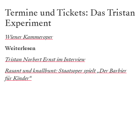
Termine und Tickets: Das Tristan
Experiment
Wiener Kammeroper
Weiterlesen
Tristan Norbert Ernst im Interview
Rasant und knallbunt: Staatsoper spielt „Der Barbier
für Kinder“