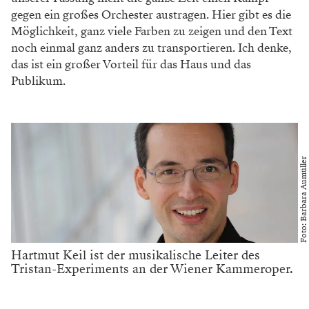
gegen ein großes Orchester austragen. Hier gibt es die
Möglichkeit, ganz viele Farben zu zeigen und den Text
noch einmal ganz anders zu transportieren. Ich denke,
das ist ein großer Vorteil für das Haus und das
Publikum.
Foto: Barbara Aumüller
Hartmut Keil ist der musikalische Leiter des
Tristan-Experiments an der Wiener Kammeroper.