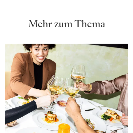
Mehr zum Thema