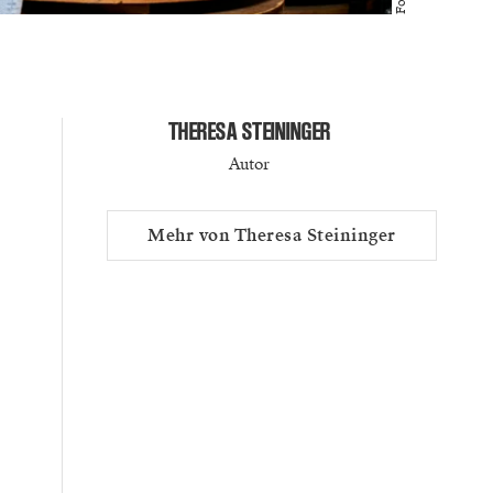
THERESA STEININGER
Autor
Mehr von Theresa Steininger