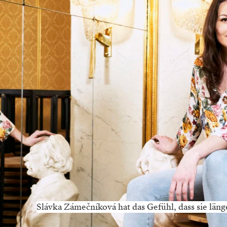
Slávka Zámečníková hat das Gefühl, dass sie läng