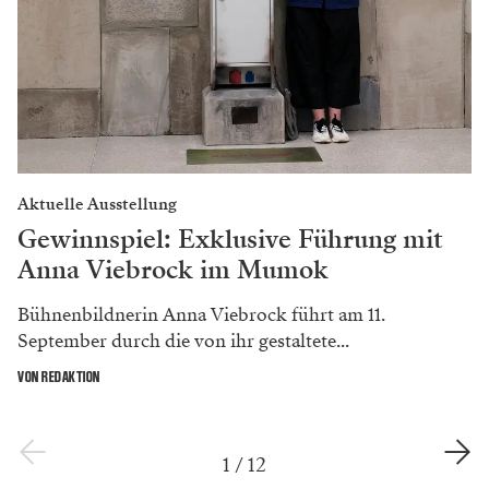
Aktuelle Ausstellung
Gewinnspiel: Exklusive Führung mit
Anna Viebrock im Mumok
Bühnenbildnerin Anna Viebrock führt am 11.
September durch die von ihr gestaltete...
VON REDAKTION
1
/
12