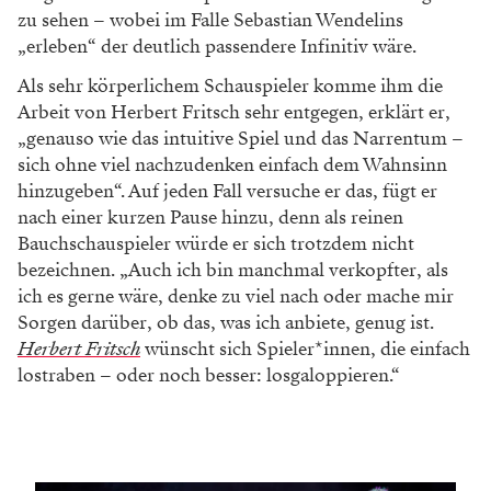
zu sehen – wobei im Falle Sebastian Wendelins
„erleben“ der deutlich passendere Infinitiv wäre.
Als sehr körperlichem Schauspieler komme ihm die
Arbeit von Herbert Fritsch sehr entgegen, erklärt er,
„genauso wie das intuitive Spiel und das Narrentum –
sich ohne viel nachzudenken einfach dem Wahnsinn
hinzugeben“. Auf jeden Fall versuche er das, fügt er
nach einer kurzen Pause hinzu, denn als reinen
Bauchschauspieler würde er sich trotzdem nicht
bezeichnen. „Auch ich bin manchmal verkopfter, als
ich es gerne wäre, denke zu viel nach oder mache mir
Sorgen darüber, ob das, was ich anbiete, genug ist.
Herbert Fritsch
wünscht sich Spieler*innen, die einfach
lostraben – oder noch besser: losgaloppieren.“