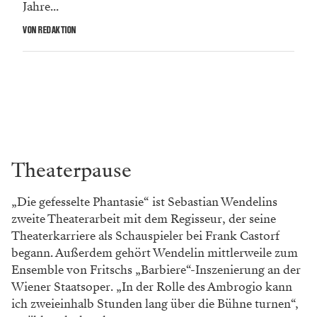
Jahre...
VON REDAKTION
Theaterpause
„Die gefesselte Phantasie“ ist Sebastian Wendelins
zweite Theaterarbeit mit dem Regisseur, der seine
Theaterkarriere als Schauspieler bei Frank Castorf
begann. Außerdem gehört Wendelin mittlerweile zum
Ensemble von Fritschs „Barbiere“-Inszenierung an der
Wiener Staatsoper. „In der Rolle des Ambrogio kann
ich zweieinhalb Stunden lang über die Bühne turnen“,