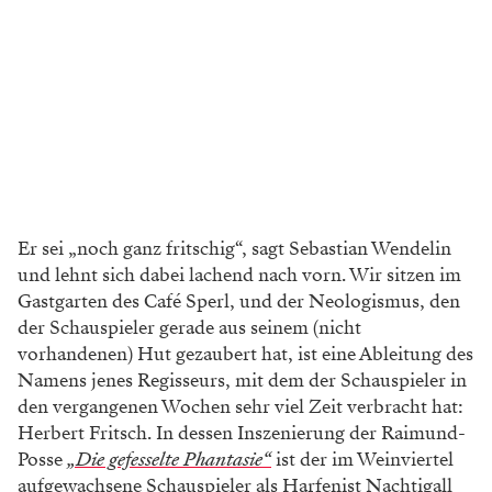
Er sei „noch ganz fritschig“, sagt Sebastian Wendelin
und lehnt sich dabei lachend nach vorn. Wir sitzen im
Gastgarten des Café Sperl, und der Neologismus, den
der Schauspieler gerade aus seinem (nicht
vorhandenen) Hut gezaubert hat, ist eine Ableitung des
Namens jenes Regisseurs, mit dem der Schauspieler in
den vergangenen Wochen sehr viel Zeit verbracht hat:
Herbert Fritsch. In dessen Inszenierung der Raimund-
Posse
„Die gefesselte Phantasie“
ist der im Weinviertel
aufgewachsene Schauspieler als Harfenist Nachtigall