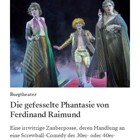
Burgtheater
Die gefesselte Phantasie von
Ferdinand Raimund
Eine irrwitzige Zauberposse, deren Handlung an
eine Screwball-Comedy der 30er- oder 40er-