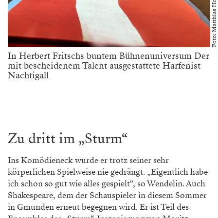
Foto: Matthias Horn
In Herbert Fritschs buntem Bühnenuniversum Der
mit bescheidenem Talent ausgestattete Harfenist
Nachtigall
Zu dritt im „Sturm“
Ins Komödieneck wurde er trotz seiner sehr
körperlichen Spielweise nie gedrängt. „Eigentlich habe
ich schon so gut wie alles gespielt“, so Wendelin. Auch
Shakespeare, dem der Schauspieler in diesem Sommer
in Gmunden erneut begegnen wird. Er ist Teil des