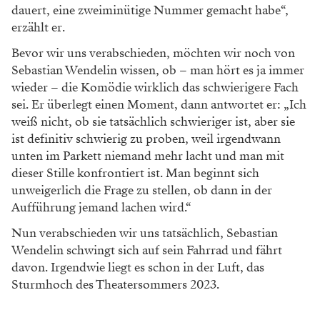
dauert, eine zweiminütige Nummer gemacht habe“,
erzählt er.
Bevor wir uns verabschieden, möchten wir noch von
Sebastian Wendelin wissen, ob – man hört es ja immer
wieder – die Komödie wirklich das schwierigere Fach
sei. Er überlegt einen Moment, dann antwortet er: „Ich
weiß nicht, ob sie tatsächlich schwieriger ist, aber sie
ist definitiv schwierig zu proben, weil irgendwann
unten im Parkett niemand mehr lacht und man mit
dieser Stille konfrontiert ist. Man beginnt sich
unweigerlich die Frage zu stellen, ob dann in der
Aufführung jemand lachen wird.“
Nun verabschieden wir uns tatsächlich, Sebastian
Wendelin schwingt sich auf sein Fahrrad und fährt
davon. Irgendwie liegt es schon in der Luft, das
Sturmhoch des Theatersommers 2023.