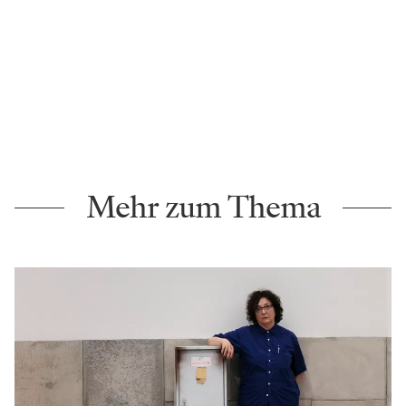
Mehr zum Thema