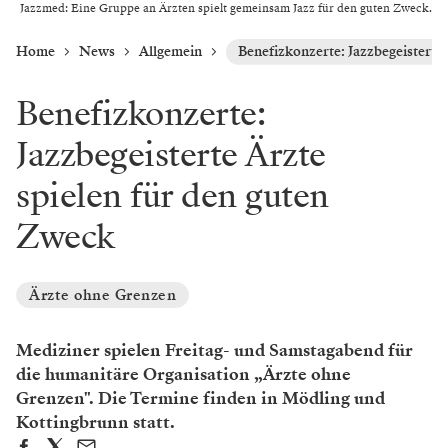
Jazzmed: Eine Gruppe an Ärzten spielt gemeinsam Jazz für den guten Zweck.
Home
News
Allgemein
Benefizkonzerte: Jazzbegeisterte 
Benefizkonzerte:
Jazzbegeisterte Ärzte
spielen für den guten
Zweck
Ärzte ohne Grenzen
Mediziner spielen Freitag- und Samstagabend für
die humanitäre Organisation „Ärzte ohne
Grenzen". Die Termine finden in Mödling und
Kottingbrunn statt.