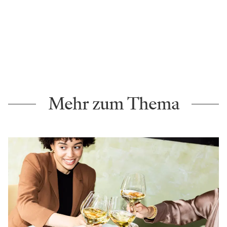
Mehr zum Thema