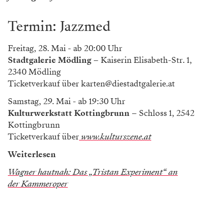
Termin: Jazzmed
Freitag, 28. Mai - ab 20:00 Uhr
Stadtgalerie Mödling
– Kaiserin Elisabeth-Str. 1,
2340 Mödling
Ticketverkauf über
karten@diestadtgalerie.at
Samstag, 29. Mai - ab 19:30 Uhr
Kulturwerkstatt Kottingbrunn
– Schloss 1, 2542
Kottingbrunn
Ticketverkauf über
www.kulturszene.at
Weiterlesen
Wagner hautnah: Das „Tristan Experiment“ an
der Kammeroper