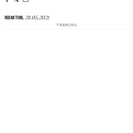
28.05.2021
REDAKTION
,
WERBUNG