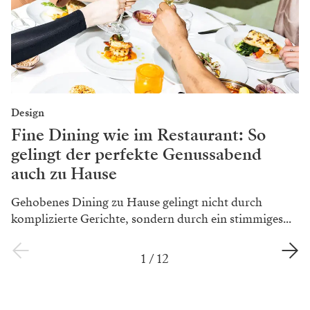
Design
Fine Dining wie im Restaurant: So
gelingt der perfekte Genussabend
auch zu Hause
Gehobenes Dining zu Hause gelingt nicht durch
komplizierte Gerichte, sondern durch ein stimmiges...
1
/
12