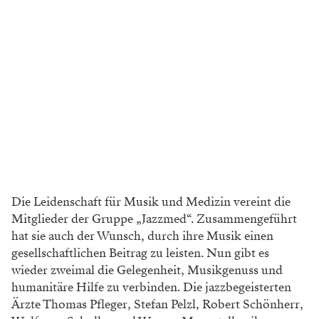
Die Leidenschaft für Musik und Medizin vereint die
Mitglieder der Gruppe „Jazzmed“. Zusammengeführt
hat sie auch der Wunsch, durch ihre Musik einen
gesellschaftlichen Beitrag zu leisten. Nun gibt es
wieder zweimal die Gelegenheit, Musikgenuss und
humanitäre Hilfe zu verbinden. Die jazzbegeisterten
Ärzte Thomas Pfleger, Stefan Pelzl, Robert Schönherr,