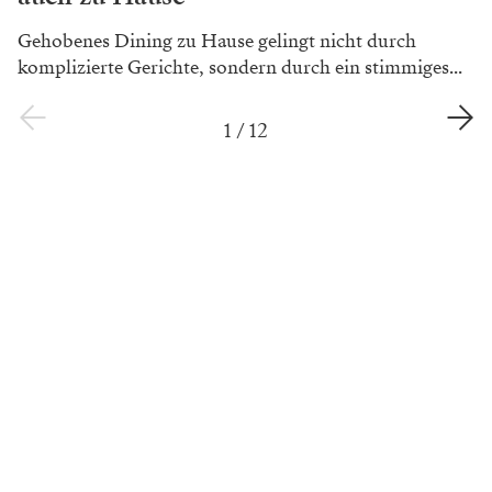
Gehobenes Dining zu Hause gelingt nicht durch
komplizierte Gerichte, sondern durch ein stimmiges...
1
/
12