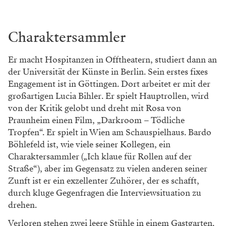
Charaktersammler
Er macht Hospitanzen in Offtheatern, studiert dann an
der Universität der Künste in Berlin. Sein erstes fixes
Engagement ist in Göttingen. Dort arbeitet er mit der
großartigen Lucia Bihler. Er spielt Hauptrollen, wird
von der Kritik gelobt und dreht mit Rosa von
Praunheim einen Film, „Darkroom – Tödliche
Tropfen“. Er spielt in Wien am Schauspielhaus. Bardo
Böhlefeld ist, wie viele seiner Kollegen, ein
Charaktersammler („Ich klaue für Rollen auf der
Straße“), aber im Gegensatz zu vielen anderen seiner
Zunft ist er ein exzellenter Zuhörer, der es schafft,
durch kluge Gegenfragen die Interviewsituation zu
drehen.
Verloren stehen zwei leere Stühle in einem Gastgarten.