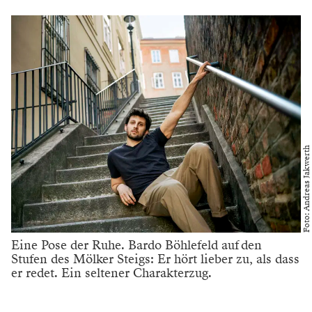
Foto: Andreas Jakwerth
Eine Pose der Ruhe. Bardo Böhlefeld auf den
Stufen des Mölker Steigs: Er hört lieber zu, als dass
er redet. Ein seltener Charakterzug.