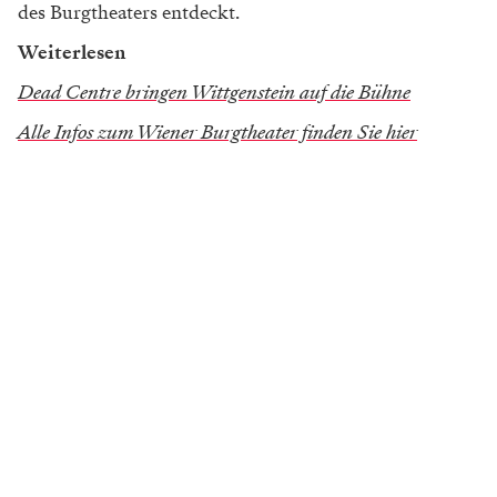
des Burgtheaters entdeckt.
Weiterlesen
Dead Centre bringen Wittgenstein auf die Bühne
Alle Infos zum Wiener Burgtheater finden Sie hier