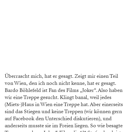
Überrascht mich, hat er gesagt. Zeigt mir einen Teil
von Wien, den ich noch nicht kenne, hat er gesagt.
Bardo Böhlefeld ist Fan des Films „Joker“. Also haben
wir eine Treppe gesucht. Klingt banal, weil jedes
(Miets-)Haus in Wien eine Treppe hat. Aber einerseits
sind das Stiegen und keine Treppen (wir können gern
auf Facebook den Unterschied diskutieren), und
anderseits musste sie im Freien liegen. So wie besagte