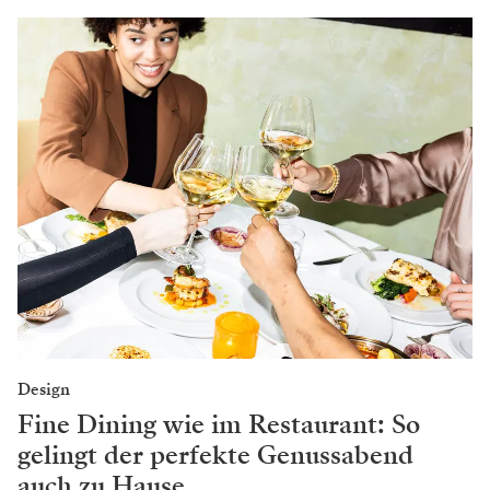
Design
Fine Dining wie im Restaurant: So
gelingt der perfekte Genussabend
auch zu Hause