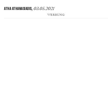
03.05.2021
ATHA ATHANASIADIS
,
WERBUNG