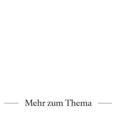
Mehr zum Thema