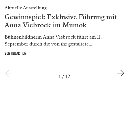
Aktuelle Ausstellung
Gewinnspiel: Exklusive Führung mit
Anna Viebrock im Mumok
Bühnenbildnerin Anna Viebrock führt am 11.
September durch die von ihr gestaltete...
VON REDAKTION
1
/
12