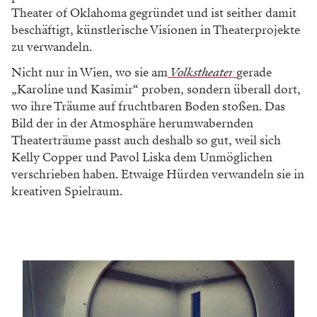
Theater of Oklahoma gegründet und ist seither damit
beschäftigt, künstlerische Visionen in Theaterprojekte
zu verwandeln.
Nicht nur in Wien, wo sie am
Volkstheater
gerade
„Karoline und Kasimir“ proben, sondern überall dort,
wo ihre Träume auf fruchtbaren Boden stoßen. Das
Bild der in der Atmosphäre herumwabernden
Theaterträume passt auch deshalb so gut, weil sich
Kelly Copper und Pavol Liska dem Unmöglichen
verschrieben haben. Etwaige Hürden verwandeln sie in
kreativen Spielraum.