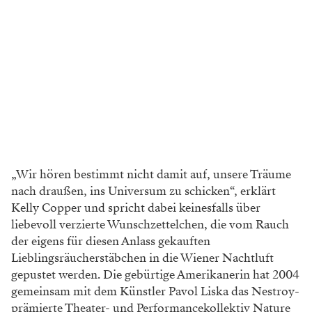
„Wir hören bestimmt nicht damit auf, unsere Träume
nach draußen, ins Universum zu schicken“, erklärt
Kelly Copper und spricht dabei keinesfalls über
liebevoll verzierte Wunschzettelchen, die vom Rauch
der eigens für diesen Anlass gekauften
Lieblingsräucherstäbchen in die Wiener Nachtluft
gepustet werden. Die gebürtige Amerikanerin hat 2004
gemeinsam mit dem Künstler Pavol Liska das Nestroy-
prämierte Theater- und Performancekollektiv Nature