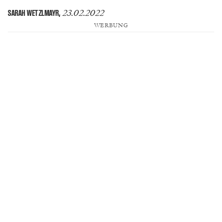
23.02.2022
SARAH WETZLMAYR
,
WERBUNG