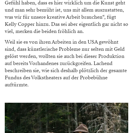
Gefühl haben, dass es hier wirklich um die Kunst geht
und man sehr bemüht ist, uns mit allem auszustatten,
was wir für unsere kreative Arbeit brauchen“, fügt
Kelly Copper hinzu. Das sei aber eigentlich gar nicht so
viel, merken die beiden fröhlich an.
Weil sie es von ihren Arbeiten in den USA gewöhnt
sind, dass künstlerische Probleme nur selten mit Geld
gelöst werden, wollten sie auch bei dieser Produktion
auf bereits Vorhandenes zurückgreifen. Lachend
beschreiben sie, wie sich deshalb plötzlich der gesamte
Fundus des Volkstheaters auf der Probebühne
auftürmte.