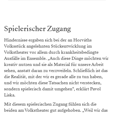
Spielerischer Zugang
Hindernisse ergaben sich bei der an Horváths
Volksstück angelehnten Stückentwicklung im
Volkstheater vor allem durch krankheitsbedingte
Ausfälle im Ensemble. „Auch diese Dinge möchten wir
kreativ nutzen und sie als Material für unsere Arbeit
sehen, anstatt daran zu verzweifeln. Schließlich ist das
die Realität, mit der wir es gerade alle zu tun haben,
und wir möchten diese Tatsachen nicht verstecken,
sondern spielerisch damit umgehen“, erklärt Pavol
Liska.
Mit diesem spielerischen Zugang fühlen sich die
beiden am Volkstheater gut aufgehoben. „Weil wir das