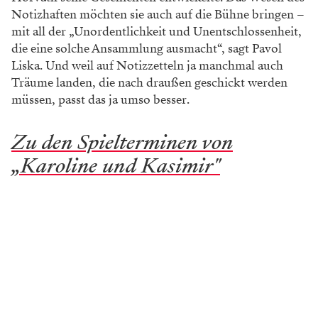
Notizhaften möchten sie auch auf die Bühne bringen –
mit all der „Unordentlichkeit und Unentschlossenheit,
die eine solche Ansammlung ausmacht“, sagt Pavol
Liska. Und weil auf Notizzetteln ja manchmal auch
Träume landen, die nach draußen geschickt werden
müssen, passt das ja umso besser.
Zu den Spielterminen von
„Karoline und Kasimir"