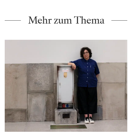
Mehr zum Thema