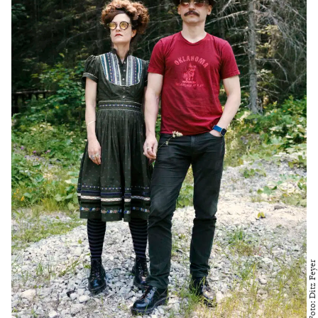
Foto: Ditz Feyer