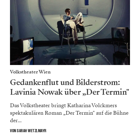
Volkstheater Wien
Gedankenflut und Bilderstrom:
Lavinia Nowak über „Der Termin"
Das Volkstheater bringt Katharina Volckmers
spektakulären Roman „Der Termin" auf die Bühne
der...
VON SARAH WETZLMAYR