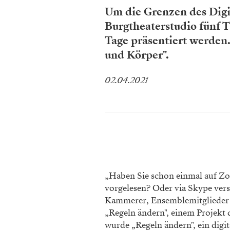
Um die Grenzen des Digi
Burgtheaterstudio fünf T
Tage präsentiert werden
und Körper".
02.04.2021
„Haben Sie schon einmal auf Zo
vorgelesen? Oder via Skype versu
Kammerer, Ensemblemitglieder d
„Regeln ändern", einem Projekt 
wurde „Regeln ändern", ein digi