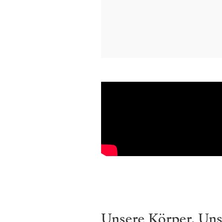
Unsere Körper. Uns