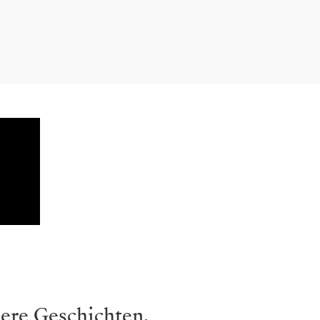
ere Geschichten.