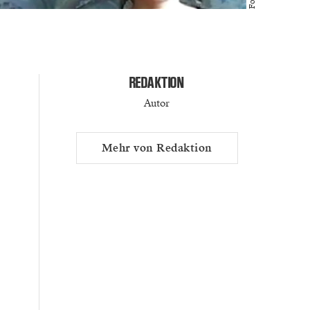
REDAKTION
Autor
Mehr von Redaktion