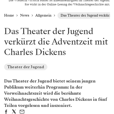
Die Wienerin Victoria Hauer ist Ensemblemitglied im Theater der Jugend.
Sie wirkt in der Online-Lesung der Weihnachtsgeschichte mit.
Home
News
Allgemein
Das Theater der Jugend verkürzt 
Das Theater der Jugend
verkürzt die Adventzeit mit
Charles Dickens
Theater der Jugend
Das Theater der Jugend bietet seinem jungen
Publikum weiterhin Programm: In der
Vorweihnachtszeit wird die berühmte
Weihnachtsgeschichte von Charles Dickens in fünf
Teilen vorgelesen und inszeniert.