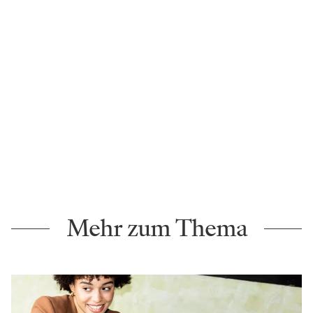
Mehr zum Thema