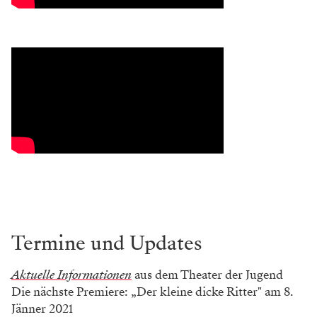
Termine und Updates
Aktuelle Informationen
aus dem Theater der Jugend
Die nächste Premiere: „Der kleine dicke Ritter" am 8.
Jänner 2021