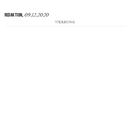
09.12.2020
REDAKTION
,
WERBUNG