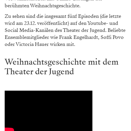
berühmten Weihnachtsgeschichte.
Zu sehen sind die insgesamt fünf Episoden (die letzte
wird am 23.12. veröffentlicht) auf den Youtube- und
Social Media-Kanälen des Theater der Jugend. Beliebte
Ensemblemitglieder wie Frank Engelhardt, Soffi Povo
oder Victoria Hauer wirken mit.
Weihnachtsgeschichte mit dem
Theater der Jugend