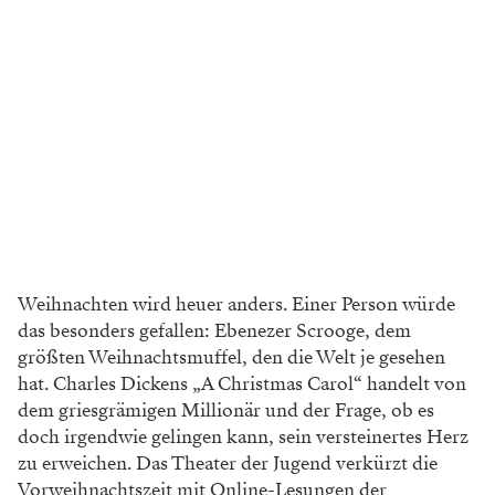
Weihnachten wird heuer anders. Einer Person würde
das besonders gefallen: Ebenezer Scrooge, dem
größten Weihnachtsmuffel, den die Welt je gesehen
hat. Charles Dickens „A Christmas Carol“ handelt von
dem griesgrämigen Millionär und der Frage, ob es
doch irgendwie gelingen kann, sein versteinertes Herz
zu erweichen. Das Theater der Jugend verkürzt die
Vorweihnachtszeit mit Online-Lesungen der