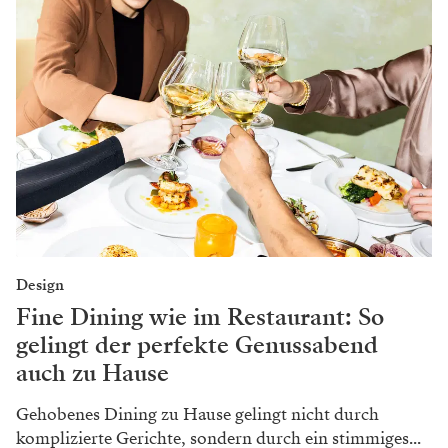
Design
Fine Dining wie im Restaurant: So
gelingt der perfekte Genussabend
auch zu Hause
Gehobenes Dining zu Hause gelingt nicht durch
komplizierte Gerichte, sondern durch ein stimmiges...