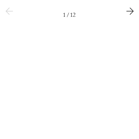
1
/
12