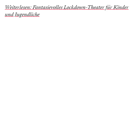
Weiterlesen: Fantasievolles Lockdown-Theater für Kinder
und Jugendliche